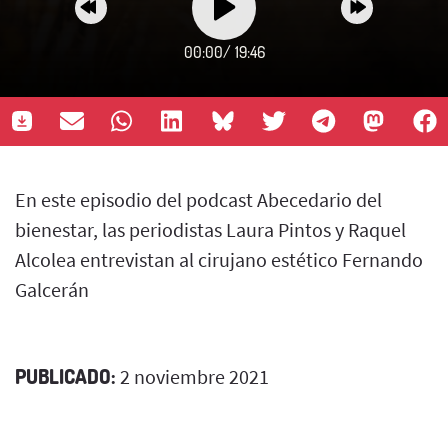
00:00
/
19:46
En este episodio del podcast Abecedario del
bienestar, las periodistas Laura Pintos y Raquel
Alcolea entrevistan al cirujano estético Fernando
Galcerán
PUBLICADO:
2 noviembre 2021