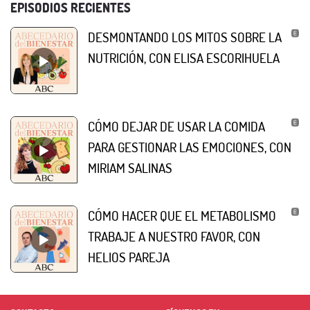
EPISODIOS RECIENTES
DESMONTANDO LOS MITOS SOBRE LA
NUTRICIÓN, CON ELISA ESCORIHUELA
CÓMO DEJAR DE USAR LA COMIDA
PARA GESTIONAR LAS EMOCIONES, CON
MIRIAM SALINAS
CÓMO HACER QUE EL METABOLISMO
TRABAJE A NUESTRO FAVOR, CON
HELIOS PAREJA