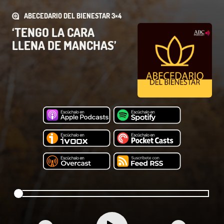
ABECEDARIO DEL BIENESTAR 3×4
‘TENGO LA CARA
LLENA DE MANCHAS’