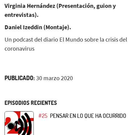
Virginia Hernández (Presentación, guion y
entrevistas).
Daniel Izeddin (Montaje).
Un podcast del diario El Mundo sobre la crisis del
coronavirus
PUBLICADO:
30 marzo 2020
EPISODIOS RECIENTES
#25
PENSAR EN LO QUE HA OCURRIDO