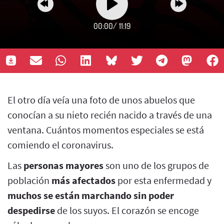
00:00
/
11:19
El otro día veía una foto de unos abuelos que
conocían a su nieto recién nacido a través de una
ventana. Cuántos momentos especiales se está
comiendo el coronavirus.
Las
personas mayores
son uno de los grupos de
población
más afectados
por esta enfermedad y
muchos se están marchando sin poder
despedirse
de los suyos. El corazón se encoge