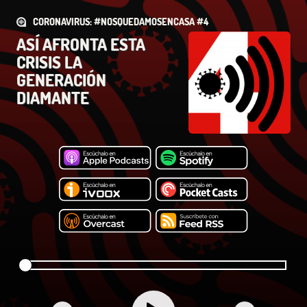
CORONAVIRUS: #NOSQUEDAMOSENCASA #4
ASÍ AFRONTA ESTA
CRISIS LA
GENERACIÓN
DIAMANTE