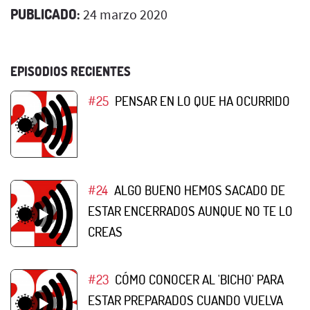
PUBLICADO:
24 marzo 2020
EPISODIOS RECIENTES
#25
PENSAR EN LO QUE HA OCURRIDO
#24
ALGO BUENO HEMOS SACADO DE
ESTAR ENCERRADOS AUNQUE NO TE LO
CREAS
#23
CÓMO CONOCER AL 'BICHO' PARA
ESTAR PREPARADOS CUANDO VUELVA