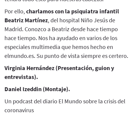
Por ello,
charlamos con la psiquiatra infantil
Beatriz Martínez
, del hospital Niño Jesús de
Madrid. Conozco a Beatriz desde hace tiempo
hace tiempo. Nos ha ayudado en varios de los
especiales multimedia que hemos hecho en
elmundo.es. Su punto de vista siempre es certero.
Virginia Hernández (Presentación, guion y
entrevistas).
Daniel Izeddin (Montaje).
Un podcast del diario El Mundo sobre la crisis del
coronavirus