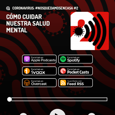
CORONAVIRUS: #NOSQUEDAMOSENCASA #2
CÓMO CUIDAR
NUESTRA SALUD
MENTAL