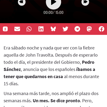
00:00
/
15:00
Era sábado noche y nada que ver con la fiebre
aquella de John Travolta. Después de esperarlo
todo el día, el presidente del Gobierno,
Pedro
Sánchez
, anuncia que los españoles
íbamos a
tener que quedarnos en casa
al menos durante
15 días.
Una semana más tarde, nos amplió el plazo dos
semanas más.
Un mes. Se dice pronto
. Pero,