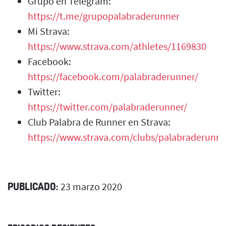
Grupo en Telegram:
https://t.me/grupopalabraderunner
Mi Strava:
https://www.strava.com/athletes/1169830
Facebook:
https://facebook.com/palabraderunner/
Twitter:
https://twitter.com/palabraderunner/
Club Palabra de Runner en Strava:
https://www.strava.com/clubs/palabraderunne
PUBLICADO:
23 marzo 2020