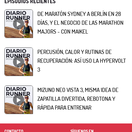
EPISODIOS RECIENTES
DE MARATÓN SYDNEY A BERLÍN EN 28
DÍAS, Y EL NEGOCIO DE LAS MARATHON
MAJORS - CON MAIKEL
PERCUSIÓN, CALOR Y RUTINAS DE
RECUPERACIÓN: ASÍ USO LA HYPERVOLT
3
MIZUNO NEO VISTA 3, MISMA IDEA DE
ZAPATILLA DIVERTIDA, REBOTONA Y
RÁPIDA PARA ENTRENAR
CONTACTO
SÍGUENOS EN