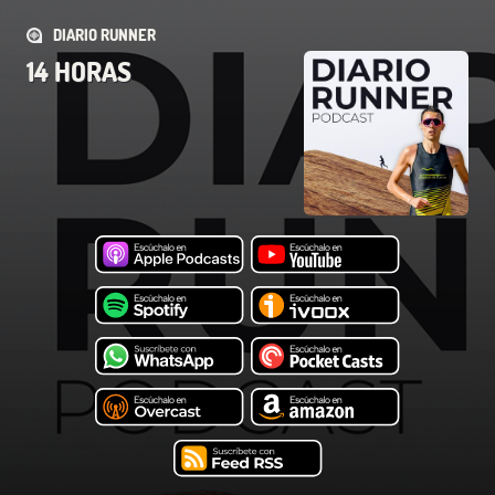
DIARIO RUNNER
14 HORAS