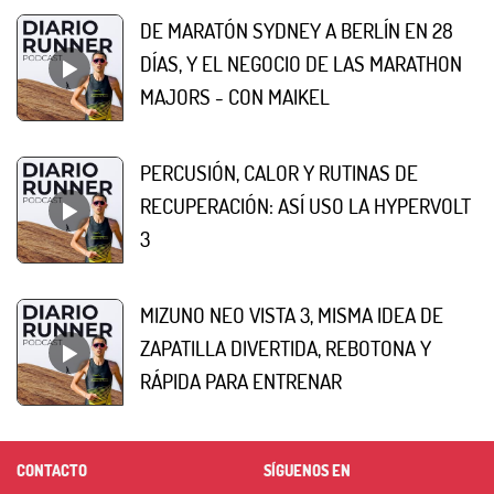
DE MARATÓN SYDNEY A BERLÍN EN 28
DÍAS, Y EL NEGOCIO DE LAS MARATHON
MAJORS - CON MAIKEL
PERCUSIÓN, CALOR Y RUTINAS DE
RECUPERACIÓN: ASÍ USO LA HYPERVOLT
3
MIZUNO NEO VISTA 3, MISMA IDEA DE
ZAPATILLA DIVERTIDA, REBOTONA Y
RÁPIDA PARA ENTRENAR
CONTACTO
SÍGUENOS EN