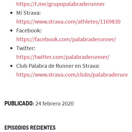
https://t.me/grupopalabraderunner
Mi Strava:
https://www.strava.com/athletes/1169830
Facebook:
https://facebook.com/palabraderunner/
Twitter:
https://twitter.com/palabraderunner/
Club Palabra de Runner en Strava:
https://www.strava.com/clubs/palabraderunne
PUBLICADO:
24 febrero 2020
EPISODIOS RECIENTES