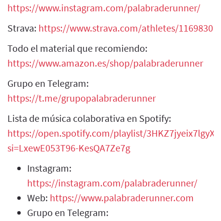
https://www.instagram.com/palabraderunner/
Strava:
https://www.strava.com/athletes/1169830
Todo el material que recomiendo:
https://www.amazon.es/shop/palabraderunner
Grupo en Telegram:
https://t.me/grupopalabraderunner
Lista de música colaborativa en Spotify:
https://open.spotify.com/playlist/3HKZ7jyeix7lgy
si=LxewE053T96-KesQA7Ze7g
Instagram:
https://instagram.com/palabraderunner/
Web:
https://www.palabraderunner.com
Grupo en Telegram: