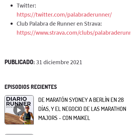
Twitter:
https://twitter.com/palabraderunner/
Club Palabra de Runner en Strava:
https://www.strava.com/clubs/palabraderunne
PUBLICADO:
31 diciembre 2021
EPISODIOS RECIENTES
DE MARATÓN SYDNEY A BERLÍN EN 28
DÍAS, Y EL NEGOCIO DE LAS MARATHON
MAJORS - CON MAIKEL