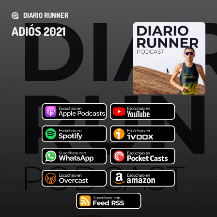
DIARIO RUNNER
ADIÓS 2021