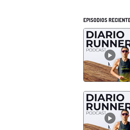
EPISODIOS RECIENT