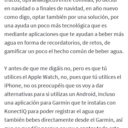
en navidad o a finales de navidad, en año nuevo
como digo, optar también por una solución, por
una ayuda un poco más tecnológica que es
mediante aplicaciones que te ayudan a beber más
agua en forma de recordatorios, de retos, de
gamificar un poco el hecho común de beber agua.
Y antes de que me digáis no, pero es que tú
utilices el Apple Watch, no, pues que tú utilices el
iPhone, no os preocupéis que os voy a dar
alternativas para si utilizas un Android, incluso
una aplicación para Garmin que te instalas con
KonectiQ para poder registrar el agua que
también bebes directamente desde el Garmin, así