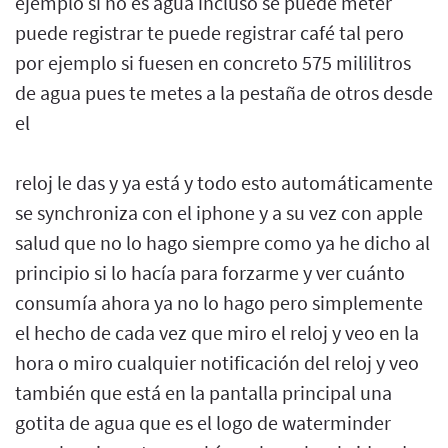
ejemplo si no es agua incluso se puede meter
puede registrar te puede registrar café tal pero
por ejemplo si fuesen en concreto 575 mililitros
de agua pues te metes a la pestaña de otros desde
el
reloj le das y ya está y todo esto automáticamente
se synchroniza con el iphone y a su vez con apple
salud que no lo hago siempre como ya he dicho al
principio si lo hacía para forzarme y ver cuánto
consumía ahora ya no lo hago pero simplemente
el hecho de cada vez que miro el reloj y veo en la
hora o miro cualquier notificación del reloj y veo
también que está en la pantalla principal una
gotita de agua que es el logo de waterminder