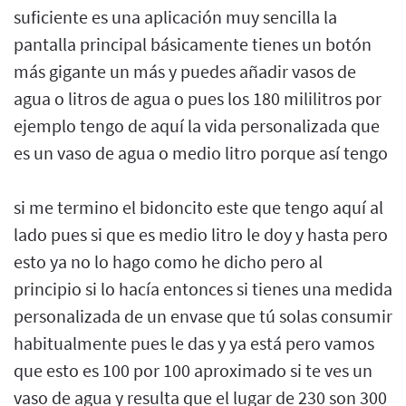
suficiente es una aplicación muy sencilla la
pantalla principal básicamente tienes un botón
más gigante un más y puedes añadir vasos de
agua o litros de agua o pues los 180 mililitros por
ejemplo tengo de aquí la vida personalizada que
es un vaso de agua o medio litro porque así tengo
si me termino el bidoncito este que tengo aquí al
lado pues si que es medio litro le doy y hasta pero
esto ya no lo hago como he dicho pero al
principio si lo hacía entonces si tienes una medida
personalizada de un envase que tú solas consumir
habitualmente pues le das y ya está pero vamos
que esto es 100 por 100 aproximado si te ves un
vaso de agua y resulta que el lugar de 230 son 300