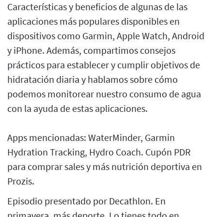
Características y beneficios de algunas de las
aplicaciones más populares disponibles en
dispositivos como Garmin, Apple Watch, Android
y iPhone. Además, compartimos consejos
prácticos para establecer y cumplir objetivos de
hidratación diaria y hablamos sobre cómo
podemos monitorear nuestro consumo de agua
con la ayuda de estas aplicaciones.
Apps mencionadas: WaterMinder, Garmin
Hydration Tracking, Hydro Coach. Cupón PDR
para comprar sales y más nutrición deportiva en
Prozis.
Episodio presentado por Decathlon. En
primavera, más deporte. Lo tienes todo en