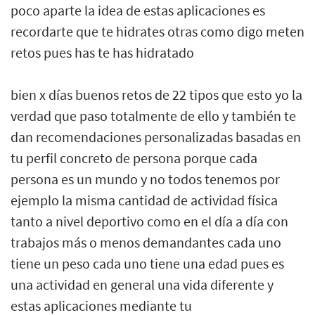
poco aparte la idea de estas aplicaciones es
recordarte que te hidrates otras como digo meten
retos pues has te has hidratado
bien x días buenos retos de 22 tipos que esto yo la
verdad que paso totalmente de ello y también te
dan recomendaciones personalizadas basadas en
tu perfil concreto de persona porque cada
persona es un mundo y no todos tenemos por
ejemplo la misma cantidad de actividad física
tanto a nivel deportivo como en el día a día con
trabajos más o menos demandantes cada uno
tiene un peso cada uno tiene una edad pues es
una actividad en general una vida diferente y
estas aplicaciones mediante tu