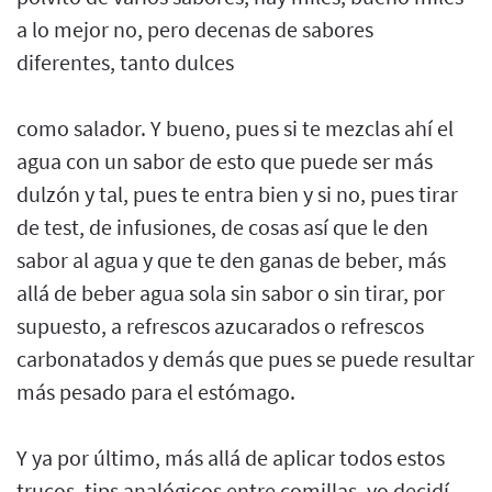
a lo mejor no, pero decenas de sabores
diferentes, tanto dulces
como salador. Y bueno, pues si te mezclas ahí el
agua con un sabor de esto que puede ser más
dulzón y tal, pues te entra bien y si no, pues tirar
de test, de infusiones, de cosas así que le den
sabor al agua y que te den ganas de beber, más
allá de beber agua sola sin sabor o sin tirar, por
supuesto, a refrescos azucarados o refrescos
carbonatados y demás que pues se puede resultar
más pesado para el estómago.
Y ya por último, más allá de aplicar todos estos
trucos, tips analógicos entre comillas, yo decidí