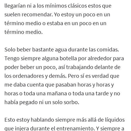
llegarían ni a los mínimos clásicos estos que
suelen recomendar. Yo estoy un poco en un
término medio o estaba en un poco en un
término medio.
Solo beber bastante agua durante las comidas.
Tengo siempre alguna botella por alrededor para
poder beber un poco, así trabajando delante de
los ordenadores y demás. Pero sí es verdad que
me daba cuenta que pasaban horas y horas y
horas o toda una mañana o toda una tarde y no
había pegado ni un solo sorbo.
Esto estoy hablando siempre más allá de líquidos
que injera durante el entrenamiento. Y siempre a