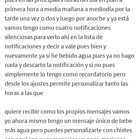
primera hora a media mañana a mediodía por la
tarde una vez o dos y luego por anoche y ya está
vamos tengo como cuatro notificaciones
silenciosas para verlo ahí en la lista de
notificaciones y decir a vale pues bien y
nuevamente ya si he bebido agua pues ya no hago
nada y descarto la notificación y si no pues
simplemente lo tengo como recordatorio pero
desde los ajustes permite personalizar tanto las
horas a las que
quiere recibir como los propios mensajes vamos
yo ahora mismo tengo un mensaje único de bebe
más agua pero puedes personalizarte con chistes