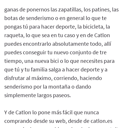
ganas de ponernos las zapatillas, los patines, las
botas de senderismo o en general lo que te
pongas tú para hacer deporte, la bicicleta, la
raqueta, lo que sea en tu caso y en de Catlon
puedes encontrarlo absolutamente todo, allí
puedes conseguir tu nuevo conjunto de tre
tiempo, una nueva bici o lo que necesites para
que tú y tu familia salga a hacer deporte y a
disfrutar al máximo, corriendo, haciendo
senderismo por la montaña o dando
simplemente largos paseos.
Y de Catlon lo pone más fácil que nunca
comprando desde su web, desde de catlon.es