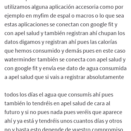
utilizamos alguna aplicación accesoria como por
ejemplo en myfim de espal o macros o lo que sea
estas aplicaciones se conectan con google fit y
con apel salud y también registran ahí chupan los
datos digamos y registran ahí pues las calorías
que hemos consumido y demás pues en este caso
waterminder también se conecta con apel salud y
con google fit y envía ese dato de agua consumida
a apel salud que si vais a registrar absolutamente
todos los días el agua que consumís ahí pues
también lo tendréis en apel salud de cara al
futuro y si no pues nada pues veréis que aparece
ahí y ya está y tendréis unos cuantos días y otros
no y hasta esto depende de vuestro compromiso