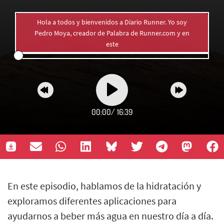
Hola a todos y bienvenidos a Diario Runner. Yo soy
Pedro Moya, creador de Palabra de Runner.com y en
este
00:00
/
16:39
En este episodio, hablamos de la hidratación y
exploramos diferentes aplicaciones para
ayudarnos a beber más agua en nuestro día a día.