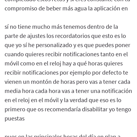
compromiso de beber más agua la aplicación en
sí no tiene mucho más tenemos dentro de la
parte de ajustes los recordatorios que esto es lo
que yo sí he personalizado y es que puedes poner
cuando quieres recibir notificaciones tanto en el
móvil como en el reloj hay a qué horas quieres
recibir notificaciones por ejemplo por defecto te
vienen un montón de horas pero vas a tener cada
media hora cada hora vas a tener una notificación
en el reloj en el móvil y la verdad que eso es lo
primero que os recomendaría disabilitar yo tengo
puestas
pues en las principales horas del día en plan a