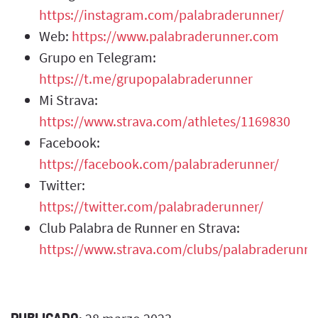
https://instagram.com/palabraderunner/
Web:
https://www.palabraderunner.com
Grupo en Telegram:
https://t.me/grupopalabraderunner
Mi Strava:
https://www.strava.com/athletes/1169830
Facebook:
https://facebook.com/palabraderunner/
Twitter:
https://twitter.com/palabraderunner/
Club Palabra de Runner en Strava:
https://www.strava.com/clubs/palabraderunne