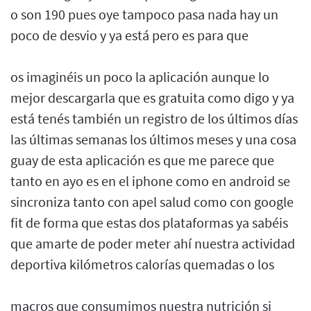
o son 190 pues oye tampoco pasa nada hay un
poco de desvio y ya está pero es para que
os imaginéis un poco la aplicación aunque lo
mejor descargarla que es gratuita como digo y ya
está tenés también un registro de los últimos días
las últimas semanas los últimos meses y una cosa
guay de esta aplicación es que me parece que
tanto en ayo es en el iphone como en android se
sincroniza tanto con apel salud como con google
fit de forma que estas dos plataformas ya sabéis
que amarte de poder meter ahí nuestra actividad
deportiva kilómetros calorías quemadas o los
macros que consumimos nuestra nutrición si