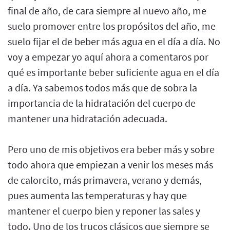
final de año, de cara siempre al nuevo año, me
suelo promover entre los propósitos del año, me
suelo fijar el de beber más agua en el día a día. No
voy a empezar yo aquí ahora a comentaros por
qué es importante beber suficiente agua en el día
a día. Ya sabemos todos más que de sobra la
importancia de la hidratación del cuerpo de
mantener una hidratación adecuada.
Pero uno de mis objetivos era beber más y sobre
todo ahora que empiezan a venir los meses más
de calorcito, más primavera, verano y demás,
pues aumenta las temperaturas y hay que
mantener el cuerpo bien y reponer las sales y
todo. Uno de los trucos clásicos que siempre se