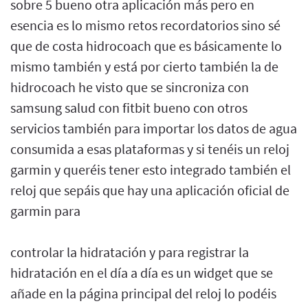
sobre 5 bueno otra aplicación más pero en
esencia es lo mismo retos recordatorios sino sé
que de costa hidrocoach que es básicamente lo
mismo también y está por cierto también la de
hidrocoach he visto que se sincroniza con
samsung salud con fitbit bueno con otros
servicios también para importar los datos de agua
consumida a esas plataformas y si tenéis un reloj
garmin y queréis tener esto integrado también el
reloj que sepáis que hay una aplicación oficial de
garmin para
controlar la hidratación y para registrar la
hidratación en el día a día es un widget que se
añade en la página principal del reloj lo podéis