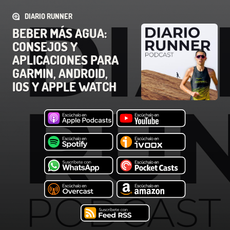
DIARIO RUNNER
BEBER MÁS AGUA:
CONSEJOS Y
APLICACIONES PARA
GARMIN, ANDROID,
IOS Y APPLE WATCH