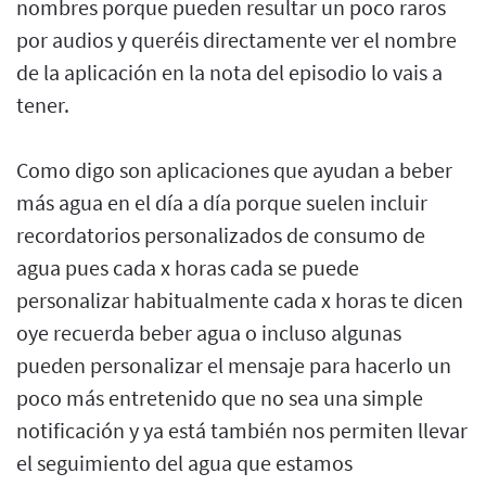
nombres porque pueden resultar un poco raros
por audios y queréis directamente ver el nombre
de la aplicación en la nota del episodio lo vais a
tener.
Como digo son aplicaciones que ayudan a beber
más agua en el día a día porque suelen incluir
recordatorios personalizados de consumo de
agua pues cada x horas cada se puede
personalizar habitualmente cada x horas te dicen
oye recuerda beber agua o incluso algunas
pueden personalizar el mensaje para hacerlo un
poco más entretenido que no sea una simple
notificación y ya está también nos permiten llevar
el seguimiento del agua que estamos