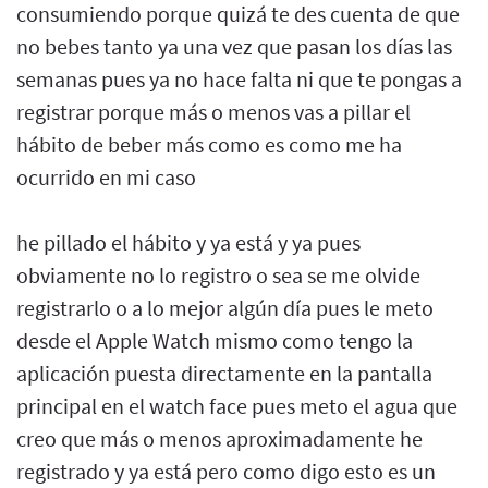
consumiendo porque quizá te des cuenta de que
no bebes tanto ya una vez que pasan los días las
semanas pues ya no hace falta ni que te pongas a
registrar porque más o menos vas a pillar el
hábito de beber más como es como me ha
ocurrido en mi caso
he pillado el hábito y ya está y ya pues
obviamente no lo registro o sea se me olvide
registrarlo o a lo mejor algún día pues le meto
desde el Apple Watch mismo como tengo la
aplicación puesta directamente en la pantalla
principal en el watch face pues meto el agua que
creo que más o menos aproximadamente he
registrado y ya está pero como digo esto es un