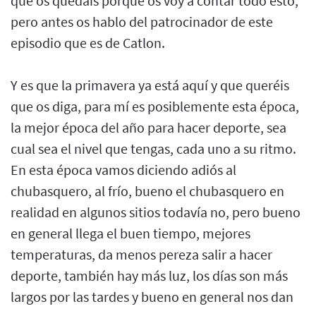
que os quedáis porque os voy a contar todo esto,
pero antes os hablo del patrocinador de este
episodio que es de Catlon.
Y es que la primavera ya está aquí y que queréis
que os diga, para mí es posiblemente esta época,
la mejor época del año para hacer deporte, sea
cual sea el nivel que tengas, cada uno a su ritmo.
En esta época vamos diciendo adiós al
chubasquero, al frío, bueno el chubasquero en
realidad en algunos sitios todavía no, pero bueno
en general llega el buen tiempo, mejores
temperaturas, da menos pereza salir a hacer
deporte, también hay más luz, los días son más
largos por las tardes y bueno en general nos dan