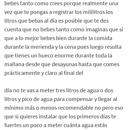
bebes tanto como crees porque realmente una
vez que te pongas a registrar los mililitros los
litros que bebas al día es posible que te des
cuenta que no bebes tanto como imaginas que sí
que a lo mejor bebes bien durante la comida
durante la merienda y la cena pues luego resulta
que tienes un hueco enorme durante toda la
mañana desde que desayunas hasta que comes
prácticamente y claro al final del
día no te vas a meter tres litros de agua o dos
litros y pico de agua para compensar y llegar al
mínimo más o menos recomendable no pero eso
que si quieres instalar que los primeros días te
fuertes un poco a meter cuánta agua estás