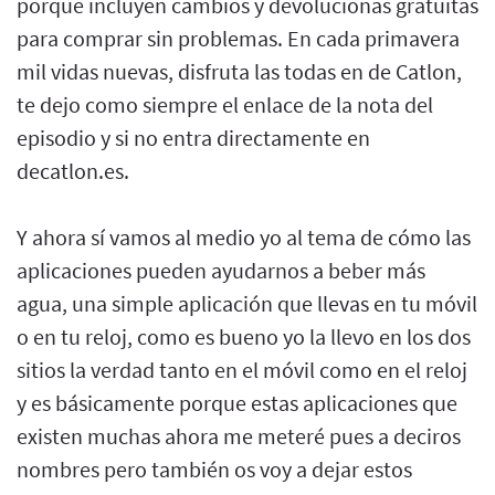
porque incluyen cambios y devolucionas gratuitas
para comprar sin problemas. En cada primavera
mil vidas nuevas, disfruta las todas en de Catlon,
te dejo como siempre el enlace de la nota del
episodio y si no entra directamente en
decatlon.es.
Y ahora sí vamos al medio yo al tema de cómo las
aplicaciones pueden ayudarnos a beber más
agua, una simple aplicación que llevas en tu móvil
o en tu reloj, como es bueno yo la llevo en los dos
sitios la verdad tanto en el móvil como en el reloj
y es básicamente porque estas aplicaciones que
existen muchas ahora me meteré pues a deciros
nombres pero también os voy a dejar estos