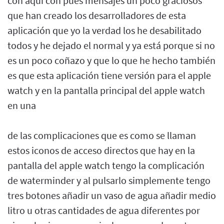
con aquí con pues mensajes un poco graciosos
que han creado los desarrolladores de esta
aplicación que yo la verdad los he desabilitado
todos y he dejado el normal y ya está porque si no
es un poco coñazo y que lo que he hecho también
es que esta aplicación tiene versión para el apple
watch y en la pantalla principal del apple watch
en una
de las complicaciones que es como se llaman
estos iconos de acceso directos que hay en la
pantalla del apple watch tengo la complicación
de waterminder y al pulsarlo simplemente tengo
tres botones añadir un vaso de agua añadir medio
litro u otras cantidades de agua diferentes por