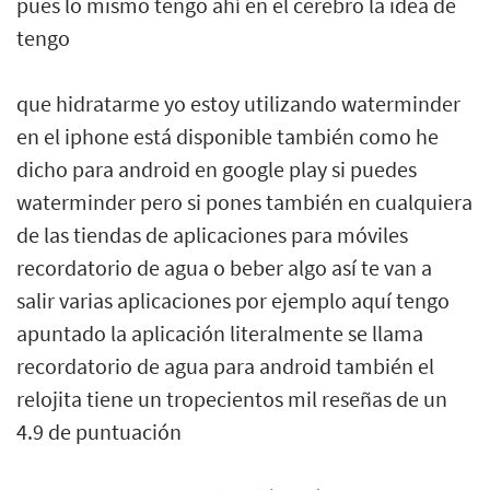
pues lo mismo tengo ahí en el cerebro la idea de
tengo
que hidratarme yo estoy utilizando waterminder
en el iphone está disponible también como he
dicho para android en google play si puedes
waterminder pero si pones también en cualquiera
de las tiendas de aplicaciones para móviles
recordatorio de agua o beber algo así te van a
salir varias aplicaciones por ejemplo aquí tengo
apuntado la aplicación literalmente se llama
recordatorio de agua para android también el
relojita tiene un tropecientos mil reseñas de un
4.9 de puntuación