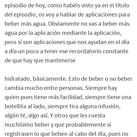
episodio de hoy, como habéis visto ya en el título
del episodio, os voy a hablar de aplicaciones para
beber más agua. Obviamente no vas a beber más
agua por la aplicación mediante la aplicación,
pero sí son aplicaciones que nos ayudan en el día
a día un poco a tener ese recordatorio constante
de que hay que mantenerse
hidratado, básicamente. Esto de beber o no beber
cambia mucho entre personas. Siempre hay
quien pues tiene más facilidad, siempre tiene una
botellita al lado, siempre tira alguna infusión,
algún té, algo así. Y otros que les cuesta
muchísimo beber y que probablemente si
registrasen lo que beben al cabo del día, pues no