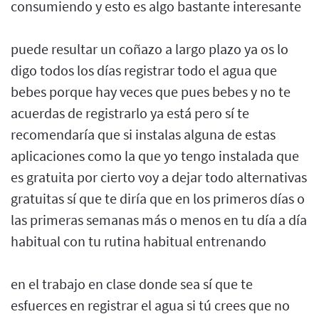
consumiendo y esto es algo bastante interesante
puede resultar un coñazo a largo plazo ya os lo
digo todos los días registrar todo el agua que
bebes porque hay veces que pues bebes y no te
acuerdas de registrarlo ya está pero sí te
recomendaría que si instalas alguna de estas
aplicaciones como la que yo tengo instalada que
es gratuita por cierto voy a dejar todo alternativas
gratuitas sí que te diría que en los primeros días o
las primeras semanas más o menos en tu día a día
habitual con tu rutina habitual entrenando
en el trabajo en clase donde sea sí que te
esfuerces en registrar el agua si tú crees que no