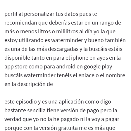
perfil al personalizar tus datos pues te
recomiendan que deberías estar en un rango de
más o menos litros o mililitros al día yo la que
estoy utilizando es waterminder y bueno también
es una de las más descargadas y la buscáis estáis
disponible tanto en para el iphone en ayos en la
app store como para android en google play
buscáis waterminder tenéis el enlace o el nombre
en la descripción de
este episodio y es una aplicación como digo
bastante sencilla tiene versión de pago pero la
verdad que yo no la he pagado ni la voy a pagar
porque con la versión gratuita me es más que