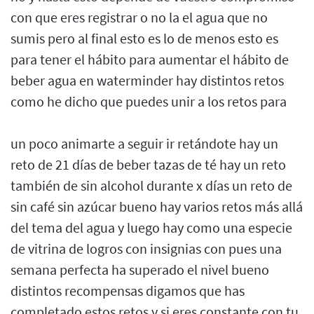
con que eres registrar o no la el agua que no
sumis pero al final esto es lo de menos esto es
para tener el hábito para aumentar el hábito de
beber agua en waterminder hay distintos retos
como he dicho que puedes unir a los retos para
un poco animarte a seguir ir retándote hay un
reto de 21 días de beber tazas de té hay un reto
también de sin alcohol durante x días un reto de
sin café sin azúcar bueno hay varios retos más allá
del tema del agua y luego hay como una especie
de vitrina de logros con insignias con pues una
semana perfecta ha superado el nivel bueno
distintos recompensas digamos que has
completado estos retos y si eres constante con tu