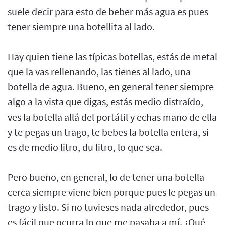
suele decir para esto de beber más agua es pues
tener siempre una botellita al lado.
Hay quien tiene las típicas botellas, estás de metal
que la vas rellenando, las tienes al lado, una
botella de agua. Bueno, en general tener siempre
algo a la vista que digas, estás medio distraído,
ves la botella allá del portátil y echas mano de ella
y te pegas un trago, te bebes la botella entera, si
es de medio litro, du litro, lo que sea.
Pero bueno, en general, lo de tener una botella
cerca siempre viene bien porque pues le pegas un
trago y listo. Si no tuvieses nada alrededor, pues
es fácil que ocurra lo que me pasaba a mí. ¿Qué