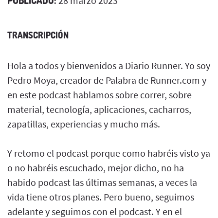
PUBLICADO:
28 marzo 2023
TRANSCRIPCIÓN
Hola a todos y bienvenidos a Diario Runner. Yo soy
Pedro Moya, creador de Palabra de Runner.com y
en este podcast hablamos sobre correr, sobre
material, tecnología, aplicaciones, cacharros,
zapatillas, experiencias y mucho más.
Y retomo el podcast porque como habréis visto ya
o no habréis escuchado, mejor dicho, no ha
habido podcast las últimas semanas, a veces la
vida tiene otros planes. Pero bueno, seguimos
adelante y seguimos con el podcast. Y en el