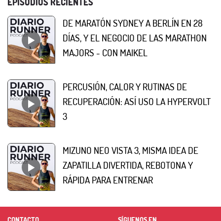
EPISODIOS RECIENTES
DE MARATÓN SYDNEY A BERLÍN EN 28
DÍAS, Y EL NEGOCIO DE LAS MARATHON
MAJORS - CON MAIKEL
PERCUSIÓN, CALOR Y RUTINAS DE
RECUPERACIÓN: ASÍ USO LA HYPERVOLT
3
MIZUNO NEO VISTA 3, MISMA IDEA DE
ZAPATILLA DIVERTIDA, REBOTONA Y
RÁPIDA PARA ENTRENAR
CONTACTO
SÍGUENOS EN