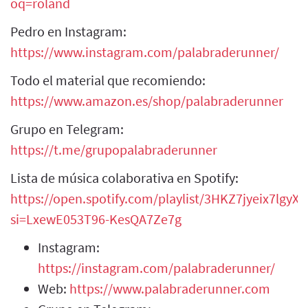
oq=roland
Pedro en Instagram:
https://www.instagram.com/palabraderunner/
Todo el material que recomiendo:
https://www.amazon.es/shop/palabraderunner
Grupo en Telegram:
https://t.me/grupopalabraderunner
Lista de música colaborativa en Spotify:
https://open.spotify.com/playlist/3HKZ7jyeix7lgy
si=LxewE053T96-KesQA7Ze7g
Instagram:
https://instagram.com/palabraderunner/
Web:
https://www.palabraderunner.com