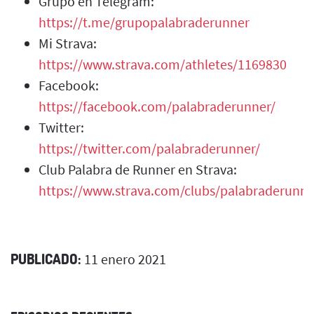
Grupo en Telegram:
https://t.me/grupopalabraderunner
Mi Strava:
https://www.strava.com/athletes/1169830
Facebook:
https://facebook.com/palabraderunner/
Twitter:
https://twitter.com/palabraderunner/
Club Palabra de Runner en Strava:
https://www.strava.com/clubs/palabraderunne
PUBLICADO:
11 enero 2021