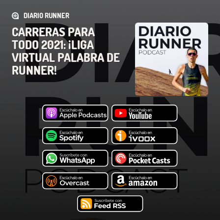
DIARIO RUNNER
CARRERAS PARA
TODO 2021: ¡LIGA
VIRTUAL PALABRA DE
RUNNER!