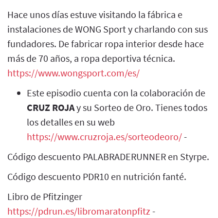
Hace unos días estuve visitando la fábrica e
instalaciones de WONG Sport y charlando con sus
fundadores. De fabricar ropa interior desde hace
más de 70 años, a ropa deportiva técnica.
https://www.wongsport.com/es/
Este episodio cuenta con la colaboración de
CRUZ ROJA
y su Sorteo de Oro. Tienes todos
los detalles en su web
https://www.cruzroja.es/sorteodeoro/
-
Código descuento PALABRADERUNNER en Styrpe.
Código descuento PDR10 en nutrición fanté.
Libro de Pfitzinger
https://pdrun.es/libromaratonpfitz
-