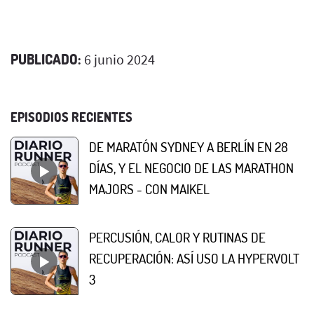
PUBLICADO:
6 junio 2024
EPISODIOS RECIENTES
DE MARATÓN SYDNEY A BERLÍN EN 28
DÍAS, Y EL NEGOCIO DE LAS MARATHON
MAJORS - CON MAIKEL
PERCUSIÓN, CALOR Y RUTINAS DE
RECUPERACIÓN: ASÍ USO LA HYPERVOLT
3