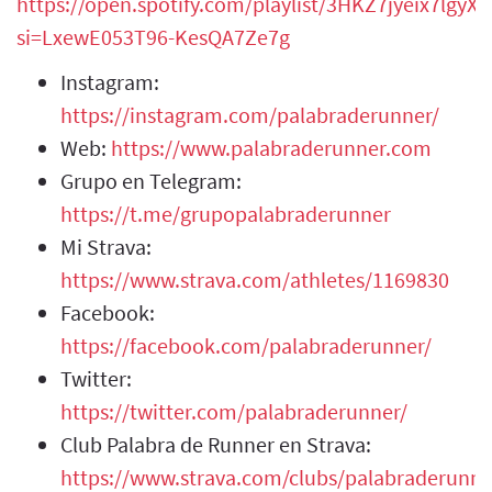
https://open.spotify.com/playlist/3HKZ7jyeix7lgy
si=LxewE053T96-KesQA7Ze7g
Instagram:
https://instagram.com/palabraderunner/
Web:
https://www.palabraderunner.com
Grupo en Telegram:
https://t.me/grupopalabraderunner
Mi Strava:
https://www.strava.com/athletes/1169830
Facebook:
https://facebook.com/palabraderunner/
Twitter:
https://twitter.com/palabraderunner/
Club Palabra de Runner en Strava:
https://www.strava.com/clubs/palabraderunne