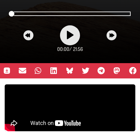
00:00
/
21:56