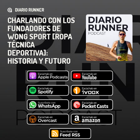
DIARIO RUNNER
CHARLANDO CON LOS
FUNDADORES DE
WONG SPORT [ROPA
TÉCNICA
DEPORTIVA]:
HISTORIA Y FUTURO