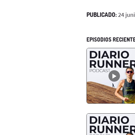
PUBLICADO:
24 jun
EPISODIOS RECIENT