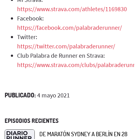
https://www.strava.com/athletes/1169830
Facebook:
https://facebook.com/palabraderunner/
Twitter:
https://twitter.com/palabraderunner/
Club Palabra de Runner en Strava:
https://www.strava.com/clubs/palabraderunne
PUBLICADO:
4 mayo 2021
EPISODIOS RECIENTES
DE MARATÓN SYDNEY A BERLÍN EN 28