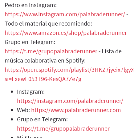
Pedro en Instagram:
https://www.instagram.com/palabraderunner/
-
Todo el material que recomiendo:
https://www.amazon.es/shop/palabraderunner
-
Grupo en Telegram:
https://t.me/grupopalabraderunner
- Lista de
música colaborativa en Spotify:
https://open.spotify.com/playlist/3HKZ7jyeix7lgy
si=LxewE053T96-KesQA7Ze7g
Instagram:
https://instagram.com/palabraderunner/
Web:
https://www.palabraderunner.com
Grupo en Telegram:
https://t.me/grupopalabraderunner
Mi Strava: