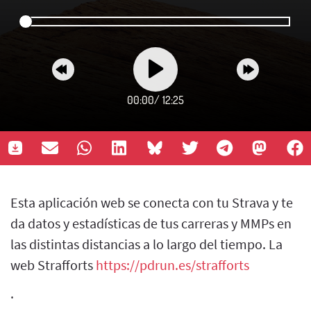
00:00
/
12:25
Esta aplicación web se conecta con tu Strava y te
da datos y estadísticas de tus carreras y MMPs en
las distintas distancias a lo largo del tiempo. La
web Strafforts
https://pdrun.es/strafforts
.