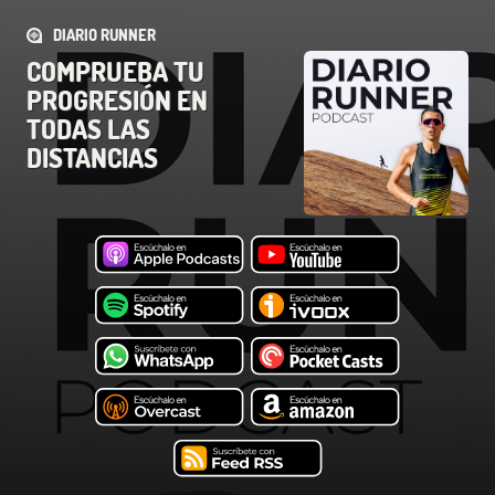
DIARIO RUNNER
COMPRUEBA TU
PROGRESIÓN EN
TODAS LAS
DISTANCIAS