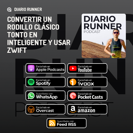
DIARIO RUNNER
CONVERTIR UN
RODILLO CLÁSICO
TONTO EN
INTELIGENTE Y USAR
ZWIFT