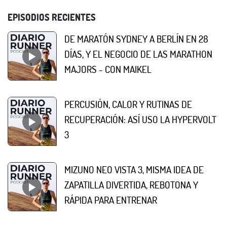
EPISODIOS RECIENTES
DE MARATÓN SYDNEY A BERLÍN EN 28
DÍAS, Y EL NEGOCIO DE LAS MARATHON
MAJORS - CON MAIKEL
PERCUSIÓN, CALOR Y RUTINAS DE
RECUPERACIÓN: ASÍ USO LA HYPERVOLT
3
MIZUNO NEO VISTA 3, MISMA IDEA DE
ZAPATILLA DIVERTIDA, REBOTONA Y
RÁPIDA PARA ENTRENAR