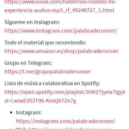
https://www.ivoox.com/hablemos-rodillos-mi-
experiencia-audios-mp3_rf_49248727_1.html
Sígueme en Instagram:
https://www.instagram.com/palabraderunner/
Todo el material que recomiendo:
https://www.amazon.es/shop/palabraderunner
Grupo en Telegram:
https://t.me/grupopalabraderunner
Lista de música colaborativa en Spotify:
https://open.spotify.com/playlist/3HKZ7jyeix7lgy
si=LxewE053T96-KesQA7Ze7g
Instagram:
https://instagram.com/palabraderunner/