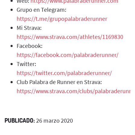
Web:
https://www.palabraderunner.com
Grupo en Telegram:
https://t.me/grupopalabraderunner
Mi Strava:
https://www.strava.com/athletes/1169830
Facebook:
https://facebook.com/palabraderunner/
Twitter:
https://twitter.com/palabraderunner/
Club Palabra de Runner en Strava:
https://www.strava.com/clubs/palabraderunne
PUBLICADO:
26 marzo 2020