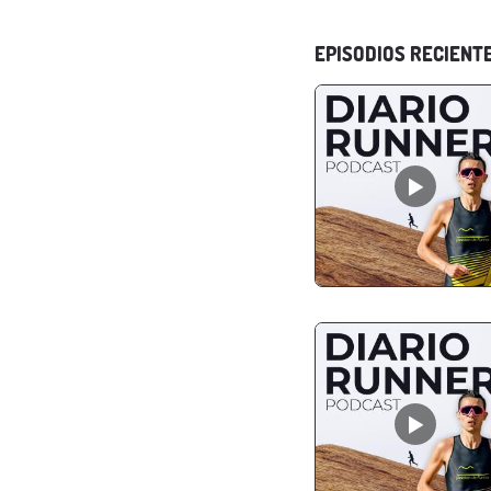
EPISODIOS RECIENT