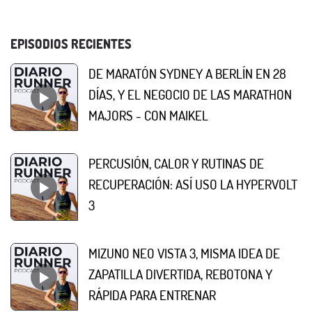
EPISODIOS RECIENTES
DE MARATÓN SYDNEY A BERLÍN EN 28
DÍAS, Y EL NEGOCIO DE LAS MARATHON
MAJORS - CON MAIKEL
PERCUSIÓN, CALOR Y RUTINAS DE
RECUPERACIÓN: ASÍ USO LA HYPERVOLT
3
MIZUNO NEO VISTA 3, MISMA IDEA DE
ZAPATILLA DIVERTIDA, REBOTONA Y
RÁPIDA PARA ENTRENAR