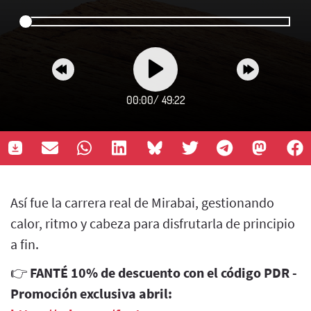
00:00
/
49:22
Así fue la carrera real de Mirabai, gestionando
calor, ritmo y cabeza para disfrutarla de principio
a fin.
👉
FANTÉ 10% de descuento con el código PDR -
Promoción exclusiva abril: