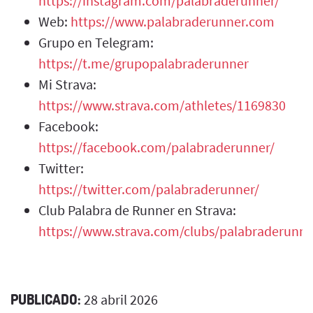
https://instagram.com/palabraderunner/
Web:
https://www.palabraderunner.com
Grupo en Telegram:
https://t.me/grupopalabraderunner
Mi Strava:
https://www.strava.com/athletes/1169830
Facebook:
https://facebook.com/palabraderunner/
Twitter:
https://twitter.com/palabraderunner/
Club Palabra de Runner en Strava:
https://www.strava.com/clubs/palabraderunne
PUBLICADO:
28 abril 2026