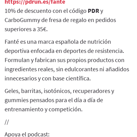
https://pdrun.es/fante
10% de descuento con el código
PDR
y
CarboGummy de fresa de regalo en pedidos
superiores a 35€.
Fanté es una marca española de nutrición
deportiva enfocada en deportes de resistencia.
Formulan y fabrican sus propios productos con
ingredientes reales, sin edulcorantes ni añadidos
innecesarios y con base científica.
Geles, barritas, isotónicos, recuperadores y
gummies pensados para el día a día de
entrenamiento y competición.
//
Apoya el podcast: