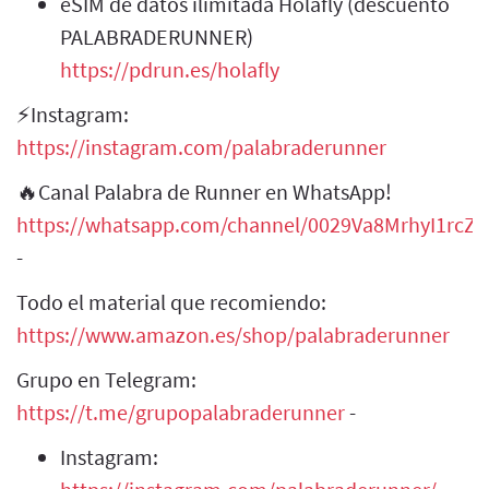
eSIM de datos ilimitada Holafly (descuento
PALABRADERUNNER)
https://pdrun.es/holafly
⚡Instagram:
https://instagram.com/palabraderunner
🔥Canal Palabra de Runner en WhatsApp!
https://whatsapp.com/channel/0029Va8MrhyI1rcZH
-
Todo el material que recomiendo:
https://www.amazon.es/shop/palabraderunner
Grupo en Telegram:
https://t.me/grupopalabraderunner
-
Instagram: