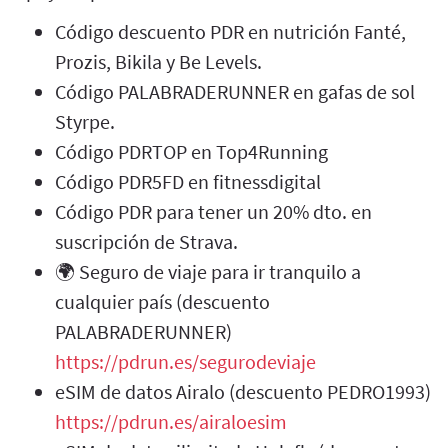
Código descuento PDR en nutrición Fanté,
Prozis, Bikila y Be Levels.
Código PALABRADERUNNER en gafas de sol
Styrpe.
Código PDRTOP en Top4Running
Código PDR5FD en fitnessdigital
Código PDR para tener un 20% dto. en
suscripción de Strava.
🌍 Seguro de viaje para ir tranquilo a
cualquier país (descuento
PALABRADERUNNER)
https://pdrun.es/segurodeviaje
eSIM de datos Airalo (descuento PEDRO1993)
https://pdrun.es/airaloesim