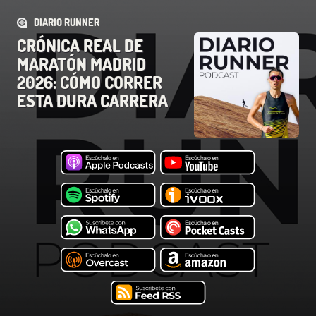
DIARIO RUNNER
CRÓNICA REAL DE
MARATÓN MADRID
2026: CÓMO CORRER
ESTA DURA CARRERA