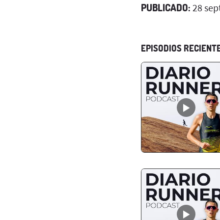
PUBLICADO:
28 sep
EPISODIOS RECIENT