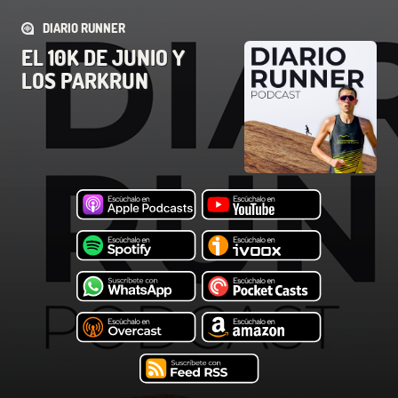
DIARIO RUNNER
EL 10K DE JUNIO Y
LOS PARKRUN