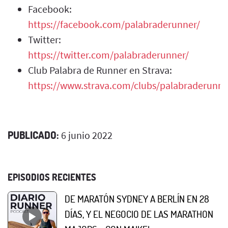
Facebook:
https://facebook.com/palabraderunner/
Twitter:
https://twitter.com/palabraderunner/
Club Palabra de Runner en Strava:
https://www.strava.com/clubs/palabraderunne
PUBLICADO:
6 junio 2022
EPISODIOS RECIENTES
DE MARATÓN SYDNEY A BERLÍN EN 28
DÍAS, Y EL NEGOCIO DE LAS MARATHON