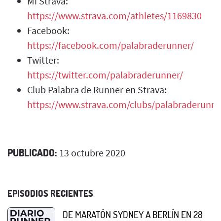
Mi Strava:
https://www.strava.com/athletes/1169830
Facebook:
https://facebook.com/palabraderunner/
Twitter:
https://twitter.com/palabraderunner/
Club Palabra de Runner en Strava:
https://www.strava.com/clubs/palabraderunne
PUBLICADO:
13 octubre 2020
EPISODIOS RECIENTES
DE MARATÓN SYDNEY A BERLÍN EN 28