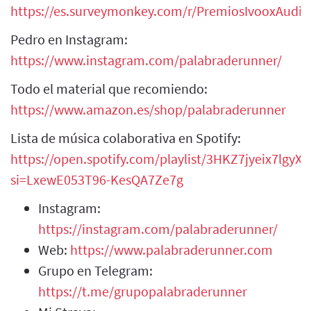
https://es.surveymonkey.com/r/PremiosIvooxAudie
Pedro en Instagram:
https://www.instagram.com/palabraderunner/
Todo el material que recomiendo:
https://www.amazon.es/shop/palabraderunner
Lista de música colaborativa en Spotify:
https://open.spotify.com/playlist/3HKZ7jyeix7lgy
si=LxewE053T96-KesQA7Ze7g
Instagram:
https://instagram.com/palabraderunner/
Web:
https://www.palabraderunner.com
Grupo en Telegram:
https://t.me/grupopalabraderunner