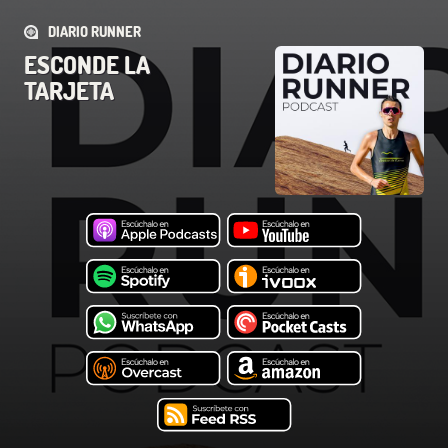
DIARIO RUNNER
ESCONDE LA
TARJETA