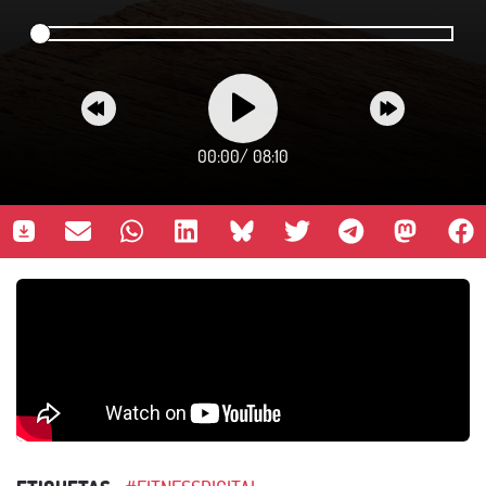
00:00
/
08:10