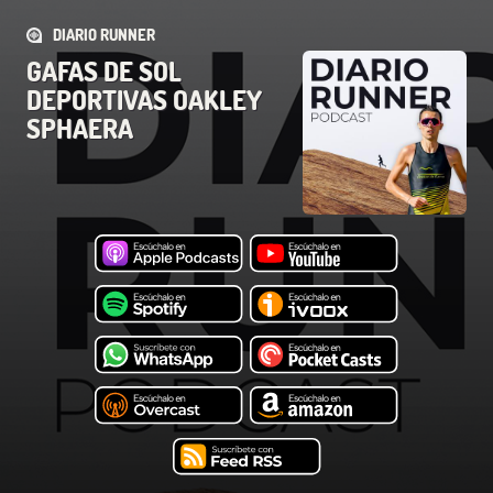
DIARIO RUNNER
GAFAS DE SOL
DEPORTIVAS OAKLEY
SPHAERA