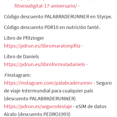
fitnessdigital-17-aniversario/
-
Código descuento PALABRADERUNNER en Styrpe.
Código descuento PDR10 en nutrición fanté.
Libro de Pfitzinger
https://pdrun.es/libromaratonpfitz
-
Libro de Daniels
https://pdrun.es/libroformuladaniels
-
⚡Instagram:
https://instagram.com/palabraderunner
- Seguro
de viaje Intermundial para cualquier país
(descuento PALABRADERUNNER)
https://pdrun.es/segurodeviaje
- eSIM de datos
Airalo (descuento PEDRO1993)