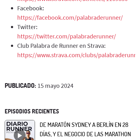
Facebook:
https://facebook.com/palabraderunner/
Twitter:
https://twitter.com/palabraderunner/
Club Palabra de Runner en Strava:
https://www.strava.com/clubs/palabraderunne
PUBLICADO:
15 mayo 2024
EPISODIOS RECIENTES
DE MARATÓN SYDNEY A BERLÍN EN 28
DÍAS, Y EL NEGOCIO DE LAS MARATHON