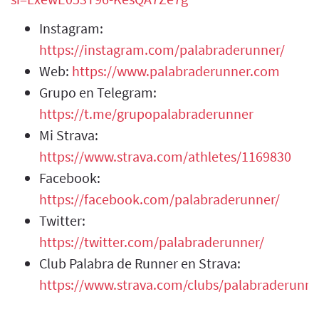
Instagram:
https://instagram.com/palabraderunner/
Web:
https://www.palabraderunner.com
Grupo en Telegram:
https://t.me/grupopalabraderunner
Mi Strava:
https://www.strava.com/athletes/1169830
Facebook:
https://facebook.com/palabraderunner/
Twitter:
https://twitter.com/palabraderunner/
Club Palabra de Runner en Strava:
https://www.strava.com/clubs/palabraderunne