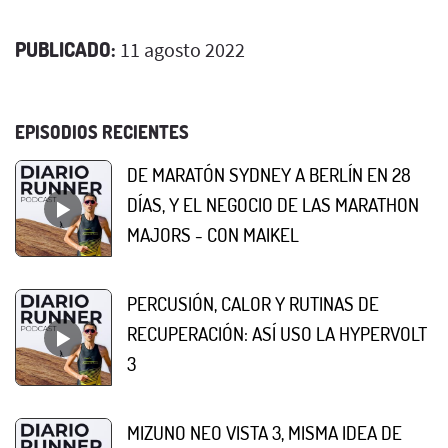
PUBLICADO:
11 agosto 2022
EPISODIOS RECIENTES
DE MARATÓN SYDNEY A BERLÍN EN 28
DÍAS, Y EL NEGOCIO DE LAS MARATHON
MAJORS - CON MAIKEL
PERCUSIÓN, CALOR Y RUTINAS DE
RECUPERACIÓN: ASÍ USO LA HYPERVOLT
3
MIZUNO NEO VISTA 3, MISMA IDEA DE