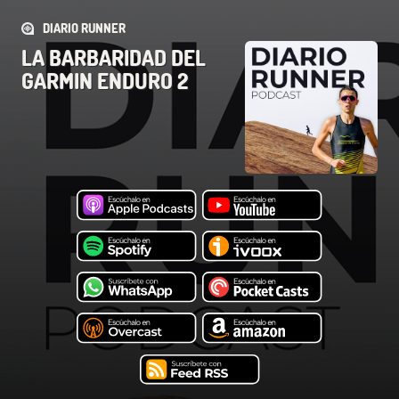
DIARIO RUNNER
LA BARBARIDAD DEL
GARMIN ENDURO 2