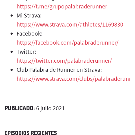
https://t.me/grupopalabraderunner
Mi Strava:
https://www.strava.com/athletes/1169830
Facebook:
https://facebook.com/palabraderunner/
Twitter:
https://twitter.com/palabraderunner/
Club Palabra de Runner en Strava:
https://www.strava.com/clubs/palabraderunne
PUBLICADO:
6 julio 2021
EPISODIOS RECIENTES