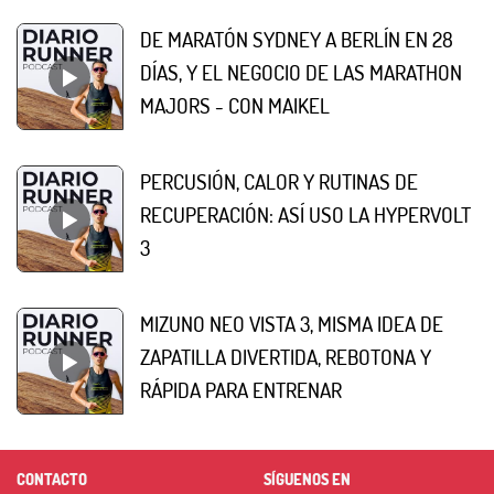
DE MARATÓN SYDNEY A BERLÍN EN 28
DÍAS, Y EL NEGOCIO DE LAS MARATHON
MAJORS - CON MAIKEL
PERCUSIÓN, CALOR Y RUTINAS DE
RECUPERACIÓN: ASÍ USO LA HYPERVOLT
3
MIZUNO NEO VISTA 3, MISMA IDEA DE
ZAPATILLA DIVERTIDA, REBOTONA Y
RÁPIDA PARA ENTRENAR
CONTACTO
SÍGUENOS EN