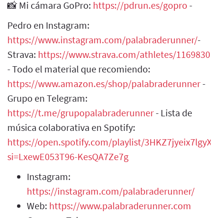
📸 Mi cámara GoPro:
https://pdrun.es/gopro
-
Pedro en Instagram:
https://www.instagram.com/palabraderunner/
-
Strava:
https://www.strava.com/athletes/1169830
- Todo el material que recomiendo:
https://www.amazon.es/shop/palabraderunner
-
Grupo en Telegram:
https://t.me/grupopalabraderunner
- Lista de
música colaborativa en Spotify:
https://open.spotify.com/playlist/3HKZ7jyeix7lgy
si=LxewE053T96-KesQA7Ze7g
Instagram:
https://instagram.com/palabraderunner/
Web:
https://www.palabraderunner.com