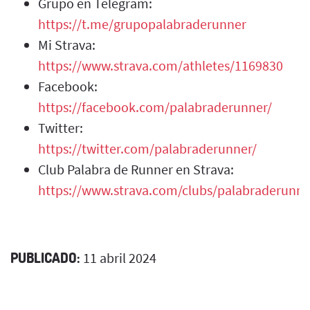
Grupo en Telegram:
https://t.me/grupopalabraderunner
Mi Strava:
https://www.strava.com/athletes/1169830
Facebook:
https://facebook.com/palabraderunner/
Twitter:
https://twitter.com/palabraderunner/
Club Palabra de Runner en Strava:
https://www.strava.com/clubs/palabraderunne
PUBLICADO:
11 abril 2024