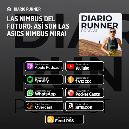
DIARIO RUNNER
LAS NIMBUS DEL
FUTURO: ASÍ SON LAS
ASICS NIMBUS MIRAI