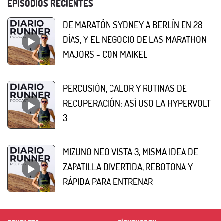
EPISODIOS RECIENTES
DE MARATÓN SYDNEY A BERLÍN EN 28
DÍAS, Y EL NEGOCIO DE LAS MARATHON
MAJORS - CON MAIKEL
PERCUSIÓN, CALOR Y RUTINAS DE
RECUPERACIÓN: ASÍ USO LA HYPERVOLT
3
MIZUNO NEO VISTA 3, MISMA IDEA DE
ZAPATILLA DIVERTIDA, REBOTONA Y
RÁPIDA PARA ENTRENAR