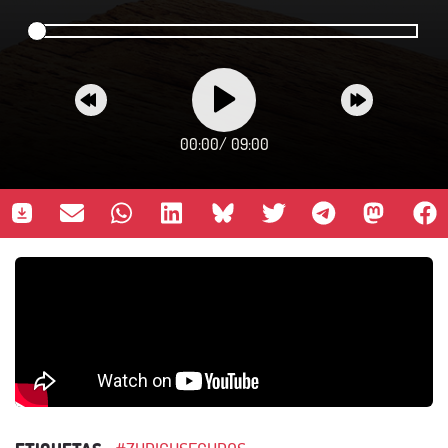
00:00
/
09:00