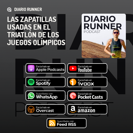
DIARIO RUNNER
LAS ZAPATILLAS
USADAS EN EL
TRIATLÓN DE LOS
JUEGOS OLÍMPICOS