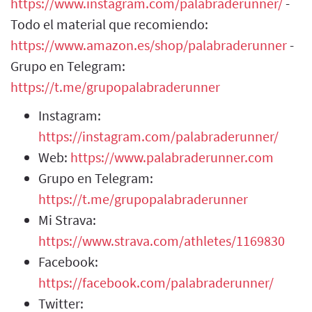
https://www.instagram.com/palabraderunner/
-
Todo el material que recomiendo:
https://www.amazon.es/shop/palabraderunner
-
Grupo en Telegram:
https://t.me/grupopalabraderunner
Instagram:
https://instagram.com/palabraderunner/
Web:
https://www.palabraderunner.com
Grupo en Telegram:
https://t.me/grupopalabraderunner
Mi Strava:
https://www.strava.com/athletes/1169830
Facebook:
https://facebook.com/palabraderunner/
Twitter: