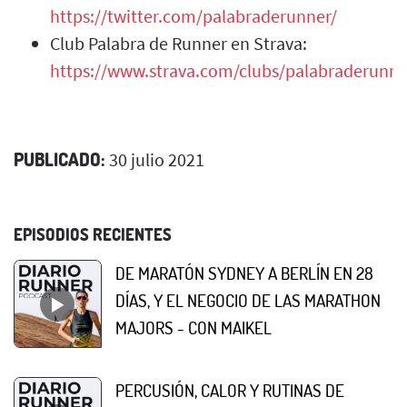
https://twitter.com/palabraderunner/
Club Palabra de Runner en Strava:
https://www.strava.com/clubs/palabraderunne
PUBLICADO:
30 julio 2021
EPISODIOS RECIENTES
DE MARATÓN SYDNEY A BERLÍN EN 28
DÍAS, Y EL NEGOCIO DE LAS MARATHON
MAJORS - CON MAIKEL
PERCUSIÓN, CALOR Y RUTINAS DE