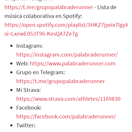
https://t.me/grupopalabraderunner
- Lista de
música colaborativa en Spotify:
https://open.spotify.com/playlist/3HKZ7jyeix7lgy
si=LxewE053T96-KesQA7Ze7g
Instagram:
https://instagram.com/palabraderunner/
Web:
https://www.palabraderunner.com
Grupo en Telegram:
https://t.me/grupopalabraderunner
Mi Strava:
https://www.strava.com/athletes/1169830
Facebook:
https://facebook.com/palabraderunner/
Twitter: