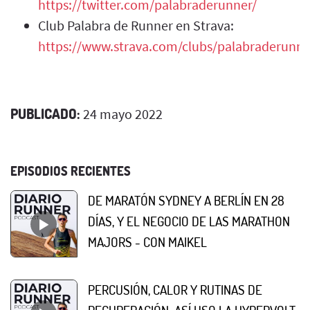
https://twitter.com/palabraderunner/
Club Palabra de Runner en Strava:
https://www.strava.com/clubs/palabraderunne
PUBLICADO:
24 mayo 2022
EPISODIOS RECIENTES
DE MARATÓN SYDNEY A BERLÍN EN 28
DÍAS, Y EL NEGOCIO DE LAS MARATHON
MAJORS - CON MAIKEL
PERCUSIÓN, CALOR Y RUTINAS DE