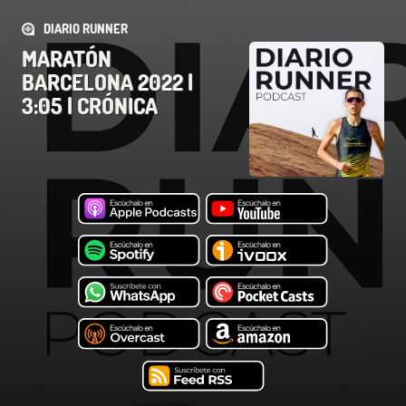
DIARIO RUNNER
MARATÓN
BARCELONA 2022 |
3:05 | CRÓNICA