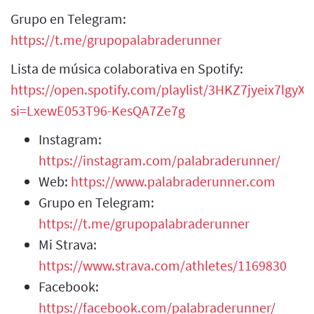
Grupo en Telegram:
https://t.me/grupopalabraderunner
Lista de música colaborativa en Spotify:
https://open.spotify.com/playlist/3HKZ7jyeix7lgy
si=LxewE053T96-KesQA7Ze7g
Instagram:
https://instagram.com/palabraderunner/
Web:
https://www.palabraderunner.com
Grupo en Telegram:
https://t.me/grupopalabraderunner
Mi Strava:
https://www.strava.com/athletes/1169830
Facebook:
https://facebook.com/palabraderunner/