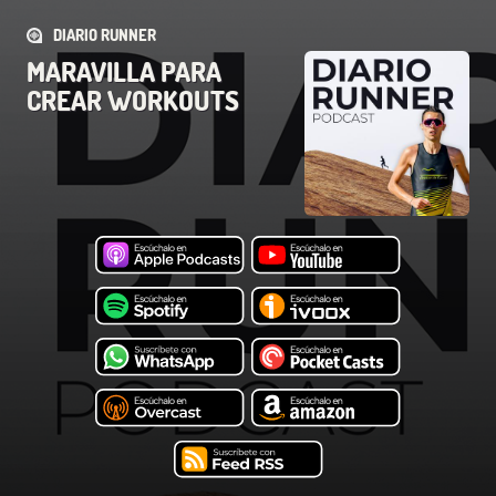
DIARIO RUNNER
MARAVILLA PARA
CREAR WORKOUTS