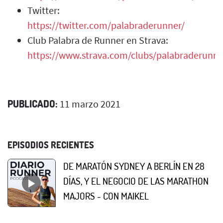
Twitter:
https://twitter.com/palabraderunner/
Club Palabra de Runner en Strava:
https://www.strava.com/clubs/palabraderunne
PUBLICADO:
11 marzo 2021
EPISODIOS RECIENTES
DE MARATÓN SYDNEY A BERLÍN EN 28
DÍAS, Y EL NEGOCIO DE LAS MARATHON
MAJORS - CON MAIKEL