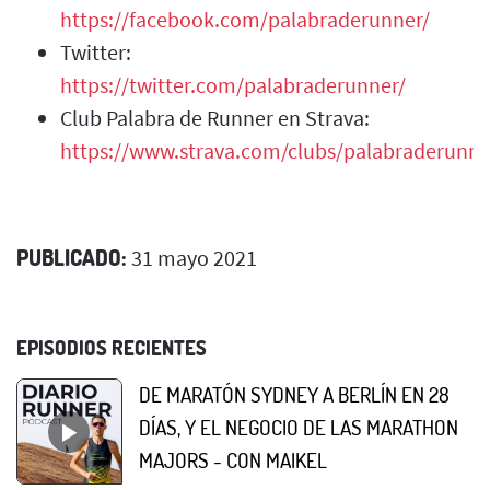
https://facebook.com/palabraderunner/
Twitter:
https://twitter.com/palabraderunner/
Club Palabra de Runner en Strava:
https://www.strava.com/clubs/palabraderunne
PUBLICADO:
31 mayo 2021
EPISODIOS RECIENTES
DE MARATÓN SYDNEY A BERLÍN EN 28
DÍAS, Y EL NEGOCIO DE LAS MARATHON
MAJORS - CON MAIKEL