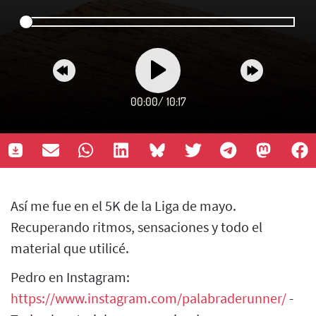
00:00
/
10:17
Así me fue en el 5K de la Liga de mayo.
Recuperando ritmos, sensaciones y todo el
material que utilicé.
Pedro en Instagram:
https://www.instagram.com/palabraderunner/
-