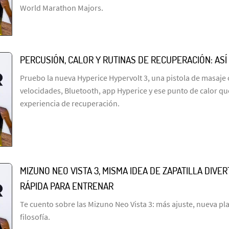
World Marathon Majors.
PERCUSIÓN, CALOR Y RUTINAS DE RECUPERACIÓN: ASÍ
Pruebo la nueva Hyperice Hypervolt 3, una pistola de masaje 
velocidades, Bluetooth, app Hyperice y ese punto de calor qu
experiencia de recuperación.
MIZUNO NEO VISTA 3, MISMA IDEA DE ZAPATILLA DIVE
RÁPIDA PARA ENTRENAR
Te cuento sobre las Mizuno Neo Vista 3: más ajuste, nueva p
filosofía.