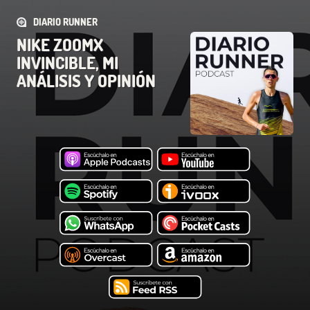
DIARIO RUNNER
NIKE ZOOMX
INVINCIBLE, MI
ANÁLISIS Y OPINIÓN