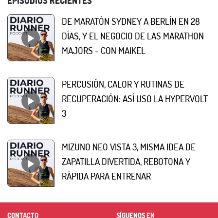
EPISODIOS RECIENTES
DE MARATÓN SYDNEY A BERLÍN EN 28
DÍAS, Y EL NEGOCIO DE LAS MARATHON
MAJORS - CON MAIKEL
PERCUSIÓN, CALOR Y RUTINAS DE
RECUPERACIÓN: ASÍ USO LA HYPERVOLT
3
MIZUNO NEO VISTA 3, MISMA IDEA DE
ZAPATILLA DIVERTIDA, REBOTONA Y
RÁPIDA PARA ENTRENAR
CONTACTO
SÍGUENOS EN