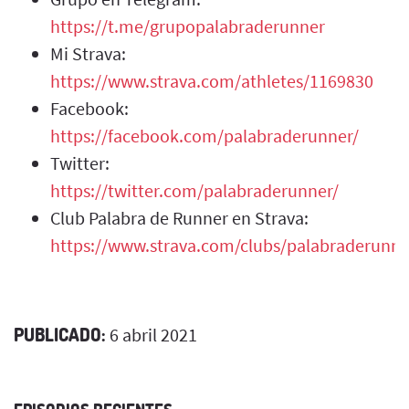
https://t.me/grupopalabraderunner
Mi Strava:
https://www.strava.com/athletes/1169830
Facebook:
https://facebook.com/palabraderunner/
Twitter:
https://twitter.com/palabraderunner/
Club Palabra de Runner en Strava:
https://www.strava.com/clubs/palabraderunne
PUBLICADO:
6 abril 2021