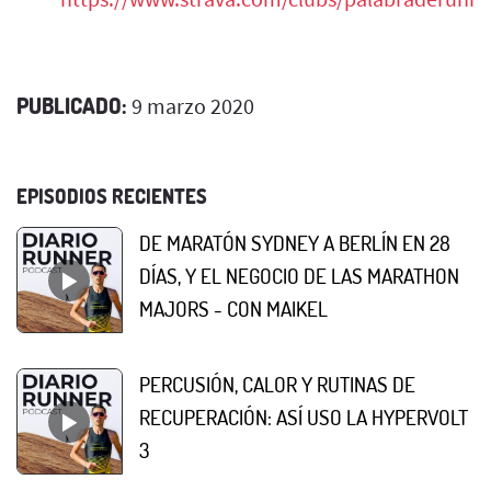
PUBLICADO:
9 marzo 2020
EPISODIOS RECIENTES
DE MARATÓN SYDNEY A BERLÍN EN 28
DÍAS, Y EL NEGOCIO DE LAS MARATHON
MAJORS - CON MAIKEL
PERCUSIÓN, CALOR Y RUTINAS DE
RECUPERACIÓN: ASÍ USO LA HYPERVOLT
3