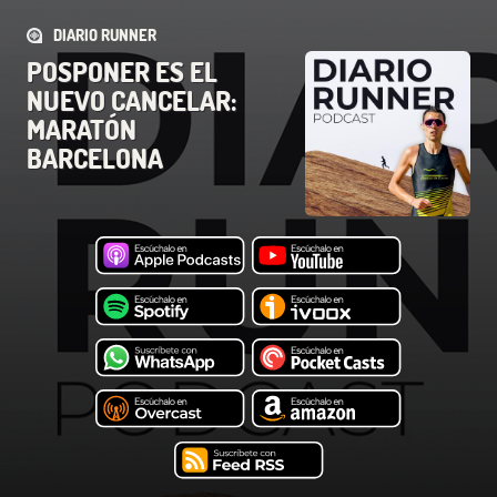
DIARIO RUNNER
POSPONER ES EL
NUEVO CANCELAR:
MARATÓN
BARCELONA