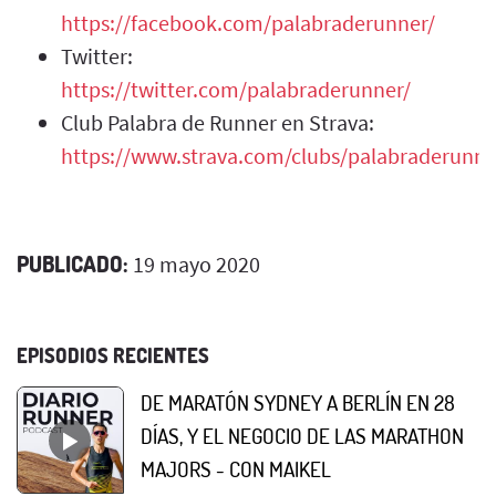
https://facebook.com/palabraderunner/
Twitter:
https://twitter.com/palabraderunner/
Club Palabra de Runner en Strava:
https://www.strava.com/clubs/palabraderunne
PUBLICADO:
19 mayo 2020
EPISODIOS RECIENTES
DE MARATÓN SYDNEY A BERLÍN EN 28
DÍAS, Y EL NEGOCIO DE LAS MARATHON
MAJORS - CON MAIKEL