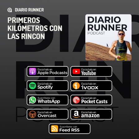
DIARIO RUNNER
PRIMEROS
KILÓMETROS CON
LAS RINCON