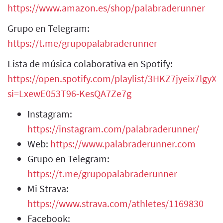
https://www.amazon.es/shop/palabraderunner
Grupo en Telegram:
https://t.me/grupopalabraderunner
Lista de música colaborativa en Spotify:
https://open.spotify.com/playlist/3HKZ7jyeix7lgy
si=LxewE053T96-KesQA7Ze7g
Instagram:
https://instagram.com/palabraderunner/
Web:
https://www.palabraderunner.com
Grupo en Telegram:
https://t.me/grupopalabraderunner
Mi Strava:
https://www.strava.com/athletes/1169830
Facebook: