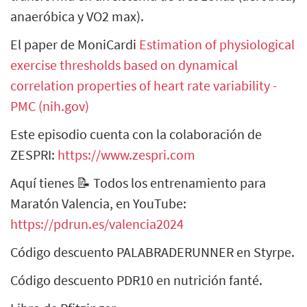
anaeróbica y VO2 max).
El paper de MoniCardi
Estimation of physiological
exercise thresholds based on dynamical
correlation properties of heart rate variability -
PMC (nih.gov)
Este episodio cuenta con la colaboración de
ZESPRI:
https://www.zespri.com
Aquí tienes 📝 Todos los entrenamiento para
Maratón Valencia, en YouTube:
https://pdrun.es/valencia2024
Código descuento PALABRADERUNNER en Styrpe.
Código descuento PDR10 en nutrición fanté.