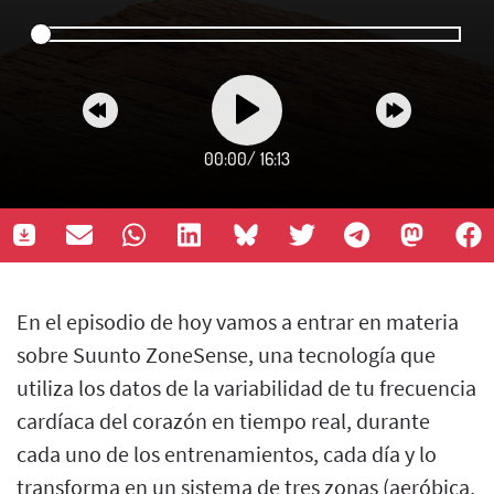
00:00
/
16:13
En el episodio de hoy vamos a entrar en materia
sobre Suunto ZoneSense, una tecnología que
utiliza los datos de la variabilidad de tu frecuencia
cardíaca del corazón en tiempo real, durante
cada uno de los entrenamientos, cada día y lo
transforma en un sistema de tres zonas (aeróbica,