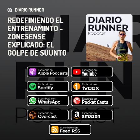
DIARIO RUNNER
REDEFINIENDO EL
ENTRENAMINTO -
ZONESENSE
EXPLICADO: EL
GOLPE DE SUUNTO