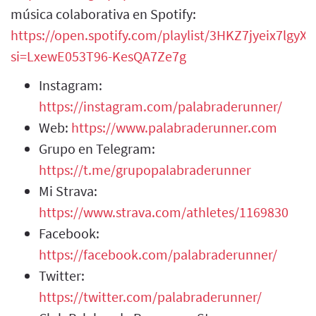
música colaborativa en Spotify:
https://open.spotify.com/playlist/3HKZ7jyeix7lgy
si=LxewE053T96-KesQA7Ze7g
Instagram:
https://instagram.com/palabraderunner/
Web:
https://www.palabraderunner.com
Grupo en Telegram:
https://t.me/grupopalabraderunner
Mi Strava:
https://www.strava.com/athletes/1169830
Facebook:
https://facebook.com/palabraderunner/
Twitter:
https://twitter.com/palabraderunner/