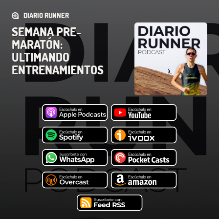
DIARIO RUNNER
SEMANA PRE-
MARATÓN:
ULTIMANDO
ENTRENAMIENTOS