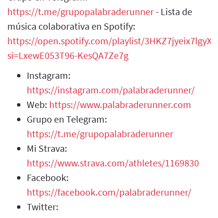
https://t.me/grupopalabraderunner
- Lista de
música colaborativa en Spotify:
https://open.spotify.com/playlist/3HKZ7jyeix7lgy
si=LxewE053T96-KesQA7Ze7g
Instagram:
https://instagram.com/palabraderunner/
Web:
https://www.palabraderunner.com
Grupo en Telegram:
https://t.me/grupopalabraderunner
Mi Strava:
https://www.strava.com/athletes/1169830
Facebook:
https://facebook.com/palabraderunner/
Twitter: