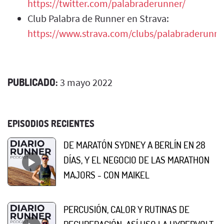
https://twitter.com/palabraderunner/
Club Palabra de Runner en Strava:
https://www.strava.com/clubs/palabraderunne
PUBLICADO:
3 mayo 2022
EPISODIOS RECIENTES
DE MARATÓN SYDNEY A BERLÍN EN 28
DÍAS, Y EL NEGOCIO DE LAS MARATHON
MAJORS - CON MAIKEL
PERCUSIÓN, CALOR Y RUTINAS DE