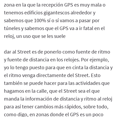
zona en la que la recepción GPS es muy mala o
tenemos edificios gigantescos alrededor y
sabemos que 100% sí o sí vamos a pasar por
túneles y sabemos que el GPS va a ir fatal en el
reloj, un uso que se les suele
dar al Street es de ponerlo como fuente de ritmo
y fuente de distancia en los relojes. Por ejemplo,
yo lo tengo puesto para que en cinta la distancia y
el ritmo venga directamente del Street. Esto
también se puede hacer para las actividades que
hagamos en la calle, que el Street sea el que
manda la información de distancia y ritmo al reloj
para así tener cambios más rápidos, sobre todo,
como digo, en zonas donde el GPS es un poco