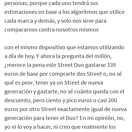
personas, porque cada uno tendrá sus
estimaciones en base a los algoritmos que utilice
cada marca y demás, y solo nos sirve para
compararnos contra nosotros mismos
con el mismo dispositivo que estamos utilizando
a día de hoy. Y ahora la pregunta del millón,
¿merece la pena este Street Duo gastarse 339
euros de base por comprarte dos Street o, no sé
qué es peor, tener ya un Street de nueva
generación y gastarte, no sé cuánto queda con el
descuento, pero ciento y pico euros o casi 200
euros por otro Street exactamente igual de nueva
generación para tener el Duo? En mi opinión, no,
yo ni lo voy a hacer, ni creo que realmente los