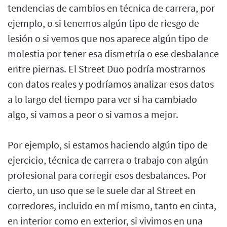
tendencias de cambios en técnica de carrera, por
ejemplo, o si tenemos algún tipo de riesgo de
lesión o si vemos que nos aparece algún tipo de
molestia por tener esa dismetría o ese desbalance
entre piernas. El Street Duo podría mostrarnos
con datos reales y podríamos analizar esos datos
a lo largo del tiempo para ver si ha cambiado
algo, si vamos a peor o si vamos a mejor.
Por ejemplo, si estamos haciendo algún tipo de
ejercicio, técnica de carrera o trabajo con algún
profesional para corregir esos desbalances. Por
cierto, un uso que se le suele dar al Street en
corredores, incluido en mí mismo, tanto en cinta,
en interior como en exterior, si vivimos en una