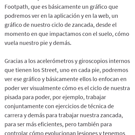
Footpath, que es básicamente un gráfico que
podremos ver en la aplicación y en la web, un
gráfico de nuestro ciclo de zancada, desde el
momento en que impactamos con el suelo, cómo
vuela nuestro pie y demás.
Gracias a los acelerómetros y giroscopios internos
que tienen los Street, uno en cada pie, podremos
ver ese gráfico y básicamente ellos lo enfocan en
poder ver visualmente cómo es el ciclo de nuestra
pisada para poder, por ejemplo, trabajar
conjuntamente con ejercicios de técnica de
carrera y demás para trabajar nuestra zancada,
para ser más eficientes, pero también para
controlar cómo evolucionan lesiones y tenemos