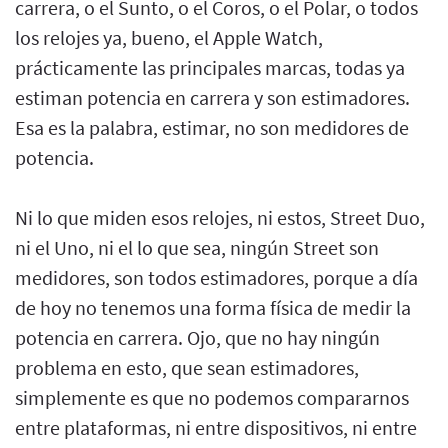
carrera, o el Sunto, o el Coros, o el Polar, o todos
los relojes ya, bueno, el Apple Watch,
prácticamente las principales marcas, todas ya
estiman potencia en carrera y son estimadores.
Esa es la palabra, estimar, no son medidores de
potencia.
Ni lo que miden esos relojes, ni estos, Street Duo,
ni el Uno, ni el lo que sea, ningún Street son
medidores, son todos estimadores, porque a día
de hoy no tenemos una forma física de medir la
potencia en carrera. Ojo, que no hay ningún
problema en esto, que sean estimadores,
simplemente es que no podemos compararnos
entre plataformas, ni entre dispositivos, ni entre