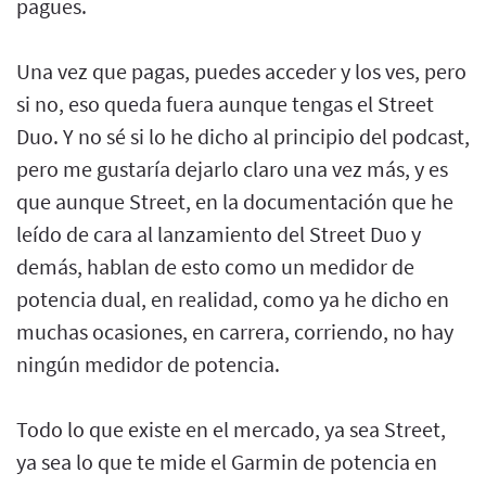
pagues.
Una vez que pagas, puedes acceder y los ves, pero
si no, eso queda fuera aunque tengas el Street
Duo. Y no sé si lo he dicho al principio del podcast,
pero me gustaría dejarlo claro una vez más, y es
que aunque Street, en la documentación que he
leído de cara al lanzamiento del Street Duo y
demás, hablan de esto como un medidor de
potencia dual, en realidad, como ya he dicho en
muchas ocasiones, en carrera, corriendo, no hay
ningún medidor de potencia.
Todo lo que existe en el mercado, ya sea Street,
ya sea lo que te mide el Garmin de potencia en