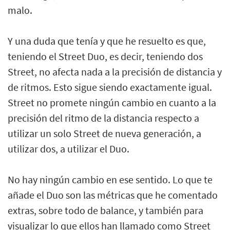
malo.
Y una duda que tenía y que he resuelto es que,
teniendo el Street Duo, es decir, teniendo dos
Street, no afecta nada a la precisión de distancia y
de ritmos. Esto sigue siendo exactamente igual.
Street no promete ningún cambio en cuanto a la
precisión del ritmo de la distancia respecto a
utilizar un solo Street de nueva generación, a
utilizar dos, a utilizar el Duo.
No hay ningún cambio en ese sentido. Lo que te
añade el Duo son las métricas que he comentado
extras, sobre todo de balance, y también para
visualizar lo que ellos han llamado como Street