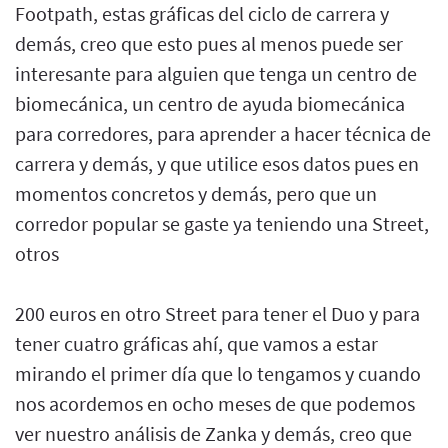
Footpath, estas gráficas del ciclo de carrera y
demás, creo que esto pues al menos puede ser
interesante para alguien que tenga un centro de
biomecánica, un centro de ayuda biomecánica
para corredores, para aprender a hacer técnica de
carrera y demás, y que utilice esos datos pues en
momentos concretos y demás, pero que un
corredor popular se gaste ya teniendo una Street,
otros
200 euros en otro Street para tener el Duo y para
tener cuatro gráficas ahí, que vamos a estar
mirando el primer día que lo tengamos y cuando
nos acordemos en ocho meses de que podemos
ver nuestro análisis de Zanka y demás, creo que