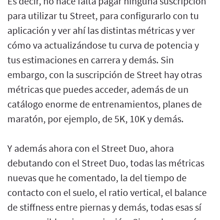
Es decir, no hace falta pagar ninguna suscripción
para utilizar tu Street, para configurarlo con tu
aplicación y ver ahí las distintas métricas y ver
cómo va actualizándose tu curva de potencia y
tus estimaciones en carrera y demás. Sin
embargo, con la suscripción de Street hay otras
métricas que puedes acceder, además de un
catálogo enorme de entrenamientos, planes de
maratón, por ejemplo, de 5K, 10K y demás.
Y además ahora con el Street Duo, ahora
debutando con el Street Duo, todas las métricas
nuevas que he comentado, la del tiempo de
contacto con el suelo, el ratio vertical, el balance
de stiffness entre piernas y demás, todas esas sí