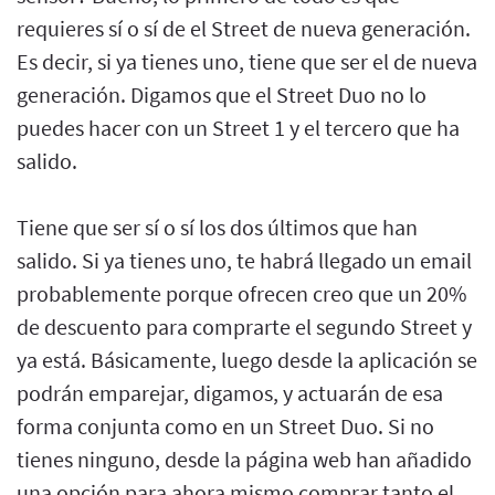
requieres sí o sí de el Street de nueva generación.
Es decir, si ya tienes uno, tiene que ser el de nueva
generación. Digamos que el Street Duo no lo
puedes hacer con un Street 1 y el tercero que ha
salido.
Tiene que ser sí o sí los dos últimos que han
salido. Si ya tienes uno, te habrá llegado un email
probablemente porque ofrecen creo que un 20%
de descuento para comprarte el segundo Street y
ya está. Básicamente, luego desde la aplicación se
podrán emparejar, digamos, y actuarán de esa
forma conjunta como en un Street Duo. Si no
tienes ninguno, desde la página web han añadido
una opción para ahora mismo comprar tanto el