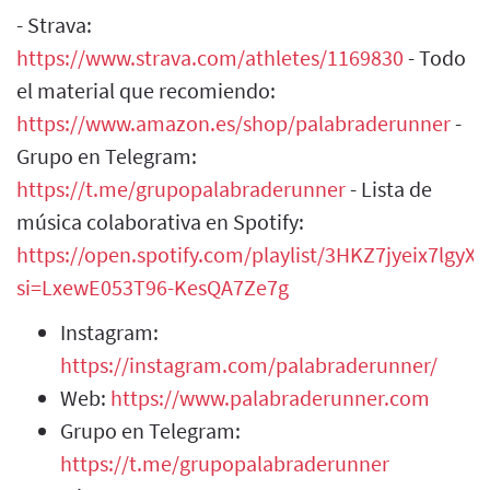
- Strava:
https://www.strava.com/athletes/1169830
- Todo
el material que recomiendo:
https://www.amazon.es/shop/palabraderunner
-
Grupo en Telegram:
https://t.me/grupopalabraderunner
- Lista de
música colaborativa en Spotify:
https://open.spotify.com/playlist/3HKZ7jyeix7lgy
si=LxewE053T96-KesQA7Ze7g
Instagram:
https://instagram.com/palabraderunner/
Web:
https://www.palabraderunner.com
Grupo en Telegram:
https://t.me/grupopalabraderunner