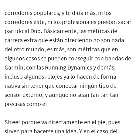
corredores populares, y te diría más, ni los
corredores elite, ni los profesionales puedan sacar
partido al Duo. Básicamente, las métricas de
carrera extra que están ofreciendo no son nada
del otro mundo, es más, son métricas que en
algunos casos se pueden conseguir con bandas de
Garmin, con las Running Dynamics y demás,
incluso algunos relojes ya lo hacen de forma
nativa sin tener que conectar ningún tipo de
sensor externo, y aunque no sean tan tan tan
precisas como el
Street porque va directamente en el pie, pues
sirven para hacerse una idea. Y en el caso del