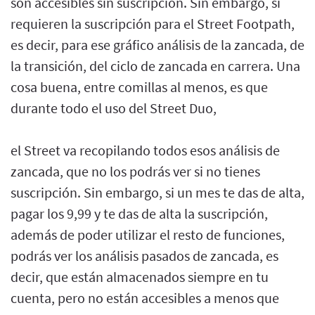
son accesibles sin suscripción. Sin embargo, sí
requieren la suscripción para el Street Footpath,
es decir, para ese gráfico análisis de la zancada, de
la transición, del ciclo de zancada en carrera. Una
cosa buena, entre comillas al menos, es que
durante todo el uso del Street Duo,
el Street va recopilando todos esos análisis de
zancada, que no los podrás ver si no tienes
suscripción. Sin embargo, si un mes te das de alta,
pagar los 9,99 y te das de alta la suscripción,
además de poder utilizar el resto de funciones,
podrás ver los análisis pasados de zancada, es
decir, que están almacenados siempre en tu
cuenta, pero no están accesibles a menos que