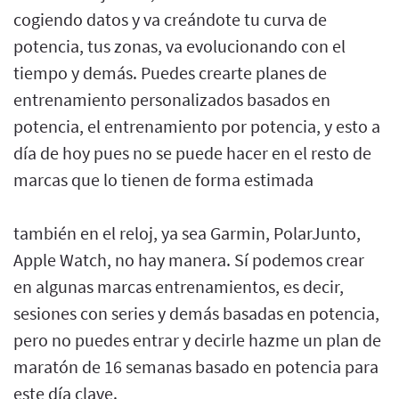
cogiendo datos y va creándote tu curva de
potencia, tus zonas, va evolucionando con el
tiempo y demás. Puedes crearte planes de
entrenamiento personalizados basados en
potencia, el entrenamiento por potencia, y esto a
día de hoy pues no se puede hacer en el resto de
marcas que lo tienen de forma estimada
también en el reloj, ya sea Garmin, PolarJunto,
Apple Watch, no hay manera. Sí podemos crear
en algunas marcas entrenamientos, es decir,
sesiones con series y demás basadas en potencia,
pero no puedes entrar y decirle hazme un plan de
maratón de 16 semanas basado en potencia para
este día clave.