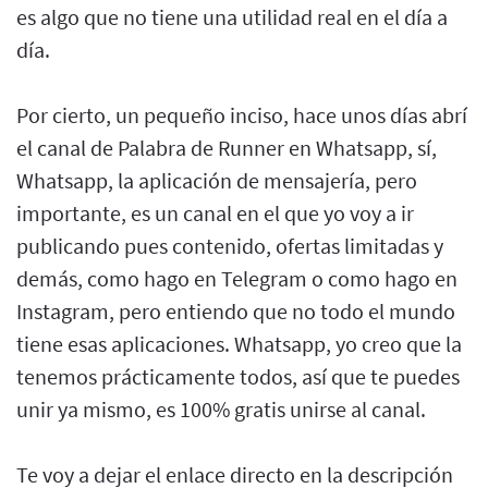
es algo que no tiene una utilidad real en el día a
día.
Por cierto, un pequeño inciso, hace unos días abrí
el canal de Palabra de Runner en Whatsapp, sí,
Whatsapp, la aplicación de mensajería, pero
importante, es un canal en el que yo voy a ir
publicando pues contenido, ofertas limitadas y
demás, como hago en Telegram o como hago en
Instagram, pero entiendo que no todo el mundo
tiene esas aplicaciones. Whatsapp, yo creo que la
tenemos prácticamente todos, así que te puedes
unir ya mismo, es 100% gratis unirse al canal.
Te voy a dejar el enlace directo en la descripción