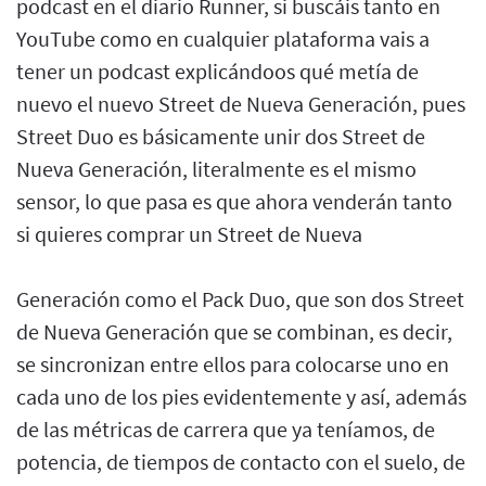
podcast en el diario Runner, si buscáis tanto en
YouTube como en cualquier plataforma vais a
tener un podcast explicándoos qué metía de
nuevo el nuevo Street de Nueva Generación, pues
Street Duo es básicamente unir dos Street de
Nueva Generación, literalmente es el mismo
sensor, lo que pasa es que ahora venderán tanto
si quieres comprar un Street de Nueva
Generación como el Pack Duo, que son dos Street
de Nueva Generación que se combinan, es decir,
se sincronizan entre ellos para colocarse uno en
cada uno de los pies evidentemente y así, además
de las métricas de carrera que ya teníamos, de
potencia, de tiempos de contacto con el suelo, de