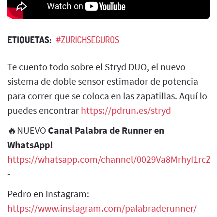
ETIQUETAS:
#ZURICHSEGUROS
Te cuento todo sobre el Stryd DUO, el nuevo
sistema de doble sensor estimador de potencia
para correr que se coloca en las zapatillas. Aquí lo
puedes encontrar
https://pdrun.es/stryd
🔥NUEVO
Canal Palabra de Runner en
WhatsApp!
https://whatsapp.com/channel/0029Va8MrhyI1rcZH
-
Pedro en Instagram:
https://www.instagram.com/palabraderunner/