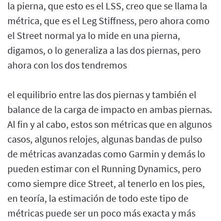
la pierna, que esto es el LSS, creo que se llama la
métrica, que es el Leg Stiffness, pero ahora como
el Street normal ya lo mide en una pierna,
digamos, o lo generaliza a las dos piernas, pero
ahora con los dos tendremos
el equilibrio entre las dos piernas y también el
balance de la carga de impacto en ambas piernas.
Al fin y al cabo, estos son métricas que en algunos
casos, algunos relojes, algunas bandas de pulso
de métricas avanzadas como Garmin y demás lo
pueden estimar con el Running Dynamics, pero
como siempre dice Street, al tenerlo en los pies,
en teoría, la estimación de todo este tipo de
métricas puede ser un poco más exacta y más