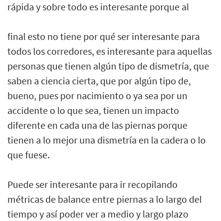
rápida y sobre todo es interesante porque al
final esto no tiene por qué ser interesante para
todos los corredores, es interesante para aquellas
personas que tienen algún tipo de dismetría, que
saben a ciencia cierta, que por algún tipo de,
bueno, pues por nacimiento o ya sea por un
accidente o lo que sea, tienen un impacto
diferente en cada una de las piernas porque
tienen a lo mejor una dismetría en la cadera o lo
que fuese.
Puede ser interesante para ir recopilando
métricas de balance entre piernas a lo largo del
tiempo y así poder ver a medio y largo plazo