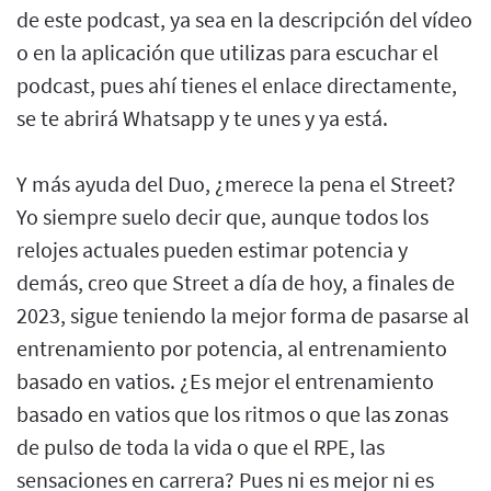
de este podcast, ya sea en la descripción del vídeo
o en la aplicación que utilizas para escuchar el
podcast, pues ahí tienes el enlace directamente,
se te abrirá Whatsapp y te unes y ya está.
Y más ayuda del Duo, ¿merece la pena el Street?
Yo siempre suelo decir que, aunque todos los
relojes actuales pueden estimar potencia y
demás, creo que Street a día de hoy, a finales de
2023, sigue teniendo la mejor forma de pasarse al
entrenamiento por potencia, al entrenamiento
basado en vatios. ¿Es mejor el entrenamiento
basado en vatios que los ritmos o que las zonas
de pulso de toda la vida o que el RPE, las
sensaciones en carrera? Pues ni es mejor ni es