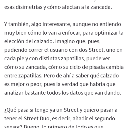
esas disimetrías y cómo afectan a la zancada.
Y también, algo interesante, aunque no entiendo
muy bien cómo lo van a enfocar, para optimizar la
elección del calzado. Imagino que, pues,
pudiendo correr el usuario con dos Street, uno en
cada pie y con distintas zapatillas, puede ver
cómo su zancada, cómo su ciclo de pisada cambia
entre zapatillas. Pero de ahí a saber qué calzado
es mejor o peor, pues la verdad que habría que
analizar bastante todos los datos que van dando.
¿Qué pasa si tengo ya un Street y quiero pasar a
tener el Street Duo, es decir, añadir el segundo
sensor? Bueno, lo primero de todo es que