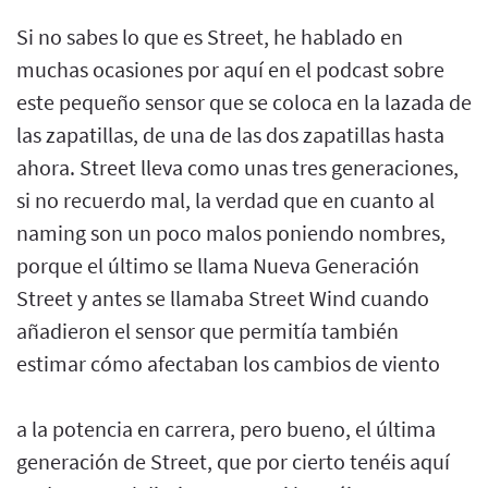
Si no sabes lo que es Street, he hablado en
muchas ocasiones por aquí en el podcast sobre
este pequeño sensor que se coloca en la lazada de
las zapatillas, de una de las dos zapatillas hasta
ahora. Street lleva como unas tres generaciones,
si no recuerdo mal, la verdad que en cuanto al
naming son un poco malos poniendo nombres,
porque el último se llama Nueva Generación
Street y antes se llamaba Street Wind cuando
añadieron el sensor que permitía también
estimar cómo afectaban los cambios de viento
a la potencia en carrera, pero bueno, el última
generación de Street, que por cierto tenéis aquí