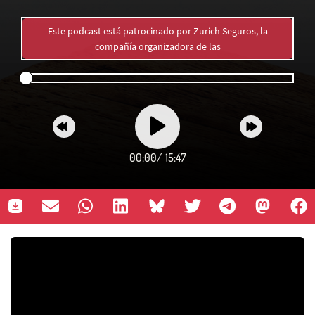
Este podcast está patrocinado por Zurich Seguros, la
compañía organizadora de las
00:00
/
15:47