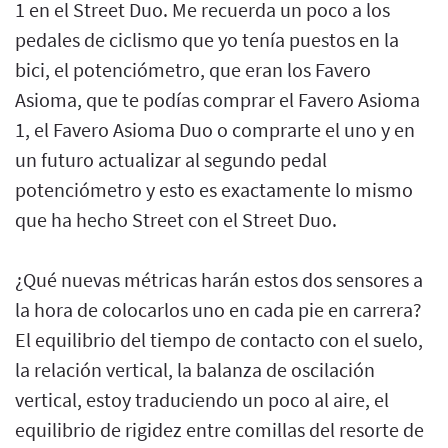
1 en el Street Duo. Me recuerda un poco a los
pedales de ciclismo que yo tenía puestos en la
bici, el potenciómetro, que eran los Favero
Asioma, que te podías comprar el Favero Asioma
1, el Favero Asioma Duo o comprarte el uno y en
un futuro actualizar al segundo pedal
potenciómetro y esto es exactamente lo mismo
que ha hecho Street con el Street Duo.
¿Qué nuevas métricas harán estos dos sensores a
la hora de colocarlos uno en cada pie en carrera?
El equilibrio del tiempo de contacto con el suelo,
la relación vertical, la balanza de oscilación
vertical, estoy traduciendo un poco al aire, el
equilibrio de rigidez entre comillas del resorte de