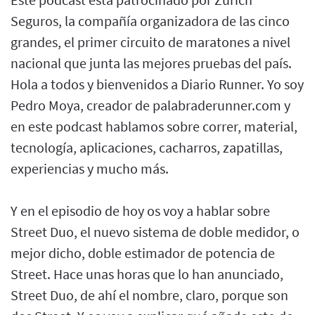
Seguros, la compañía organizadora de las cinco
grandes, el primer circuito de maratones a nivel
nacional que junta las mejores pruebas del país.
Hola a todos y bienvenidos a Diario Runner. Yo soy
Pedro Moya, creador de palabraderunner.com y
en este podcast hablamos sobre correr, material,
tecnología, aplicaciones, cacharros, zapatillas,
experiencias y mucho más.
Y en el episodio de hoy os voy a hablar sobre
Street Duo, el nuevo sistema de doble medidor, o
mejor dicho, doble estimador de potencia de
Street. Hace unas horas que lo han anunciado,
Street Duo, de ahí el nombre, claro, porque son