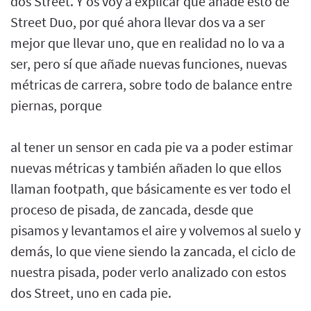
dos Street. Y os voy a explicar qué añade esto de
Street Duo, por qué ahora llevar dos va a ser
mejor que llevar uno, que en realidad no lo va a
ser, pero sí que añade nuevas funciones, nuevas
métricas de carrera, sobre todo de balance entre
piernas, porque
al tener un sensor en cada pie va a poder estimar
nuevas métricas y también añaden lo que ellos
llaman footpath, que básicamente es ver todo el
proceso de pisada, de zancada, desde que
pisamos y levantamos el aire y volvemos al suelo y
demás, lo que viene siendo la zancada, el ciclo de
nuestra pisada, poder verlo analizado con estos
dos Street, uno en cada pie.