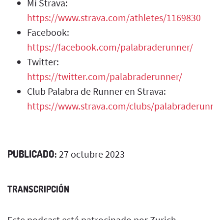
Mi Strava:
https://www.strava.com/athletes/1169830
Facebook:
https://facebook.com/palabraderunner/
Twitter:
https://twitter.com/palabraderunner/
Club Palabra de Runner en Strava:
https://www.strava.com/clubs/palabraderunne
PUBLICADO:
27 octubre 2023
TRANSCRIPCIÓN
Este podcast está patrocinado por Zurich