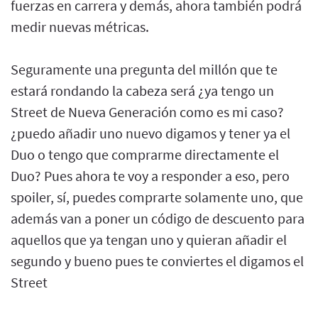
fuerzas en carrera y demás, ahora también podrá
medir nuevas métricas.
Seguramente una pregunta del millón que te
estará rondando la cabeza será ¿ya tengo un
Street de Nueva Generación como es mi caso?
¿puedo añadir uno nuevo digamos y tener ya el
Duo o tengo que comprarme directamente el
Duo? Pues ahora te voy a responder a eso, pero
spoiler, sí, puedes comprarte solamente uno, que
además van a poner un código de descuento para
aquellos que ya tengan uno y quieran añadir el
segundo y bueno pues te conviertes el digamos el
Street