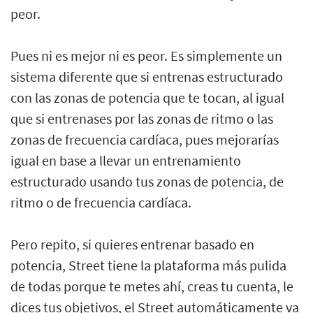
peor.
Pues ni es mejor ni es peor. Es simplemente un
sistema diferente que si entrenas estructurado
con las zonas de potencia que te tocan, al igual
que si entrenases por las zonas de ritmo o las
zonas de frecuencia cardíaca, pues mejorarías
igual en base a llevar un entrenamiento
estructurado usando tus zonas de potencia, de
ritmo o de frecuencia cardíaca.
Pero repito, si quieres entrenar basado en
potencia, Street tiene la plataforma más pulida
de todas porque te metes ahí, creas tu cuenta, le
dices tus objetivos, el Street automáticamente va