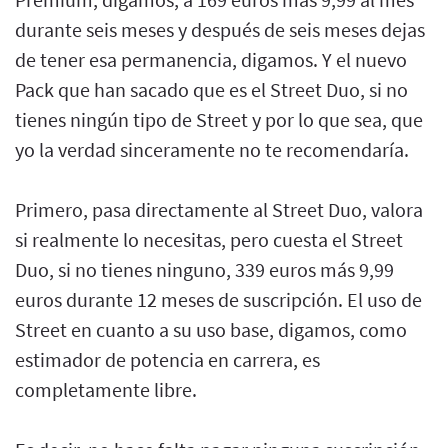
durante seis meses y después de seis meses dejas
de tener esa permanencia, digamos. Y el nuevo
Pack que han sacado que es el Street Duo, si no
tienes ningún tipo de Street y por lo que sea, que
yo la verdad sinceramente no te recomendaría.
Primero, pasa directamente al Street Duo, valora
si realmente lo necesitas, pero cuesta el Street
Duo, si no tienes ninguno, 339 euros más 9,99
euros durante 12 meses de suscripción. El uso de
Street en cuanto a su uso base, digamos, como
estimador de potencia en carrera, es
completamente libre.