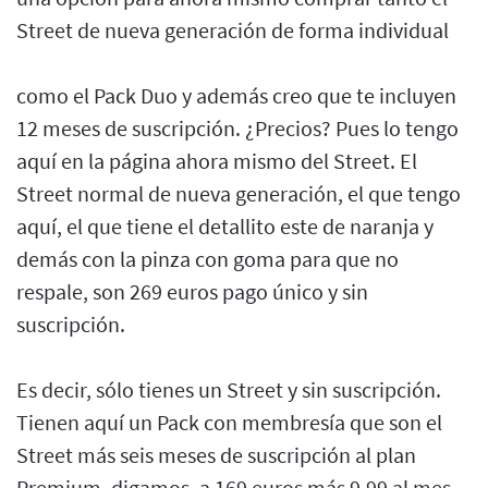
Street de nueva generación de forma individual
como el Pack Duo y además creo que te incluyen
12 meses de suscripción. ¿Precios? Pues lo tengo
aquí en la página ahora mismo del Street. El
Street normal de nueva generación, el que tengo
aquí, el que tiene el detallito este de naranja y
demás con la pinza con goma para que no
respale, son 269 euros pago único y sin
suscripción.
Es decir, sólo tienes un Street y sin suscripción.
Tienen aquí un Pack con membresía que son el
Street más seis meses de suscripción al plan
Premium, digamos, a 169 euros más 9,99 al mes