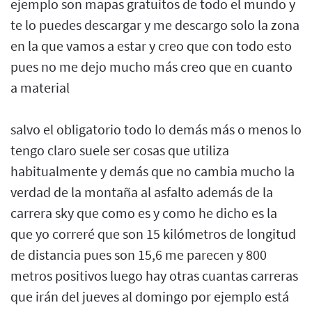
ejemplo son mapas gratuitos de todo el mundo y
te lo puedes descargar y me descargo solo la zona
en la que vamos a estar y creo que con todo esto
pues no me dejo mucho más creo que en cuanto
a material
salvo el obligatorio todo lo demás más o menos lo
tengo claro suele ser cosas que utiliza
habitualmente y demás que no cambia mucho la
verdad de la montaña al asfalto además de la
carrera sky que como es y como he dicho es la
que yo correré que son 15 kilómetros de longitud
de distancia pues son 15,6 me parecen y 800
metros positivos luego hay otras cuantas carreras
que irán del jueves al domingo por ejemplo está