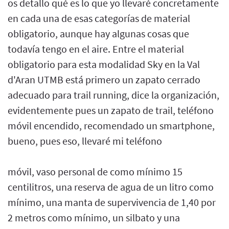
os detallo qué es lo que yo llevaré concretamente
en cada una de esas categorías de material
obligatorio, aunque hay algunas cosas que
todavía tengo en el aire. Entre el material
obligatorio para esta modalidad Sky en la Val
d'Aran UTMB está primero un zapato cerrado
adecuado para trail running, dice la organización,
evidentemente pues un zapato de trail, teléfono
móvil encendido, recomendado un smartphone,
bueno, pues eso, llevaré mi teléfono
móvil, vaso personal de como mínimo 15
centilitros, una reserva de agua de un litro como
mínimo, una manta de supervivencia de 1,40 por
2 metros como mínimo, un silbato y una