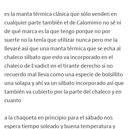
es la manta térmica clásica que sólo venden en
cualquier parte también el de Calomimo no sé ni
de qué marca es la que tengo porque no por
suerte no la tenía que utilizar nunca pero me la
llevaré así que una manta térmica que se echa al
chaleco silbato que esto va incorporado en el
chaleco de Evadict en el tirante derecho si no
recuerdo mal lleva como una especie de bolsillito
una solapa y ahí va un silbato incorporado así que
también va cubierto por la parte del chaleco y en
cuanto
a la chaqueta en principio para el sábado nos
espera tiempo soleado y buena temperatura y