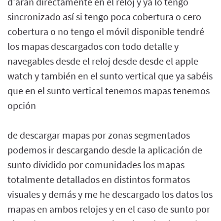
d'aran directamente en el reloj y ya lo tengo
sincronizado así si tengo poca cobertura o cero
cobertura o no tengo el móvil disponible tendré
los mapas descargados con todo detalle y
navegables desde el reloj desde desde el apple
watch y también en el sunto vertical que ya sabéis
que en el sunto vertical tenemos mapas tenemos
opción
de descargar mapas por zonas segmentados
podemos ir descargando desde la aplicación de
sunto dividido por comunidades los mapas
totalmente detallados en distintos formatos
visuales y demás y me he descargado los datos los
mapas en ambos relojes y en el caso de sunto por