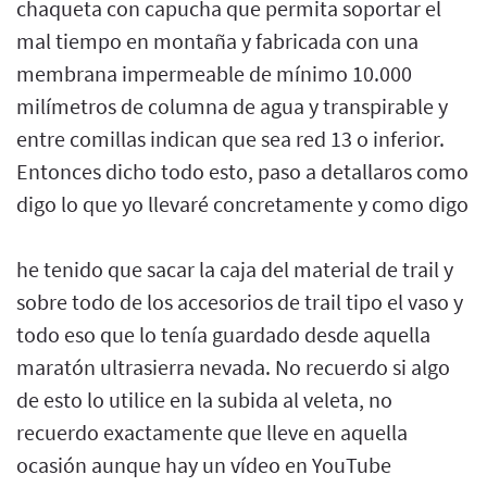
chaqueta con capucha que permita soportar el
mal tiempo en montaña y fabricada con una
membrana impermeable de mínimo 10.000
milímetros de columna de agua y transpirable y
entre comillas indican que sea red 13 o inferior.
Entonces dicho todo esto, paso a detallaros como
digo lo que yo llevaré concretamente y como digo
he tenido que sacar la caja del material de trail y
sobre todo de los accesorios de trail tipo el vaso y
todo eso que lo tenía guardado desde aquella
maratón ultrasierra nevada. No recuerdo si algo
de esto lo utilice en la subida al veleta, no
recuerdo exactamente que lleve en aquella
ocasión aunque hay un vídeo en YouTube