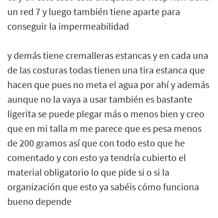
un red 7 y luego también tiene aparte para
conseguir la impermeabilidad
y demás tiene cremalleras estancas y en cada una
de las costuras todas tienen una tira estanca que
hacen que pues no meta el agua por ahí y además
aunque no la vaya a usar también es bastante
ligerita se puede plegar más o menos bien y creo
que en mi talla m me parece que es pesa menos
de 200 gramos así que con todo esto que he
comentado y con esto ya tendría cubierto el
material obligatorio lo que pide si o si la
organización que esto ya sabéis cómo funciona
bueno depende