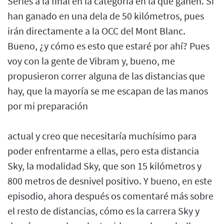
Series a la final en la categoría en la que ganen. Si
han ganado en una dela de 50 kilómetros, pues
irán directamente a la OCC del Mont Blanc.
Bueno, ¿y cómo es esto que estaré por ahí? Pues
voy con la gente de Vibram y, bueno, me
propusieron correr alguna de las distancias que
hay, que la mayoría se me escapan de las manos
por mi preparación
actual y creo que necesitaría muchísimo para
poder enfrentarme a ellas, pero esta distancia
Sky, la modalidad Sky, que son 15 kilómetros y
800 metros de desnivel positivo. Y bueno, en este
episodio, ahora después os comentaré más sobre
el resto de distancias, cómo es la carrera Sky y