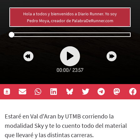
Hola a todos y bienvenidos a Diario Runner. Yo soy
Pedro Moya, creador de PalabraDeRunner.com
00:00
/
23:57
Estaré en Val d'Aran by UTMB corriendo la
modalidad Sky y te lo cuento todo del material
que llevaré y las distintas carreras.