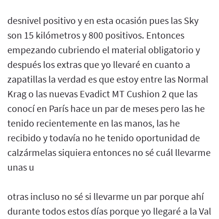
desnivel positivo y en esta ocasión pues las Sky
son 15 kilómetros y 800 positivos. Entonces
empezando cubriendo el material obligatorio y
después los extras que yo llevaré en cuanto a
zapatillas la verdad es que estoy entre las Normal
Krag o las nuevas Evadict MT Cushion 2 que las
conocí en París hace un par de meses pero las he
tenido recientemente en las manos, las he
recibido y todavía no he tenido oportunidad de
calzármelas siquiera entonces no sé cuál llevarme
unas u
otras incluso no sé si llevarme un par porque ahí
durante todos estos días porque yo llegaré a la Val