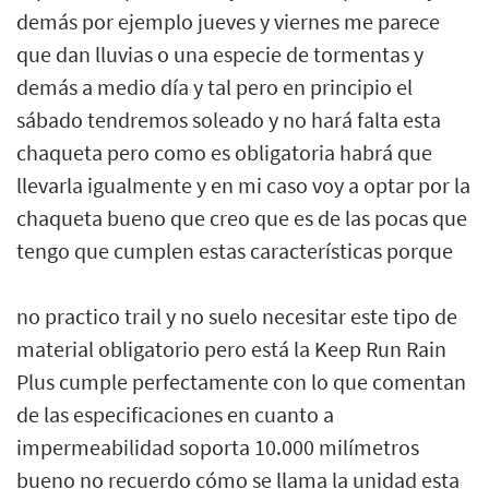
demás por ejemplo jueves y viernes me parece
que dan lluvias o una especie de tormentas y
demás a medio día y tal pero en principio el
sábado tendremos soleado y no hará falta esta
chaqueta pero como es obligatoria habrá que
llevarla igualmente y en mi caso voy a optar por la
chaqueta bueno que creo que es de las pocas que
tengo que cumplen estas características porque
no practico trail y no suelo necesitar este tipo de
material obligatorio pero está la Keep Run Rain
Plus cumple perfectamente con lo que comentan
de las especificaciones en cuanto a
impermeabilidad soporta 10.000 milímetros
bueno no recuerdo cómo se llama la unidad esta