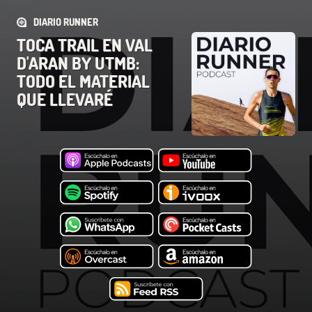
DIARIO RUNNER
TOCA TRAIL EN VAL
D'ARAN BY UTMB:
TODO EL MATERIAL
QUE LLEVARÉ