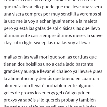
que más llevar ello puede que me lleve una visera
una visera compres por muy sencillita veremos si
la uso me la voy a echar igualmente a la maleta
pero ya está las gafas de sol clásicas las que llevo
últimamente casi siempre últimos meses la suave
clay sutro light sweep las mallas voy a llevar
mallas en las wall mori que son las cortitas que
tienen dos bolsillos uno a cada lado bastante
grandes y aunque llevar el chaleco ya llevaré pues
la alimentación y demás que bueno en cuanto a
alimentación llevaré probablemente algunos
geles de proxys los energy gel código pdr en
proxys ya sabéis si lo queréis probar y también
llevaré pues el típico pastillero el huevo kinder