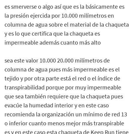
es smerverse o algo así que es la básicamente es
la presión ejercida por 10.000 milímetros en
columna de agua sobre el material de la chaqueta
y es lo que certifica que la chaqueta es
impermeable además cuanto más alto
sea este valor 10.000 20.000 milímetros de
columna de agua pues más impermeable es el
tejido y por otra parte está el red o el índice de
transpirabilidad porque por muy impermeable
que sea también requiere que la chaqueta pues
evacúe la humedad interior y en este caso
recomienda la organización un mínimo de red 13
o inferior cuanto menos mejor más transpirable
es y en este caso esta chaqueta de Keep Run tiene