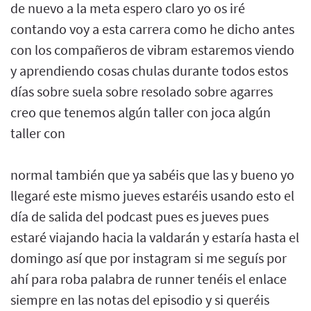
de nuevo a la meta espero claro yo os iré
contando voy a esta carrera como he dicho antes
con los compañeros de vibram estaremos viendo
y aprendiendo cosas chulas durante todos estos
días sobre suela sobre resolado sobre agarres
creo que tenemos algún taller con joca algún
taller con
normal también que ya sabéis que las y bueno yo
llegaré este mismo jueves estaréis usando esto el
día de salida del podcast pues es jueves pues
estaré viajando hacia la valdarán y estaría hasta el
domingo así que por instagram si me seguís por
ahí para roba palabra de runner tenéis el enlace
siempre en las notas del episodio y si queréis