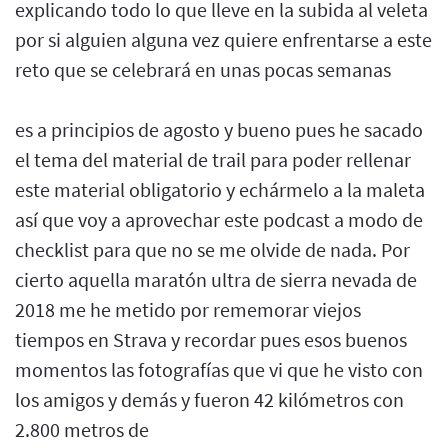
explicando todo lo que lleve en la subida al veleta
por si alguien alguna vez quiere enfrentarse a este
reto que se celebrará en unas pocas semanas
es a principios de agosto y bueno pues he sacado
el tema del material de trail para poder rellenar
este material obligatorio y echármelo a la maleta
así que voy a aprovechar este podcast a modo de
checklist para que no se me olvide de nada. Por
cierto aquella maratón ultra de sierra nevada de
2018 me he metido por rememorar viejos
tiempos en Strava y recordar pues esos buenos
momentos las fotografías que vi que he visto con
los amigos y demás y fueron 42 kilómetros con
2.800 metros de