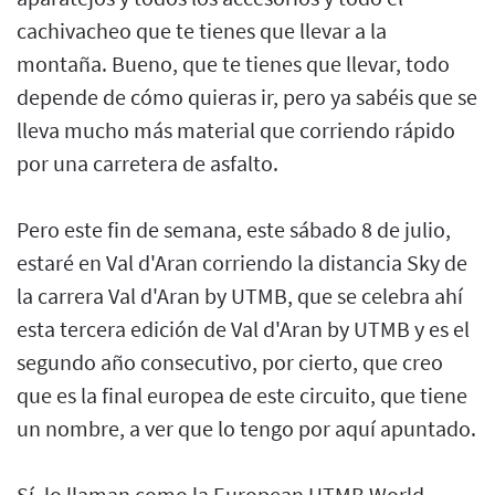
cachivacheo que te tienes que llevar a la
montaña. Bueno, que te tienes que llevar, todo
depende de cómo quieras ir, pero ya sabéis que se
lleva mucho más material que corriendo rápido
por una carretera de asfalto.
Pero este fin de semana, este sábado 8 de julio,
estaré en Val d'Aran corriendo la distancia Sky de
la carrera Val d'Aran by UTMB, que se celebra ahí
esta tercera edición de Val d'Aran by UTMB y es el
segundo año consecutivo, por cierto, que creo
que es la final europea de este circuito, que tiene
un nombre, a ver que lo tengo por aquí apuntado.
Sí, lo llaman como la European UTMB World