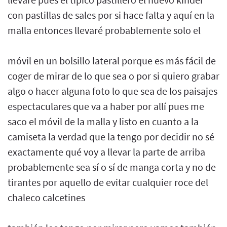
con pastillas de sales por si hace falta y aquí en la
malla entonces llevaré probablemente solo el
móvil en un bolsillo lateral porque es más fácil de
coger de mirar de lo que sea o por si quiero grabar
algo o hacer alguna foto lo que sea de los paisajes
espectaculares que va a haber por allí pues me
saco el móvil de la malla y listo en cuanto a la
camiseta la verdad que la tengo por decidir no sé
exactamente qué voy a llevar la parte de arriba
probablemente sea sí o sí de manga corta y no de
tirantes por aquello de evitar cualquier roce del
chaleco calcetines