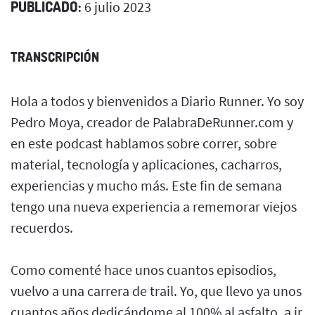
PUBLICADO:
6 julio 2023
TRANSCRIPCIÓN
Hola a todos y bienvenidos a Diario Runner. Yo soy
Pedro Moya, creador de PalabraDeRunner.com y
en este podcast hablamos sobre correr, sobre
material, tecnología y aplicaciones, cacharros,
experiencias y mucho más. Este fin de semana
tengo una nueva experiencia a rememorar viejos
recuerdos.
Como comenté hace unos cuantos episodios,
vuelvo a una carrera de trail. Yo, que llevo ya unos
cuantos años dedicándome al 100% al asfalto, a ir