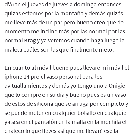
d'Aran el jueves de jueves a domingo entonces
quizás estemos por la montaña y demás quizás
me lleve más de un par pero bueno creo que de
momento me inclino más por las normal por las
normal Krag y ya veremos cuando haga luego la
maleta cuáles son las que finalmente meto.
En cuanto al móvil bueno pues llevaré mi móvil el
iphone 14 pro el vaso personal para los
avituallamientos y demás yo tengo uno a Onigie
que lo compré en su día y bueno pues es un vaso
de estos de silicona que se arruga por completo y
se puede meter en cualquier bolsillo en cualquier
ya sea en el pantalón en la malla en la mochila el
chaleco lo que lleves así que me llevaré ese la