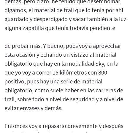
demás, pero claro, he tenido que desembolbar,
digamos, el material de trail que lo tenía por ahí
guardado y desperdigado y sacar también a la luz
alguna zapatilla que tenía todavía pendiente
de probar más. Y bueno, pues voy a aprovechar
esta ocasión y echando un vistazo al material
obligatorio que hay en la modalidad Sky, en la
que yo voy a correr 15 kilómetros con 800
positivo, pues hay una serie de material
obligatorio, como suele haber en las carreras de
trail, sobre todo a nivel de seguridad y a nivel de
evitar envases y demás.
Entonces voy a repasarlo brevemente y después