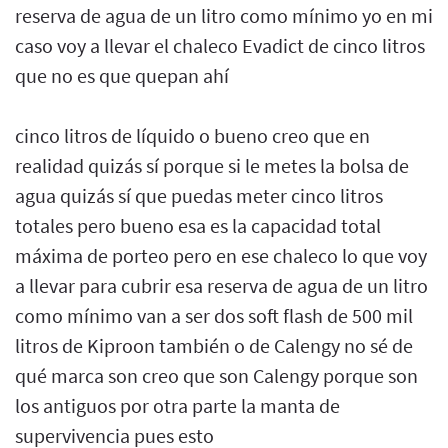
reserva de agua de un litro como mínimo yo en mi
caso voy a llevar el chaleco Evadict de cinco litros
que no es que quepan ahí
cinco litros de líquido o bueno creo que en
realidad quizás sí porque si le metes la bolsa de
agua quizás sí que puedas meter cinco litros
totales pero bueno esa es la capacidad total
máxima de porteo pero en ese chaleco lo que voy
a llevar para cubrir esa reserva de agua de un litro
como mínimo van a ser dos soft flash de 500 mil
litros de Kiproon también o de Calengy no sé de
qué marca son creo que son Calengy porque son
los antiguos por otra parte la manta de
supervivencia pues esto