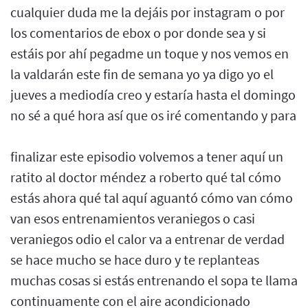
cualquier duda me la dejáis por instagram o por
los comentarios de ebox o por donde sea y si
estáis por ahí pegadme un toque y nos vemos en
la valdarán este fin de semana yo ya digo yo el
jueves a mediodía creo y estaría hasta el domingo
no sé a qué hora así que os iré comentando y para
finalizar este episodio volvemos a tener aquí un
ratito al doctor méndez a roberto qué tal cómo
estás ahora qué tal aquí aguantó cómo van cómo
van esos entrenamientos veraniegos o casi
veraniegos odio el calor va a entrenar de verdad
se hace mucho se hace duro y te replanteas
muchas cosas si estás entrenando el sopa te llama
continuamente con el aire acondicionado