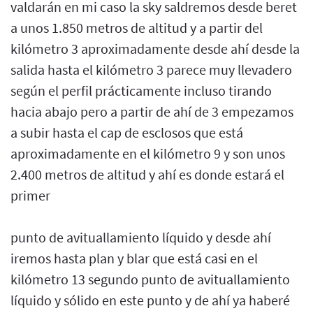
valdarán en mi caso la sky saldremos desde beret
a unos 1.850 metros de altitud y a partir del
kilómetro 3 aproximadamente desde ahí desde la
salida hasta el kilómetro 3 parece muy llevadero
según el perfil prácticamente incluso tirando
hacia abajo pero a partir de ahí de 3 empezamos
a subir hasta el cap de esclosos que está
aproximadamente en el kilómetro 9 y son unos
2.400 metros de altitud y ahí es donde estará el
primer
punto de avituallamiento líquido y desde ahí
iremos hasta plan y blar que está casi en el
kilómetro 13 segundo punto de avituallamiento
líquido y sólido en este punto y de ahí ya haberé