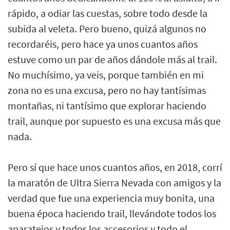
rápido, a odiar las cuestas, sobre todo desde la
subida al veleta. Pero bueno, quizá algunos no
recordaréis, pero hace ya unos cuantos años
estuve como un par de años dándole más al trail.
No muchísimo, ya veis, porque también en mi
zona no es una excusa, pero no hay tantísimas
montañas, ni tantísimo que explorar haciendo
trail, aunque por supuesto es una excusa más que
nada.
Pero sí que hace unos cuantos años, en 2018, corrí
la maratón de Ultra Sierra Nevada con amigos y la
verdad que fue una experiencia muy bonita, una
buena época haciendo trail, llevándote todos los
aparatejos y todos los accesorios y todo el