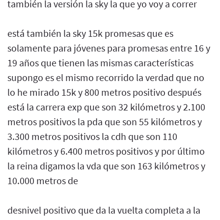
también la versión la sky la que yo voy a correr
está también la sky 15k promesas que es
solamente para jóvenes para promesas entre 16 y
19 años que tienen las mismas características
supongo es el mismo recorrido la verdad que no
lo he mirado 15k y 800 metros positivo después
está la carrera exp que son 32 kilómetros y 2.100
metros positivos la pda que son 55 kilómetros y
3.300 metros positivos la cdh que son 110
kilómetros y 6.400 metros positivos y por último
la reina digamos la vda que son 163 kilómetros y
10.000 metros de
desnivel positivo que da la vuelta completa a la