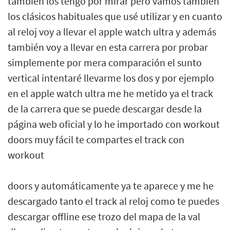
también los tengo por mirar pero vamos también
los clásicos habituales que usé utilizar y en cuanto
al reloj voy a llevar el apple watch ultra y además
también voy a llevar en esta carrera por probar
simplemente por mera comparación el sunto
vertical intentaré llevarme los dos y por ejemplo
en el apple watch ultra me he metido ya el track
de la carrera que se puede descargar desde la
página web oficial y lo he importado con workout
doors muy fácil te compartes el track con
workout
doors y automáticamente ya te aparece y me he
descargado tanto el track al reloj como te puedes
descargar offline ese trozo del mapa de la val