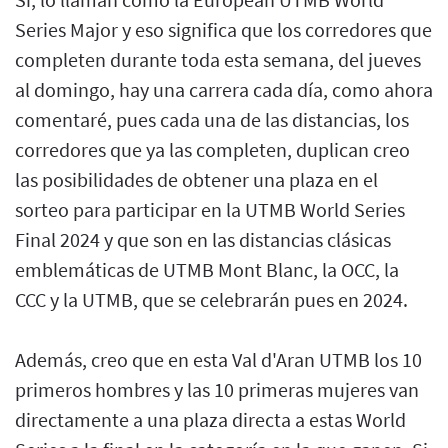
Series Major y eso significa que los corredores que
completen durante toda esta semana, del jueves
al domingo, hay una carrera cada día, como ahora
comentaré, pues cada una de las distancias, los
corredores que ya las completen, duplican creo
las posibilidades de obtener una plaza en el
sorteo para participar en la UTMB World Series
Final 2024 y que son en las distancias clásicas
emblemáticas de UTMB Mont Blanc, la OCC, la
CCC y la UTMB, que se celebrarán pues en 2024.
Además, creo que en esta Val d'Aran UTMB los 10
primeros hombres y las 10 primeras mujeres van
directamente a una plaza directa a estas World