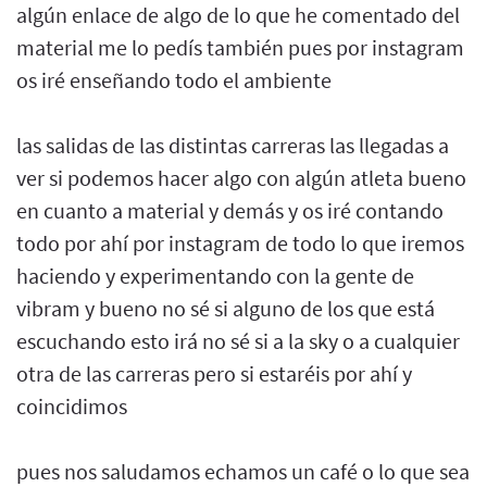
algún enlace de algo de lo que he comentado del
material me lo pedís también pues por instagram
os iré enseñando todo el ambiente
las salidas de las distintas carreras las llegadas a
ver si podemos hacer algo con algún atleta bueno
en cuanto a material y demás y os iré contando
todo por ahí por instagram de todo lo que iremos
haciendo y experimentando con la gente de
vibram y bueno no sé si alguno de los que está
escuchando esto irá no sé si a la sky o a cualquier
otra de las carreras pero si estaréis por ahí y
coincidimos
pues nos saludamos echamos un café o lo que sea