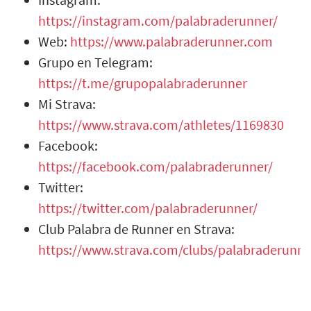
https://instagram.com/palabraderunner/
Web:
https://www.palabraderunner.com
Grupo en Telegram:
https://t.me/grupopalabraderunner
Mi Strava:
https://www.strava.com/athletes/1169830
Facebook:
https://facebook.com/palabraderunner/
Twitter:
https://twitter.com/palabraderunner/
Club Palabra de Runner en Strava:
https://www.strava.com/clubs/palabraderunne