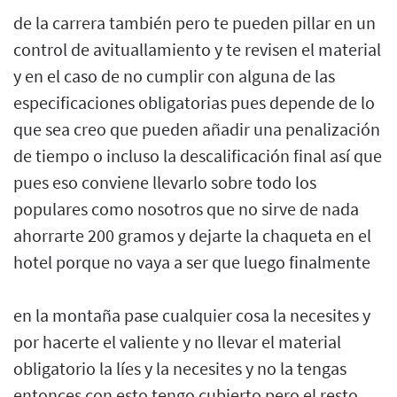
de la carrera también pero te pueden pillar en un
control de avituallamiento y te revisen el material
y en el caso de no cumplir con alguna de las
especificaciones obligatorias pues depende de lo
que sea creo que pueden añadir una penalización
de tiempo o incluso la descalificación final así que
pues eso conviene llevarlo sobre todo los
populares como nosotros que no sirve de nada
ahorrarte 200 gramos y dejarte la chaqueta en el
hotel porque no vaya a ser que luego finalmente
en la montaña pase cualquier cosa la necesites y
por hacerte el valiente y no llevar el material
obligatorio la líes y la necesites y no la tengas
entonces con esto tengo cubierto pero el resto