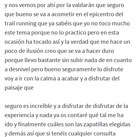
y nos vemos por ahí por la valdarán que seguro
que bueno se va a acometir en el epicentro del
trail running que ya sabéis que yo no toco mucho
este tema porque no lo practico pero en esta
ocasión ha tocado así y la verdad que me hace un
poco de ilusión creo que se va a hacer duro
porque llevo bastante sin subir nada de en cuanto
a desnivel pero bueno seguramente lo disfrute
voy a ir con la calma a acabar y a disfrutar del
paisaje que
seguro es increíble y a disfrutar de disfrutar de la
experiencia y nada ya os contaré qué tal me ha
ido y finalmente cuáles son las zapatillas elegidas
y demás así que si tenéis cualquier consulta