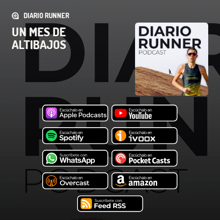
DIARIO RUNNER
UN MES DE
ALTIBAJOS