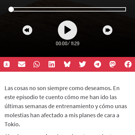
00:00
/
11:29
Las cosas no son siempre como deseamos. En
este episodio te cuento cómo me han ido las
últimas semanas de entrenamiento y cómo unas
molestias han afectado a mis planes de cara a
Tokio.