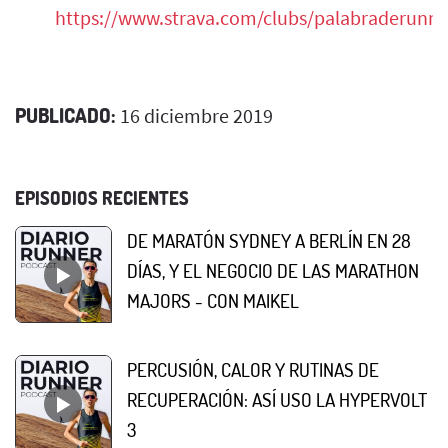
https://www.strava.com/clubs/palabraderunne
PUBLICADO:
16 diciembre 2019
EPISODIOS RECIENTES
DE MARATÓN SYDNEY A BERLÍN EN 28
DÍAS, Y EL NEGOCIO DE LAS MARATHON
MAJORS - CON MAIKEL
PERCUSIÓN, CALOR Y RUTINAS DE
RECUPERACIÓN: ASÍ USO LA HYPERVOLT
3