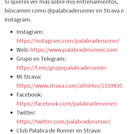
Si quieres ver más sobre mis entrenamientos,
búscamen como @palabraderunner en Strava e
Instagram.
Instagram:
https://instagram.com/palabraderunner/
Web:
https://www.palabraderunner.com
Grupo en Telegram:
https://t.me/grupopalabraderunner
Mi Strava:
https://www.strava.com/athletes/1169830
Facebook:
https://facebook.com/palabraderunner/
Twitter:
https://twitter.com/palabraderunner/
Club Palabra de Runner en Strava: