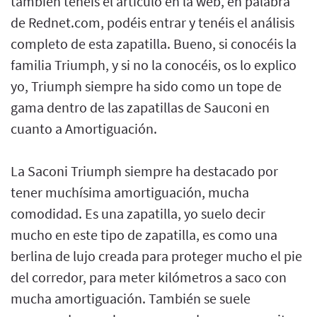
también tenéis el artículo en la web, en palabra
de Rednet.com, podéis entrar y tenéis el análisis
completo de esta zapatilla. Bueno, si conocéis la
familia Triumph, y si no la conocéis, os lo explico
yo, Triumph siempre ha sido como un tope de
gama dentro de las zapatillas de Sauconi en
cuanto a Amortiguación.
La Saconi Triumph siempre ha destacado por
tener muchísima amortiguación, mucha
comodidad. Es una zapatilla, yo suelo decir
mucho en este tipo de zapatilla, es como una
berlina de lujo creada para proteger mucho el pie
del corredor, para meter kilómetros a saco con
mucha amortiguación. También se suele