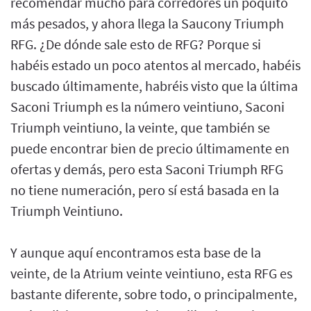
recomendar mucho para corredores un poquito
más pesados, y ahora llega la Saucony Triumph
RFG. ¿De dónde sale esto de RFG? Porque si
habéis estado un poco atentos al mercado, habéis
buscado últimamente, habréis visto que la última
Saconi Triumph es la número veintiuno, Saconi
Triumph veintiuno, la veinte, que también se
puede encontrar bien de precio últimamente en
ofertas y demás, pero esta Saconi Triumph RFG
no tiene numeración, pero sí está basada en la
Triumph Veintiuno.
Y aunque aquí encontramos esta base de la
veinte, de la Atrium veinte veintiuno, esta RFG es
bastante diferente, sobre todo, o principalmente,