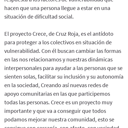
hacen que una persona llegue a estar en una
situación de dificultad social.
El proyecto Crece, de Cruz Roja, es el antídoto
para proteger a los colectivos en situación de
vulnerabilidad. Con él buscan cambiar las formas
en las nos relacionamos y nuestras dinámicas
interpersonales para ayudar a las personas que se
sienten solas, facilitar su inclusión y su autonomía
en la sociedad, Creando así nuevas redes de
apoyo comunitarias en las que participemos
todas las personas. Crece es un proyecto muy
importante y que va a conseguir que todos
podamos mejorar nuestra comunidad, esto se
consigue con cercanía, con afecto, con vecindad,