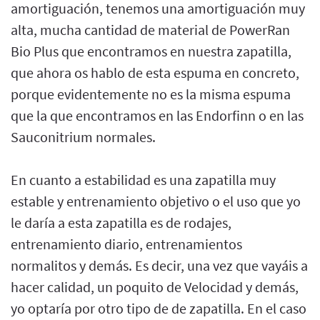
amortiguación, tenemos una amortiguación muy
alta, mucha cantidad de material de PowerRan
Bio Plus que encontramos en nuestra zapatilla,
que ahora os hablo de esta espuma en concreto,
porque evidentemente no es la misma espuma
que la que encontramos en las Endorfinn o en las
Sauconitrium normales.
En cuanto a estabilidad es una zapatilla muy
estable y entrenamiento objetivo o el uso que yo
le daría a esta zapatilla es de rodajes,
entrenamiento diario, entrenamientos
normalitos y demás. Es decir, una vez que vayáis a
hacer calidad, un poquito de Velocidad y demás,
yo optaría por otro tipo de de zapatilla. En el caso