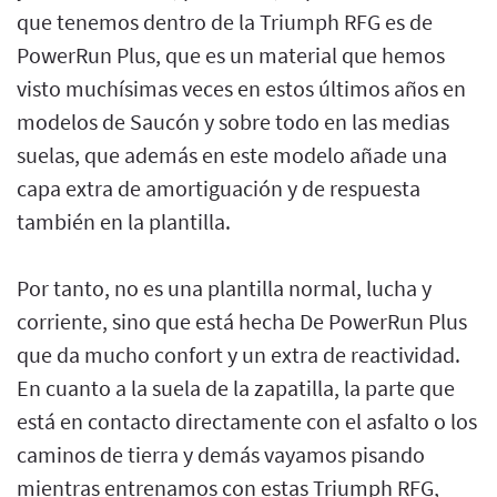
que tenemos dentro de la Triumph RFG es de
PowerRun Plus, que es un material que hemos
visto muchísimas veces en estos últimos años en
modelos de Saucón y sobre todo en las medias
suelas, que además en este modelo añade una
capa extra de amortiguación y de respuesta
también en la plantilla.
Por tanto, no es una plantilla normal, lucha y
corriente, sino que está hecha De PowerRun Plus
que da mucho confort y un extra de reactividad.
En cuanto a la suela de la zapatilla, la parte que
está en contacto directamente con el asfalto o los
caminos de tierra y demás vayamos pisando
mientras entrenamos con estas Triumph RFG,