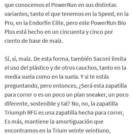
que conocemos el PowerRun en sus distintas
variantes, tanto el que tenemos en la Speed, en la
Pro, en la Endorfin Elite, pero este PowerRun Bio
Plus está hecho en un cincuenta y cinco por
ciento de base de maíz.
Sí, sí, maíz. De esta forma, también Saconi limita
el uso del plástico y de otros cauchos, tanto en la
media suela como en la suela. Y si te estás
preguntando, pero entonces, ¿Será esta zapatilla
para correr o es un poco un plan sneaker, un poco
diferente, sostenible y tal? No, no, la zapatilla
Triumph RFG es una zapatilla hecha para correr,
Es más, mantiene la amortiguación que
encontramos en la Trium veinte veintiuno,