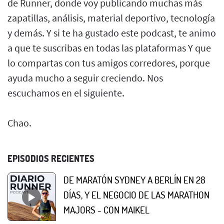
de Runner, donde voy publicando muchas más
zapatillas, análisis, material deportivo, tecnología
y demás. Y si te ha gustado este podcast, te animo
a que te suscribas en todas las plataformas Y que
lo compartas con tus amigos corredores, porque
ayuda mucho a seguir creciendo. Nos
escuchamos en el siguiente.
Chao.
EPISODIOS RECIENTES
DE MARATÓN SYDNEY A BERLÍN EN 28
DÍAS, Y EL NEGOCIO DE LAS MARATHON
MAJORS - CON MAIKEL