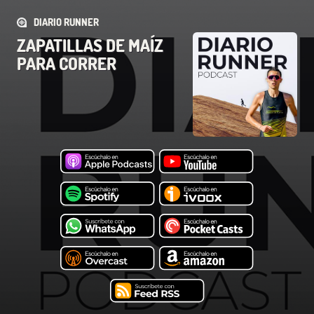
DIARIO RUNNER
ZAPATILLAS DE MAÍZ
PARA CORRER