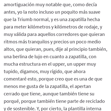
amortiguación muy notable que, como decía
antes, yo la noto incluso un poquito más suave
que la Triumb normal, y es una zapatilla hecha
para meter kilómetros y kilómetros de rodaje, y
muy válida para aquellos corredores que quieran
ritmos más tranquilos y precios un poco medio
altos, que quieran, pues, dije al principio también,
una berlina de lujo en cuanto a zapatilla, con
mucha estructura en el upper, un upper muy
tupido, digamos, muy rígido, que ahora
comentaré esto, porque creo que es una de que
menos me gusta de la zapatilla, el apertan
cerrado que tiene, aunque también tiene su
porqué, porque también tiene parte de reciclado
y de sostenible. Y, por cierto, la plantilla interna