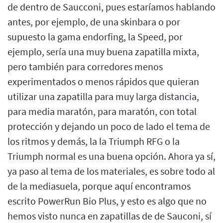
de dentro de Saucconi, pues estaríamos hablando
antes, por ejemplo, de una skinbara o por
supuesto la gama endorfing, la Speed, por
ejemplo, sería una muy buena zapatilla mixta,
pero también para corredores menos
experimentados o menos rápidos que quieran
utilizar una zapatilla para muy larga distancia,
para media maratón, para maratón, con total
protección y dejando un poco de lado el tema de
los ritmos y demás, la la Triumph RFG o la
Triumph normal es una buena opción. Ahora ya sí,
ya paso al tema de los materiales, es sobre todo al
de la mediasuela, porque aquí encontramos
escrito PowerRun Bio Plus, y esto es algo que no
hemos visto nunca en zapatillas de de Sauconi, sí