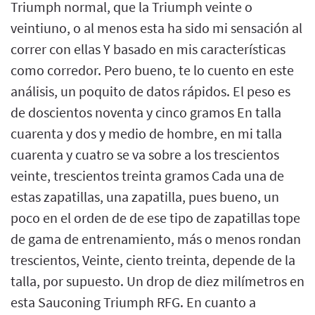
Triumph normal, que la Triumph veinte o
veintiuno, o al menos esta ha sido mi sensación al
correr con ellas Y basado en mis características
como corredor. Pero bueno, te lo cuento en este
análisis, un poquito de datos rápidos. El peso es
de doscientos noventa y cinco gramos En talla
cuarenta y dos y medio de hombre, en mi talla
cuarenta y cuatro se va sobre a los trescientos
veinte, trescientos treinta gramos Cada una de
estas zapatillas, una zapatilla, pues bueno, un
poco en el orden de de ese tipo de zapatillas tope
de gama de entrenamiento, más o menos rondan
trescientos, Veinte, ciento treinta, depende de la
talla, por supuesto. Un drop de diez milímetros en
esta Sauconing Triumph RFG. En cuanto a