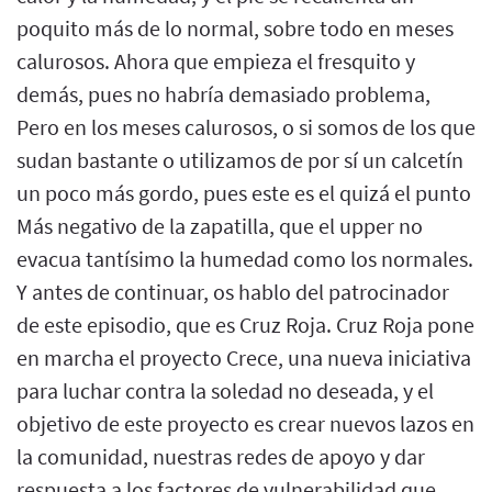
poquito más de lo normal, sobre todo en meses
calurosos. Ahora que empieza el fresquito y
demás, pues no habría demasiado problema,
Pero en los meses calurosos, o si somos de los que
sudan bastante o utilizamos de por sí un calcetín
un poco más gordo, pues este es el quizá el punto
Más negativo de la zapatilla, que el upper no
evacua tantísimo la humedad como los normales.
Y antes de continuar, os hablo del patrocinador
de este episodio, que es Cruz Roja. Cruz Roja pone
en marcha el proyecto Crece, una nueva iniciativa
para luchar contra la soledad no deseada, y el
objetivo de este proyecto es crear nuevos lazos en
la comunidad, nuestras redes de apoyo y dar
respuesta a los factores de vulnerabilidad que