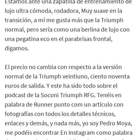
Estamos ante una zapatilla de entrenamiento de
lujo ultra cómoda, rodadora, Muy suave en la
transición, a mí me gusta más que la Triumph
normal, pero sería como una berlina de lujo con
una pegatina eco en el parabrisas frontal,
digamos.
El precio no cambia con respecto a la versión
normal de la Triumph veintiuno, ciento noventa
euros de salida. Y este ha sido todo sobre el
podcast de la Soconi Triumph RFG. Tenéis en
palabra de Runner punto com un artículo con
fotografías con todos los detalles técnicos,
enlaces y demás, y nada más, yo soy Pedro Moya,
me podéis encontrar En Instagram como palabra