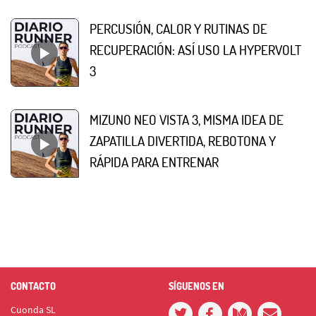
PERCUSIÓN, CALOR Y RUTINAS DE
RECUPERACIÓN: ASÍ USO LA HYPERVOLT
3
MIZUNO NEO VISTA 3, MISMA IDEA DE
ZAPATILLA DIVERTIDA, REBOTONA Y
RÁPIDA PARA ENTRENAR
CONTACTO
SÍGUENOS EN
Cuonda SL