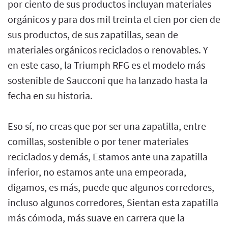
por ciento de sus productos incluyan materiales
orgánicos y para dos mil treinta el cien por cien de
sus productos, de sus zapatillas, sean de
materiales orgánicos reciclados o renovables. Y
en este caso, la Triumph RFG es el modelo más
sostenible de Saucconi que ha lanzado hasta la
fecha en su historia.
Eso sí, no creas que por ser una zapatilla, entre
comillas, sostenible o por tener materiales
reciclados y demás, Estamos ante una zapatilla
inferior, no estamos ante una empeorada,
digamos, es más, puede que algunos corredores,
incluso algunos corredores, Sientan esta zapatilla
más cómoda, más suave en carrera que la