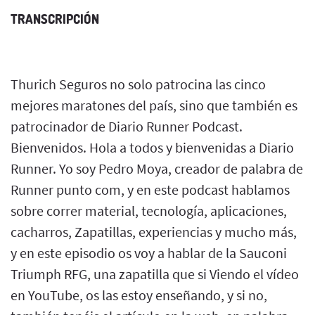
TRANSCRIPCIÓN
Thurich Seguros no solo patrocina las cinco
mejores maratones del país, sino que también es
patrocinador de Diario Runner Podcast.
Bienvenidos. Hola a todos y bienvenidas a Diario
Runner. Yo soy Pedro Moya, creador de palabra de
Runner punto com, y en este podcast hablamos
sobre correr material, tecnología, aplicaciones,
cacharros, Zapatillas, experiencias y mucho más,
y en este episodio os voy a hablar de la Sauconi
Triumph RFG, una zapatilla que si Viendo el vídeo
en YouTube, os las estoy enseñando, y si no,