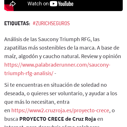
ETIQUETAS:
#ZURICHSEGUROS
Análisis de las Saucony Triumph RFG, las
zapatillas más sostenibles de la marca. A base de
maíz, algodón y caucho natural. Review y opinión
https://www.palabraderunner.com/saucony-
triumph-rfg-analisis/
-
Si te encuentras en situación de soledad no
deseada, o quieres ser voluntario, y ayudar a los
que más lo necesitan, entra
en
https://www2.cruzroja.es/proyecto-crece
, o
busca
PROYECTO CRECE de Cruz Roja
en