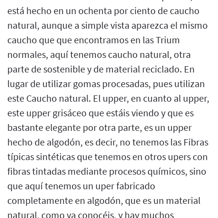
está hecho en un ochenta por ciento de caucho
natural, aunque a simple vista aparezca el mismo
caucho que que encontramos en las Trium
normales, aquí tenemos caucho natural, otra
parte de sostenible y de material reciclado. En
lugar de utilizar gomas procesadas, pues utilizan
este Caucho natural. El upper, en cuanto al upper,
este upper grisáceo que estáis viendo y que es
bastante elegante por otra parte, es un upper
hecho de algodón, es decir, no tenemos las Fibras
típicas sintéticas que tenemos en otros upers con
fibras tintadas mediante procesos químicos, sino
que aquí tenemos un uper fabricado
completamente en algodón, que es un material
natural, como ya conocéis, y hay muchos