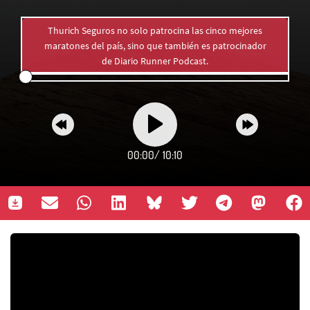
Thurich Seguros no solo patrocina las cinco mejores
maratones del país, sino que también es patrocinador
de Diario Runner Podcast.
00:00
/
10:10