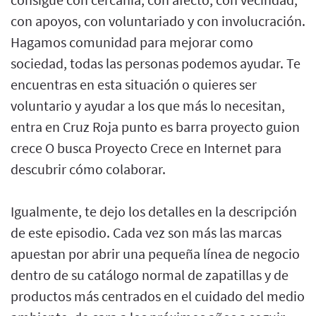
con apoyos, con voluntariado y con involucración.
Hagamos comunidad para mejorar como
sociedad, todas las personas podemos ayudar. Te
encuentras en esta situación o quieres ser
voluntario y ayudar a los que más lo necesitan,
entra en Cruz Roja punto es barra proyecto guion
crece O busca Proyecto Crece en Internet para
descubrir cómo colaborar.
Igualmente, te dejo los detalles en la descripción
de este episodio. Cada vez son más las marcas
apuestan por abrir una pequeña línea de negocio
dentro de su catálogo normal de zapatillas y de
productos más centrados en el cuidado del medio