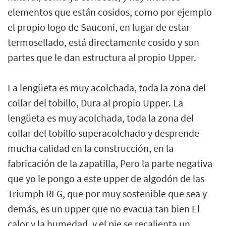
elementos que están cosidos, como por ejemplo
el propio logo de Sauconi, en lugar de estar
termosellado, está directamente cosido y son
partes que le dan estructura al propio Upper.
La lengüeta es muy acolchada, toda la zona del
collar del tobillo, Dura al propio Upper. La
lengüeta es muy acolchada, toda la zona del
collar del tobillo superacolchado y desprende
mucha calidad en la construcción, en la
fabricación de la zapatilla, Pero la parte negativa
que yo le pongo a este upper de algodón de las
Triumph RFG, que por muy sostenible que sea y
demás, es un upper que no evacua tan bien El
calor y la humedad, y el pie se recalienta un