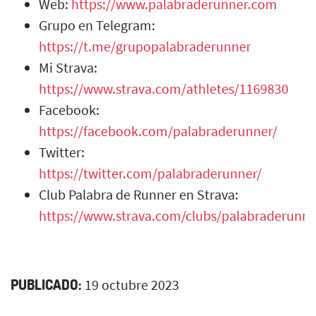
Web:
https://www.palabraderunner.com
Grupo en Telegram:
https://t.me/grupopalabraderunner
Mi Strava:
https://www.strava.com/athletes/1169830
Facebook:
https://facebook.com/palabraderunner/
Twitter:
https://twitter.com/palabraderunner/
Club Palabra de Runner en Strava:
https://www.strava.com/clubs/palabraderunne
PUBLICADO:
19 octubre 2023