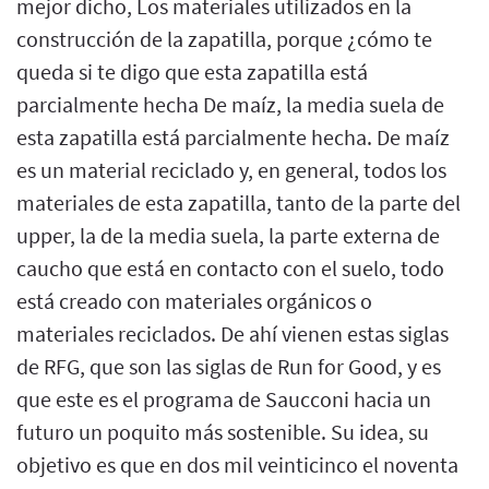
mejor dicho, Los materiales utilizados en la
construcción de la zapatilla, porque ¿cómo te
queda si te digo que esta zapatilla está
parcialmente hecha De maíz, la media suela de
esta zapatilla está parcialmente hecha. De maíz
es un material reciclado y, en general, todos los
materiales de esta zapatilla, tanto de la parte del
upper, la de la media suela, la parte externa de
caucho que está en contacto con el suelo, todo
está creado con materiales orgánicos o
materiales reciclados. De ahí vienen estas siglas
de RFG, que son las siglas de Run for Good, y es
que este es el programa de Saucconi hacia un
futuro un poquito más sostenible. Su idea, su
objetivo es que en dos mil veinticinco el noventa