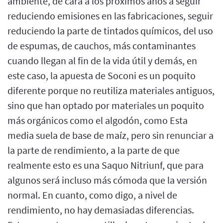
ambiente, de cara a los próximos años a seguir
reduciendo emisiones en las fabricaciones, seguir
reduciendo la parte de tintados químicos, del uso
de espumas, de cauchos, más contaminantes
cuando llegan al fin de la vida útil y demás, en
este caso, la apuesta de Soconi es un poquito
diferente porque no reutiliza materiales antiguos,
sino que han optado por materiales un poquito
más orgánicos como el algodón, como Esta
media suela de base de maíz, pero sin renunciar a
la parte de rendimiento, a la parte de que
realmente esto es una Saquo Nitriunf, que para
algunos será incluso más cómoda que la versión
normal. En cuanto, como digo, a nivel de
rendimiento, no hay demasiadas diferencias.