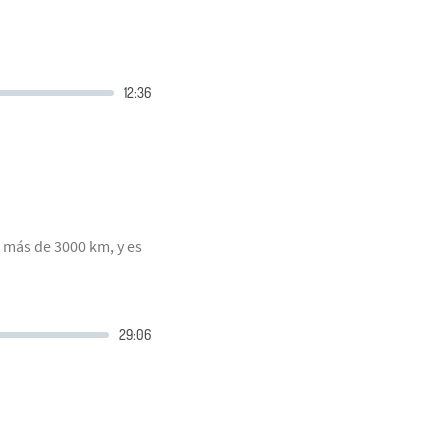
 más de 3000 km, y es