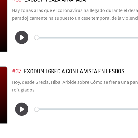
Hay zonas a las que el coronavirus ha llegado durante el desa
paradojicamente ha supuesto un cese temporal de la violenc
#37
EXODUM | GRECIA CON LA VISTA EN LESBOS
Hoy, desde Grecia, Hibai Arbide sobre Cómo se frena una p
refugiados