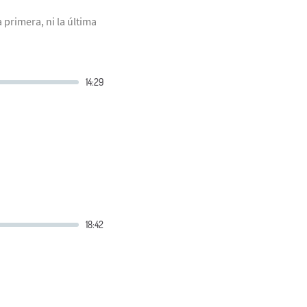
primera, ni la última