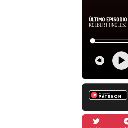
ÚLTIMO EPISODIO 
KOLBERT (INGLÉS)