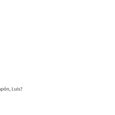
apón, Luis?