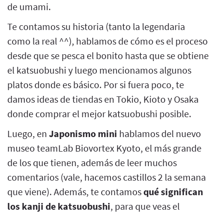
de umami.
Te contamos su historia (tanto la legendaria
como la real ^^), hablamos de cómo es el proceso
desde que se pesca el bonito hasta que se obtiene
el katsuobushi y luego mencionamos algunos
platos donde es básico. Por si fuera poco, te
damos ideas de tiendas en Tokio, Kioto y Osaka
donde comprar el mejor katsuobushi posible.
Luego, en
Japonismo mini
hablamos del nuevo
museo teamLab Biovortex Kyoto, el más grande
de los que tienen, además de leer muchos
comentarios (vale, hacemos castillos 2 la semana
que viene). Además, te contamos
qué significan
los kanji de katsuobushi
, para que veas el