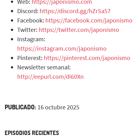
Web:
https://japonismo.com
Discord:
https://discord.gg/hZrSa57
Facebook:
https://facebook.com/japonismo
Twitter:
https://twitter.com/japonismo
Instagram:
https://instagram.com/japonismo
Pinterest:
https://pinterest.com/japonismo
Newsletter semanal:
http://eepurl.com/di60Xn
PUBLICADO:
16 octubre 2025
EPISODIOS RECIENTES