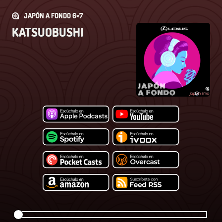
JAPÓN A FONDO 6×7
KATSUOBUSHI