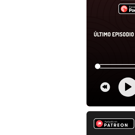
ÚLTIMO EPISODIO 