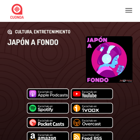
Nav
CULTURA, ENTRETENIMIENTO
JAPÓN A FONDO