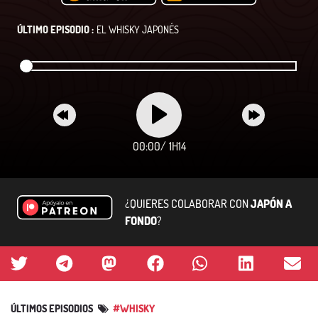
ÚLTIMO EPISODIO :
EL WHISKY JAPONÉS
00:00
/
1H14
¿QUIERES COLABORAR CON
JAPÓN A
FONDO
?
ÚLTIMOS EPISODIOS
#WHISKY