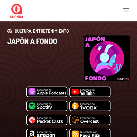
Nav
CULTURA, ENTRETENIMIENTO
JAPÓN A FONDO