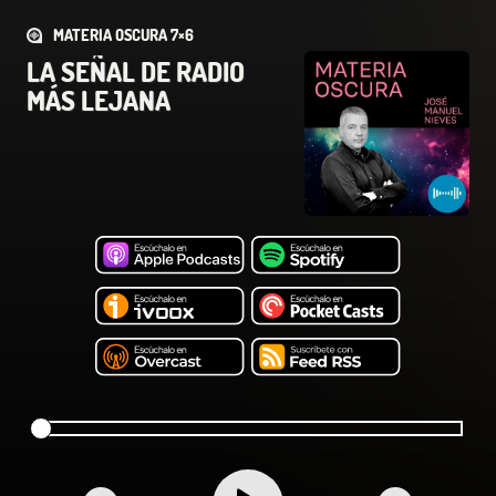
MATERIA OSCURA 7×6
LA SEÑAL DE RADIO
MÁS LEJANA