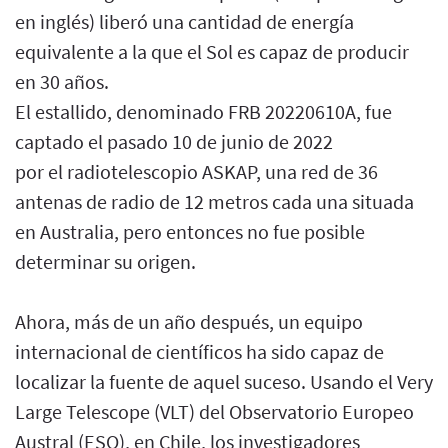
en inglés) liberó una cantidad de energía
equivalente a la que el Sol es capaz de producir
en 30 años.
El estallido, denominado FRB 20220610A, fue
captado el pasado 10 de junio de 2022
por el radiotelescopio ASKAP, una red de 36
antenas de radio de 12 metros cada una situada
en Australia, pero entonces no fue posible
determinar su origen.
Ahora, más de un año después, un equipo
internacional de científicos ha sido capaz de
localizar la fuente de aquel suceso. Usando el Very
Large Telescope (VLT) del Observatorio Europeo
Austral (ESO), en Chile, los investigadores