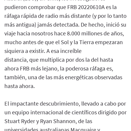
pudieron comprobar que FRB 20220610A es la
ráfaga rápida de radio más distante (y por lo tanto
más antigua) jamás detectada. De hecho, inició su
viaje hacia nosotros hace 8.000 millones de años,
mucho antes de que el Sol y la Tierra empezaran
siquiera a existir. A esa increíble
distancia, que multiplica por dos la del hasta
ahora FRB más lejano, la poderosa ráfaga es,
también, una de las más energéticas observadas
hasta ahora.
El impactante descubrimiento, llevado a cabo por
un equipo internacional de científicos dirigido por
Stuart Ryder y Ryan Shannon, de las
universidades australianas Macquaire y