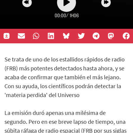
00:00
/
1H06
Se trata de uno de los estallidos rápidos de radio
(FRB) más potentes detectados hasta ahora, y se
acaba de confirmar que también el más lejano.
Con su ayuda, los científicos podrán detectar la
'materia perdida' del Universo
La emisión duró apenas una milésima de
segundo. Pero en ese breve lapso de tiempo, una
súbita ráfaga de radio espacial (FRB por sus siglas