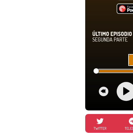
ÚLTIMO EPISODIO 
SEGUNDA PARTE
TWITTER
TELE