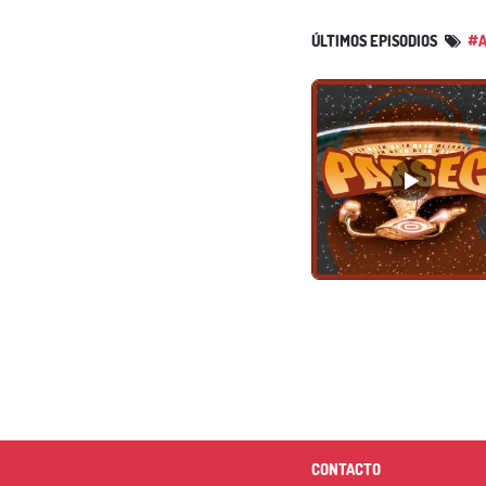
ÚLTIMOS EPISODIOS
#A
CONTACTO