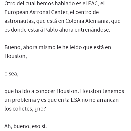
Otro del cual hemos hablado es el EAC, el
European Astronal Center, el centro de
astronautas, que está en Colonia Alemania, que
es donde estará Pablo ahora entrenándose.
Bueno, ahora mismo le he leído que está en
Houston,
o sea,
que ha ido a conocer Houston. Houston tenemos
un problema y es que en la ESA no no arrancan
los cohetes, ¿no?
Ah, bueno, eso sí.