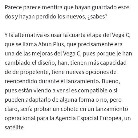
Parece parece mentira que hayan guardado esos
dos y hayan perdido los nuevos, ¿sabes?
Y la alternativa es usar la cuarta etapa del Vega C,
que se llama Abun Plus, que precisamente era
una de las mejoras del Vega C, pues porque le han
cambiado el diseño, han, tienen más capacidad
de de propelente, tiene nuevas opciones de
reencendido durante el lanzamiento. Bueno,
pues están viendo a ver si es compatible o si
pueden adaptarlo de alguna forma o no, pero
claro, sería probar un cohete en un lanzamiento
operacional para la Agencia Espacial Europea, un
satélite