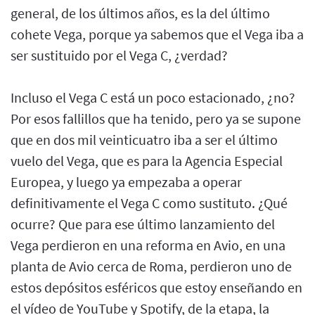
general, de los últimos años, es la del último
cohete Vega, porque ya sabemos que el Vega iba a
ser sustituido por el Vega C, ¿verdad?
Incluso el Vega C está un poco estacionado, ¿no?
Por esos fallillos que ha tenido, pero ya se supone
que en dos mil veinticuatro iba a ser el último
vuelo del Vega, que es para la Agencia Especial
Europea, y luego ya empezaba a operar
definitivamente el Vega C como sustituto. ¿Qué
ocurre? Que para ese último lanzamiento del
Vega perdieron en una reforma en Avio, en una
planta de Avio cerca de Roma, perdieron uno de
estos depósitos esféricos que estoy enseñando en
el vídeo de YouTube y Spotify, de la etapa, la