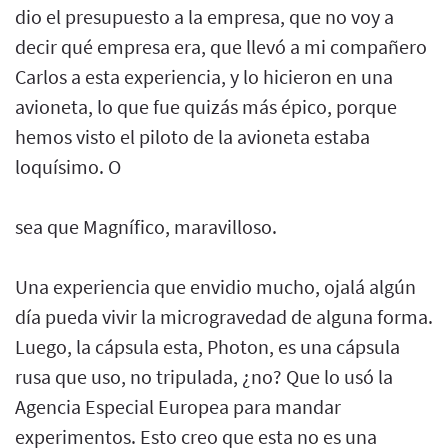
dio el presupuesto a la empresa, que no voy a
decir qué empresa era, que llevó a mi compañero
Carlos a esta experiencia, y lo hicieron en una
avioneta, lo que fue quizás más épico, porque
hemos visto el piloto de la avioneta estaba
loquísimo. O
sea que Magnífico, maravilloso.
Una experiencia que envidio mucho, ojalá algún
día pueda vivir la microgravedad de alguna forma.
Luego, la cápsula esta, Photon, es una cápsula
rusa que uso, no tripulada, ¿no? Que lo usó la
Agencia Especial Europea para mandar
experimentos. Esto creo que esta no es una