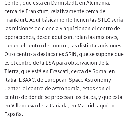
Center, que está en Darmstadt, en Alemania,
cerca de Frankfurt, relativamente cerca de
Frankfurt. Aquí básicamente tienen las STEC sería
las misiones de ciencia y aquí tienen el centro de
operaciones, desde aquí controlan las misiones,
tienen el centro de control, las distintas misiones.
Otro centro a destacar es SRIN, que se supone que
es el centro de la ESA para observación de la
Tierra, que está en Frascati, cerca de Roma, en
Italia, ESAAC, de European Space Astronomy
Center, el centro de astronomía, estos son el
centro de donde se procesan los datos, y que está
en Villanueva de la Cañada, en Madrid, aquí en
España.