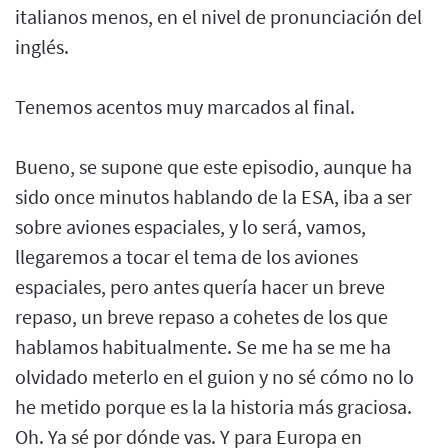
italianos menos, en el nivel de pronunciación del
inglés.
Tenemos acentos muy marcados al final.
Bueno, se supone que este episodio, aunque ha
sido once minutos hablando de la ESA, iba a ser
sobre aviones espaciales, y lo será, vamos,
llegaremos a tocar el tema de los aviones
espaciales, pero antes quería hacer un breve
repaso, un breve repaso a cohetes de los que
hablamos habitualmente. Se me ha se me ha
olvidado meterlo en el guion y no sé cómo no lo
he metido porque es la la historia más graciosa.
Oh. Ya sé por dónde vas. Y para Europa en