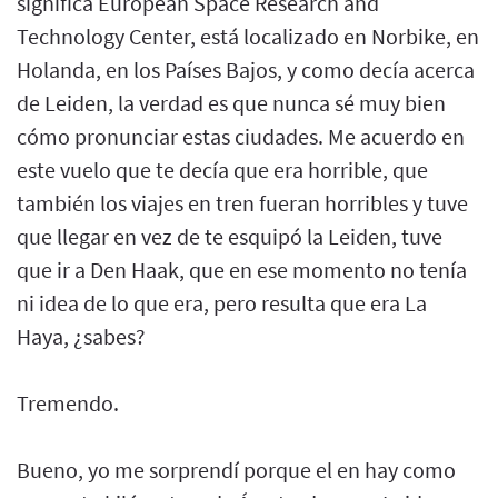
significa European Space Research and
Technology Center, está localizado en Norbike, en
Holanda, en los Países Bajos, y como decía acerca
de Leiden, la verdad es que nunca sé muy bien
cómo pronunciar estas ciudades. Me acuerdo en
este vuelo que te decía que era horrible, que
también los viajes en tren fueran horribles y tuve
que llegar en vez de te esquipó la Leiden, tuve
que ir a Den Haak, que en ese momento no tenía
ni idea de lo que era, pero resulta que era La
Haya, ¿sabes?
Tremendo.
Bueno, yo me sorprendí porque el en hay como