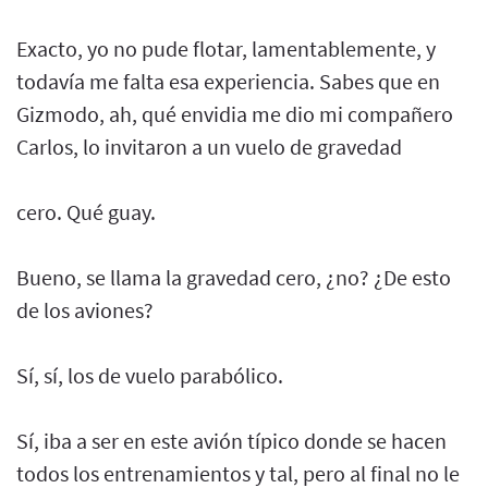
Exacto, yo no pude flotar, lamentablemente, y
todavía me falta esa experiencia. Sabes que en
Gizmodo, ah, qué envidia me dio mi compañero
Carlos, lo invitaron a un vuelo de gravedad
cero. Qué guay.
Bueno, se llama la gravedad cero, ¿no? ¿De esto
de los aviones?
Sí, sí, los de vuelo parabólico.
Sí, iba a ser en este avión típico donde se hacen
todos los entrenamientos y tal, pero al final no le