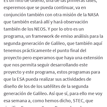
Es un hito de diseño, una de las primeras fases,
esperemos que se pueda continuar, va en
conjunción también con otra misión de la NASA
que también estará allí y hará observación
también de los NEOS. Y por lo otro es un
programa, un framework de emiso análisis para la
segunda generación de Galileo, que también aquí
tenemos prácticamente el punto final del
proyecto pero esperamos que haya una extensión
que nos permita seguir desarrollando este
proyecto y este programa, estos programas para
que la ESA pueda realizar sus actividades de
diseño de los de los satélites de la segunda
generación de Galileo. Así que sí, para ello me voy
esa semana a, como hemos dicho, STEC, que