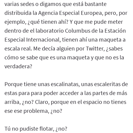
varias sedes o digamos que está bastante
distribuida la Agencia Especial Europea, pero, por
ejemplo, ¿qué tienen ahí? Y que me pude meter
dentro de el laboratorio Columbus de la Estación
Especial Internacional, tienen ahí una maqueta a
escala real. Me decía alguien por Twitter, ¿sabes
cómo se sabe que es una maqueta y que no es la
verdadera?
Porque tiene unas escalinatas, unas escaleritas de
estas para para poder acceder a las partes de más
arriba, ¿no? Claro, porque en el espacio no tienes
ese ese problema, ¿no?
Tú no pudiste flotar, ¿no?