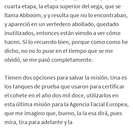
cuarta etapa, la etapa superior del vega, que se
llama Abboom, y y resulta que no lo encontraban,
y apareció en un vertedero abollado, quedado
inutilizados, entonces están viendo a ver cómo
hacen. Sí lo recuerdo bien, porque como como he
dicho, no no lo puse en el tiempo que se me
olvidó, se me pasó completamente.
Tienen dos opciones para salvar la misión. Una es
los tanques de prueba que usaron para certificar
el cohete en el año dos mil doce, utilizarlos en
esta última misión para la Agencia Facial Europea,
que me imagino que, bueno, la la esa dirá, pues
mira, tira para adelante y la