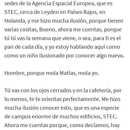
sedes de la Agencia Espacial Europea, que es
STEC, cerca de Leyden en Países Bajos, en
Holanda, y me hizo mucha ilusión, porque tienen
varias cositas, Bueno, ahora me cuentas, porque
tú tú vas la semana que viene, o sea, para ti es el
pan de cada día, y yo estoy hablando aquí como
como un niño ilusionado por conocer algo nuevo.
Hombre, porque mola Matías, mola yo.
Tú vas con los ojos cerrados y en la cafetería, por
lo menos, te te orientas perfectamente. Me hizo
mucha ilusión conocer esto, que es una especie
de campus enorme de muchos edificios, STEC.
Ahora me cuentas porque, como decíamos, hay