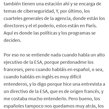
también tienen una estación ahí y se encarga de
temas de ciberseguridad, Y, por último, los
cuarteles generales de la agencia, donde están los
directores y el el poderío, estos están en París.
Aquí es donde las políticas y los programas se
deciden.
Por eso no se entiende nada cuando habla un alto
ejecutivo de la ESA, porque perdonadme los
franceses, pero cuando habláis en español, o sea,
cuando habláis en inglés es muy difícil
entenderos, y lo digo porque hice una entrevista a
un directivo de la ESA, que es de origen francés, y
me costaba mucho entenderlo. Pero bueno, los
españoles tampoco nos quedamos muy atrás, los