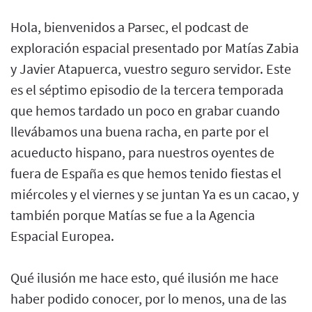
Hola, bienvenidos a Parsec, el podcast de
exploración espacial presentado por Matías Zabia
y Javier Atapuerca, vuestro seguro servidor. Este
es el séptimo episodio de la tercera temporada
que hemos tardado un poco en grabar cuando
llevábamos una buena racha, en parte por el
acueducto hispano, para nuestros oyentes de
fuera de España es que hemos tenido fiestas el
miércoles y el viernes y se juntan Ya es un cacao, y
también porque Matías se fue a la Agencia
Espacial Europea.
Qué ilusión me hace esto, qué ilusión me hace
haber podido conocer, por lo menos, una de las