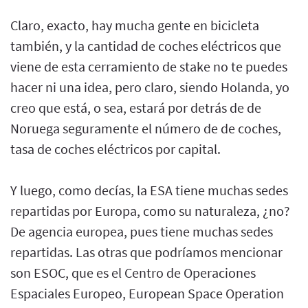
Claro, exacto, hay mucha gente en bicicleta
también, y la cantidad de coches eléctricos que
viene de esta cerramiento de stake no te puedes
hacer ni una idea, pero claro, siendo Holanda, yo
creo que está, o sea, estará por detrás de de
Noruega seguramente el número de de coches,
tasa de coches eléctricos por capital.
Y luego, como decías, la ESA tiene muchas sedes
repartidas por Europa, como su naturaleza, ¿no?
De agencia europea, pues tiene muchas sedes
repartidas. Las otras que podríamos mencionar
son ESOC, que es el Centro de Operaciones
Espaciales Europeo, European Space Operation