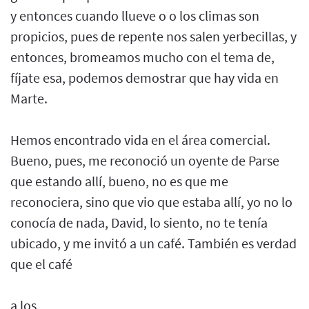
y entonces cuando llueve o o los climas son
propicios, pues de repente nos salen yerbecillas, y
entonces, bromeamos mucho con el tema de,
fíjate esa, podemos demostrar que hay vida en
Marte.
Hemos encontrado vida en el área comercial.
Bueno, pues, me reconoció un oyente de Parse
que estando allí, bueno, no es que me
reconociera, sino que vio que estaba allí, yo no lo
conocía de nada, David, lo siento, no te tenía
ubicado, y me invitó a un café. También es verdad
que el café
a los