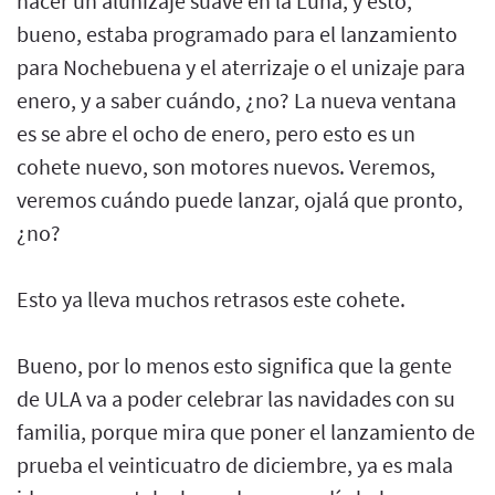
hacer un alunizaje suave en la Luna, y esto,
bueno, estaba programado para el lanzamiento
para Nochebuena y el aterrizaje o el unizaje para
enero, y a saber cuándo, ¿no? La nueva ventana
es se abre el ocho de enero, pero esto es un
cohete nuevo, son motores nuevos. Veremos,
veremos cuándo puede lanzar, ojalá que pronto,
¿no?
Esto ya lleva muchos retrasos este cohete.
Bueno, por lo menos esto significa que la gente
de ULA va a poder celebrar las navidades con su
familia, porque mira que poner el lanzamiento de
prueba el veinticuatro de diciembre, ya es mala