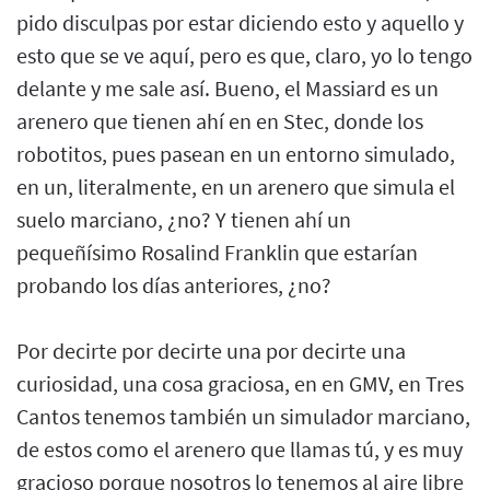
pido disculpas por estar diciendo esto y aquello y
esto que se ve aquí, pero es que, claro, yo lo tengo
delante y me sale así. Bueno, el Massiard es un
arenero que tienen ahí en en Stec, donde los
robotitos, pues pasean en un entorno simulado,
en un, literalmente, en un arenero que simula el
suelo marciano, ¿no? Y tienen ahí un
pequeñísimo Rosalind Franklin que estarían
probando los días anteriores, ¿no?
Por decirte por decirte una por decirte una
curiosidad, una cosa graciosa, en en GMV, en Tres
Cantos tenemos también un simulador marciano,
de estos como el arenero que llamas tú, y es muy
gracioso porque nosotros lo tenemos al aire libre