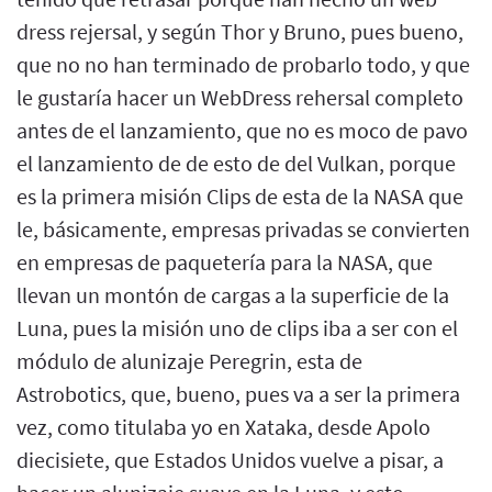
dress rejersal, y según Thor y Bruno, pues bueno,
que no no han terminado de probarlo todo, y que
le gustaría hacer un WebDress rehersal completo
antes de el lanzamiento, que no es moco de pavo
el lanzamiento de de esto de del Vulkan, porque
es la primera misión Clips de esta de la NASA que
le, básicamente, empresas privadas se convierten
en empresas de paquetería para la NASA, que
llevan un montón de cargas a la superficie de la
Luna, pues la misión uno de clips iba a ser con el
módulo de alunizaje Peregrin, esta de
Astrobotics, que, bueno, pues va a ser la primera
vez, como titulaba yo en Xataka, desde Apolo
diecisiete, que Estados Unidos vuelve a pisar, a