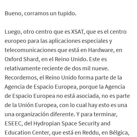
Bueno, corramos un tupido.
Luego, otro centro que es XSAT, que es el centro
europeo para las aplicaciones especiales y
telecomunicaciones que está en Hardware, en
Oxford Shard, en el Reino Unido. Este es
relativamente reciente de dos mil nueve.
Recordemos, el Reino Unido forma parte de la
Agencia de Espacio Europea, porque la Agencia
de Espacio Europea no está asociada, no es parte
de la Unión Europea, con lo cual hay esto es una
una organización diferente. Y para terminar,
ESEEC, del Hydropian Space Security and
Education Center, que está en Reddu, en Bélgica,