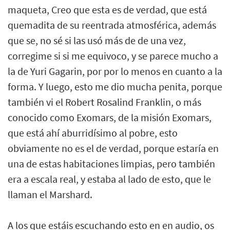
maqueta, Creo que esta es de verdad, que está
quemadita de su reentrada atmosférica, además
que se, no sé si las usó más de de una vez,
corregime si si me equivoco, y se parece mucho a
la de Yuri Gagarin, por por lo menos en cuanto a la
forma. Y luego, esto me dio mucha penita, porque
también vi el Robert Rosalind Franklin, o más
conocido como Exomars, de la misión Exomars,
que está ahí aburridísimo al pobre, esto
obviamente no es el de verdad, porque estaría en
una de estas habitaciones limpias, pero también
era a escala real, y estaba al lado de esto, que le
llaman el Marshard.
A los que estáis escuchando esto en en audio, os