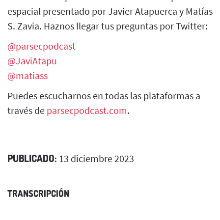
espacial presentado por Javier Atapuerca y Matías
S. Zavia. Haznos llegar tus preguntas por Twitter:
@parsecpodcast
@JaviAtapu
@matiass
Puedes escucharnos en todas las plataformas a
través de
parsecpodcast.com
.
PUBLICADO:
13 diciembre 2023
TRANSCRIPCIÓN