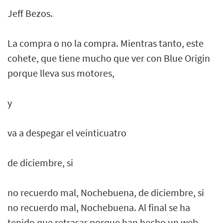
Jeff Bezos.
La compra o no la compra. Mientras tanto, este
cohete, que tiene mucho que ver con Blue Origin
porque lleva sus motores,
y
va a despegar el veinticuatro
de diciembre, si
no recuerdo mal, Nochebuena, de diciembre, si
no recuerdo mal, Nochebuena. Al final se ha
tenido que retrasar porque han hecho un web