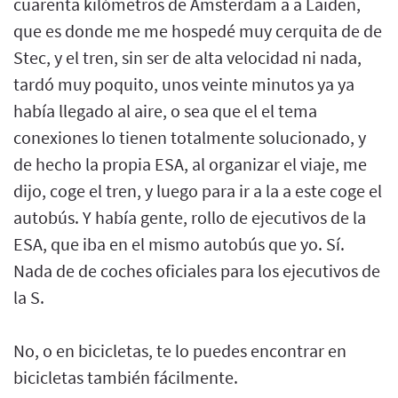
cuarenta kilómetros de Ámsterdam a a Laiden,
que es donde me me hospedé muy cerquita de de
Stec, y el tren, sin ser de alta velocidad ni nada,
tardó muy poquito, unos veinte minutos ya ya
había llegado al aire, o sea que el el tema
conexiones lo tienen totalmente solucionado, y
de hecho la propia ESA, al organizar el viaje, me
dijo, coge el tren, y luego para ir a la a este coge el
autobús. Y había gente, rollo de ejecutivos de la
ESA, que iba en el mismo autobús que yo. Sí.
Nada de de coches oficiales para los ejecutivos de
la S.
No, o en bicicletas, te lo puedes encontrar en
bicicletas también fácilmente.