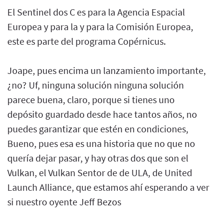
El Sentinel dos C es para la Agencia Espacial
Europea y para la y para la Comisión Europea,
este es parte del programa Copérnicus.
Joape, pues encima un lanzamiento importante,
¿no? Uf, ninguna solución ninguna solución
parece buena, claro, porque si tienes uno
depósito guardado desde hace tantos años, no
puedes garantizar que estén en condiciones,
Bueno, pues esa es una historia que no que no
quería dejar pasar, y hay otras dos que son el
Vulkan, el Vulkan Sentor de de ULA, de United
Launch Alliance, que estamos ahí esperando a ver
si nuestro oyente Jeff Bezos