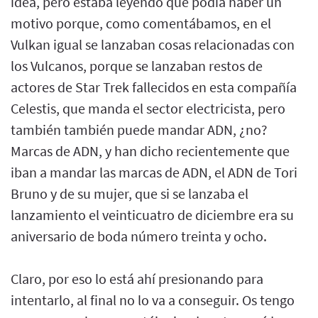
idea, pero estaba leyendo que podía haber un
motivo porque, como comentábamos, en el
Vulkan igual se lanzaban cosas relacionadas con
los Vulcanos, porque se lanzaban restos de
actores de Star Trek fallecidos en esta compañía
Celestis, que manda el sector electricista, pero
también también puede mandar ADN, ¿no?
Marcas de ADN, y han dicho recientemente que
iban a mandar las marcas de ADN, el ADN de Tori
Bruno y de su mujer, que si se lanzaba el
lanzamiento el veinticuatro de diciembre era su
aniversario de boda número treinta y ocho.
Claro, por eso lo está ahí presionando para
intentarlo, al final no lo va a conseguir. Os tengo