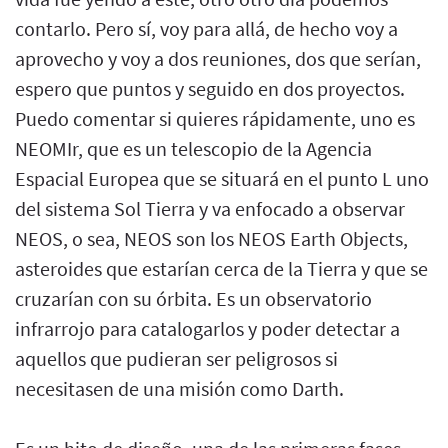
contarlo. Pero sí, voy para allá, de hecho voy a
aprovecho y voy a dos reuniones, dos que serían,
espero que puntos y seguido en dos proyectos.
Puedo comentar si quieres rápidamente, uno es
NEOMIr, que es un telescopio de la Agencia
Espacial Europea que se situará en el punto L uno
del sistema Sol Tierra y va enfocado a observar
NEOS, o sea, NEOS son los NEOS Earth Objects,
asteroides que estarían cerca de la Tierra y que se
cruzarían con su órbita. Es un observatorio
infrarrojo para catalogarlos y poder detectar a
aquellos que pudieran ser peligrosos si
necesitasen de una misión como Darth.