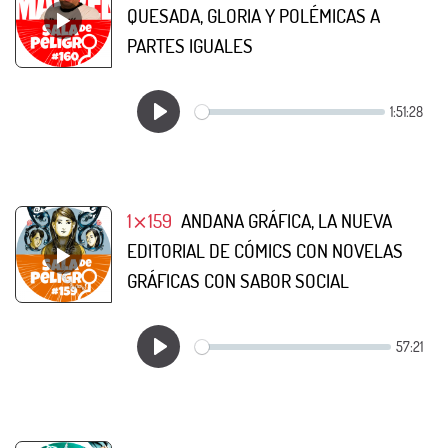
QUESADA, GLORIA Y POLÉMICAS A
PARTES IGUALES
1⨯159
ANDANA GRÁFICA, LA NUEVA
EDITORIAL DE CÓMICS CON NOVELAS
GRÁFICAS CON SABOR SOCIAL