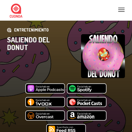
Nav
ENTRETENIMIENTO
SALIENDO DEL
DONUT