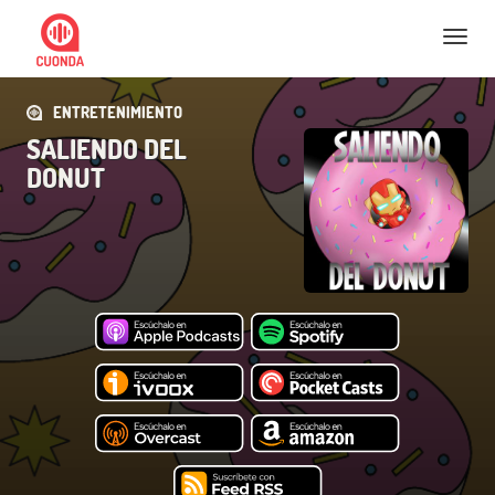
Nav
ENTRETENIMIENTO
SALIENDO DEL
DONUT