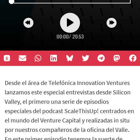
00:00
/
20:53
Desde el área de Telefónica Innovation Ventures
lanzamos este especial entrevistas desde Silicon
Valley, el primero una serie de episodios
especiales del podcast ScaleThisUp! centrados en
el mundo del Venture Capital y realizadas in situ
por nuestros compañeros de la oficina del Valle.
En este primer episodio tenemos la suerte de