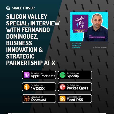
SCALE THIS UP
SILICON VALLEY
SPECIAL: INTERVIEW
WITH FERNANDO
DOMÍNGUEZ,
BUSINESS
INNOVATION &
STRATEGIC
PARNERTSHIP AT X