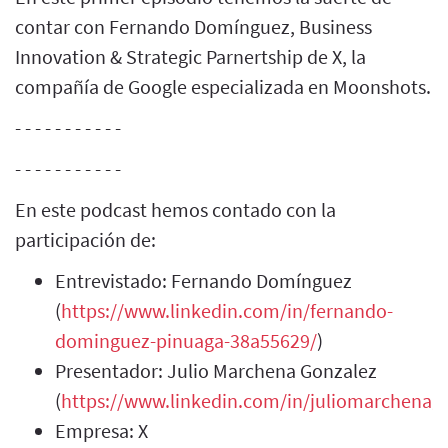
contar con Fernando Domínguez, Business
Innovation & Strategic Parnertship de X, la
compañía de Google especializada en Moonshots.
- - - - - - - - - - -
- - - - - - - - - - -
En este podcast hemos contado con la
participación de:
Entrevistado: Fernando Domínguez
(
https://www.linkedin.com/in/fernando-
dominguez-pinuaga-38a55629/
)
Presentador: Julio Marchena Gonzalez
(
https://www.linkedin.com/in/juliomarchenag
Empresa: X