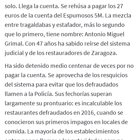
solo. Llega la cuenta. Se rehúsa a pagar los 27
euros de la cuenta del Espumosos 5M. La mezcla
entre tragaldabas y estafador, más lo segundo
que lo primero, tiene nombre: Antonio Miguel
Grimal. Con 47 años ha sabido reírse del sistema
judicial y de los restauradores de Zaragoza.
Ha sido detenido medio centenar de veces por no
pagar la cuenta. Se aprovecha de los resquicios
del sistema para evitar que los defraudados
llamen a la Policía. Sus fechorías superan
largamente su prontuario: es incalculable los
restaurantes defraudados en 2016, cuando se
conocieron sus primeros impagos en locales de
comida. La mayoría de los establecimientos