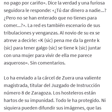
no pago por cariño». Dice la verdad y una furiosa
seguidora le responde: «¿Tú dar dinero a nadie...?
¿Pero no se han enterado que no tienes para
comer...?». La red es también escenario de sus
tribulaciones y venganzas. Al novio de su ex se
atreve a decirle: «K (sic) pena me da la gente k
(sic) para tener galgo (sic) se tiene k (sic) juntar
con una mujer para vivir de ella me parece
asqueroso». Sin comentarios.
Lo ha enviado a la cárcel de Zuera una valiente
magistrada, titular del Juzgado de Instrucción
número 8 de Zaragoza. Los hosteleros están
hartos de su impunidad. Todo le ha protegido. Ni
siquiera pueden difundir sus imágenes, que las