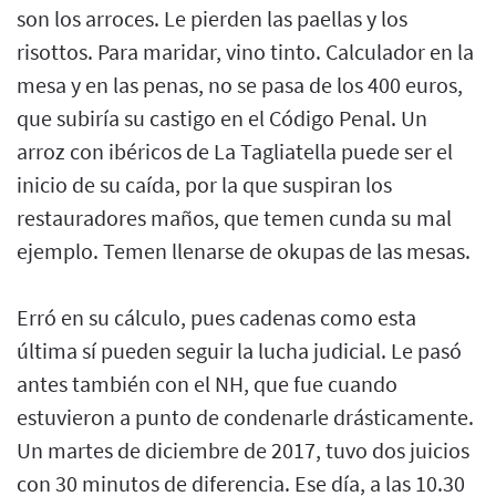
son los arroces. Le pierden las paellas y los
risottos. Para maridar, vino tinto. Calculador en la
mesa y en las penas, no se pasa de los 400 euros,
que subiría su castigo en el Código Penal. Un
arroz con ibéricos de La Tagliatella puede ser el
inicio de su caída, por la que suspiran los
restauradores maños, que temen cunda su mal
ejemplo. Temen llenarse de okupas de las mesas.
Erró en su cálculo, pues cadenas como esta
última sí pueden seguir la lucha judicial. Le pasó
antes también con el NH, que fue cuando
estuvieron a punto de condenarle drásticamente.
Un martes de diciembre de 2017, tuvo dos juicios
con 30 minutos de diferencia. Ese día, a las 10.30