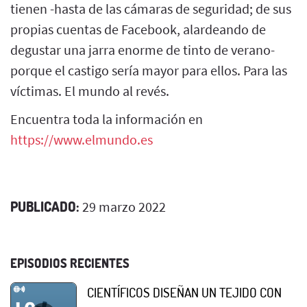
tienen -hasta de las cámaras de seguridad; de sus
propias cuentas de Facebook, alardeando de
degustar una jarra enorme de tinto de verano-
porque el castigo sería mayor para ellos. Para las
víctimas. El mundo al revés.
Encuentra toda la información en
https://www.elmundo.es
PUBLICADO:
29 marzo 2022
EPISODIOS RECIENTES
CIENTÍFICOS DISEÑAN UN TEJIDO CON