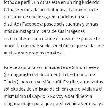
fotos de perfil. En otras está en un ring luciendo
tatuajes y mirada arrebatadora. También suele
presumir de que le siguen modelos en sus
distintos Facebook: posee seis cuentas y tantas
más de Instagram. Otra de sus imágenes
recurrentes es una donde él mismo se pone: «Te
amo». Lo normal: suele ser el único que se da «me
gusta» a sus propios retratos...
Parece aspirar a ser una suerte de Simon Leviev
(protagonista del documental el Estafador de
Tinder), pero en versión cañí. Escribe, ante tantas
solicitudes de amistad de chicas que envidiaría el
mismísimo Di Caprio: «No voy a dar dinero a
ninguna mujer para que pueda venir a verme... yo