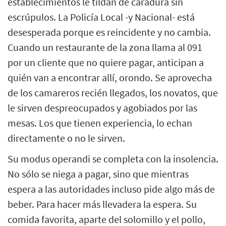
establecimientos le tildan de caradura sin
escrúpulos. La Policía Local -y Nacional- está
desesperada porque es reincidente y no cambia.
Cuando un restaurante de la zona llama al 091
por un cliente que no quiere pagar, anticipan a
quién van a encontrar allí, orondo. Se aprovecha
de los camareros recién llegados, los novatos, que
le sirven despreocupados y agobiados por las
mesas. Los que tienen experiencia, lo echan
directamente o no le sirven.
Su modus operandi se completa con la insolencia.
No sólo se niega a pagar, sino que mientras
espera a las autoridades incluso pide algo más de
beber. Para hacer más llevadera la espera. Su
comida favorita, aparte del solomillo y el pollo,