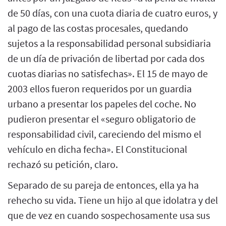
de 50 días, con una cuota diaria de cuatro euros, y
al pago de las costas procesales, quedando
sujetos a la responsabilidad personal subsidiaria
de un día de privación de libertad por cada dos
cuotas diarias no satisfechas». El 15 de mayo de
2003 ellos fueron requeridos por un guardia
urbano a presentar los papeles del coche. No
pudieron presentar el «seguro obligatorio de
responsabilidad civil, careciendo del mismo el
vehículo en dicha fecha». El Constitucional
rechazó su petición, claro.
Separado de su pareja de entonces, ella ya ha
rehecho su vida. Tiene un hijo al que idolatra y del
que de vez en cuando sospechosamente usa sus