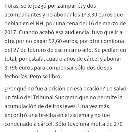
horas, se le juzgó por zampar él y dos
acompañantes y no abonar los 143,30 euros que
debían en el NH, por una cena del 16 de marzo de
2017. Cuando acabó esa audiencia, tuvo que ir a
otra por no pagar 52,60 euros, por otra comilona
del 27 de febrero de ese mismo año. Se pedían en
total, por estafa, cuatro años de cárcel y abonar
3.796 euros para compensar sólo dos de sus
fechorías. Pero se libró.
¿Por qué no fue a prisión en esa ocasión? Lo salvó
un fallo del Tribunal Supremo que no permite la
acumulación de delitos leves. Una vez más,
encontró una brecha en el sistema y no fue
condenado a cárcel. Sólo tuvo una multa de 270